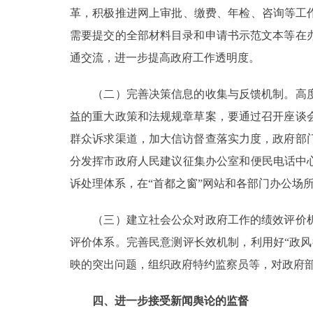
革，积极推进网上审批、缴费、年检、咨询等工
需要提交的全部材料目录和申请书示范文本等在
通交流，进一步提高政府工作透明度。
（二）完善决策信息的收集与反馈机制。高度
益的重大政策和法规规章草案，要通过召开座谈
群众诉求渠道，加大信访督查落实力度，政府部
分发挥市政府人民建议征集办公室和便民电话中
诉处理体系，在“首都之窗”网站和各部门办公场
（三）建立社会公众对政府工作的绩效评价机
评价体系。完善民意测评长效机制，利用好“政
映的突出问题，组织政府特约监察员等，对政府
四、进一步接受新闻舆论的监督