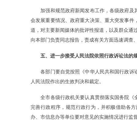
加强和规范政府新闻发布工作，各级政府及其
会发展重要情况、政府重大决策、重大突发事件
道，对主要新闻媒体的批评性报道，以及群众通
向本部门负责同志报告，责成有关方面迅速调查
五、进一步接受人民法院依照行政诉讼法的
各部门要自觉按照《中华人民共和国行政诉讼
人民法院作出的生效判决和裁定。
全市各级行政机关要认真贯彻落实国务院《全
完善行政程序，规范行政行为，并积极借助各方
办、市信息办等单位要对意见的实施情况进行监