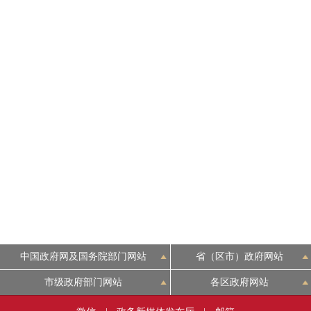
中国政府网及国务院部门网站
省（区市）政府网站
市级政府部门网站
各区政府网站