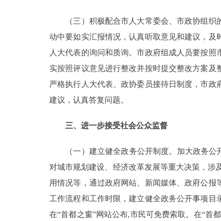
（三）积极配合市人大常委会、市政协组织的
动中要如实汇报情况，认真听取意见和建议，及
人大代表的询问和质询。市政府组成人员要按照
实按照评议意见进行整改并按时提交整改方案及
严格执行人大代表、政协委员接待日制度，市政
建议，认真答复问题。
三、进一步接受社会公众监督
（一）建立健全政务公开制度。加大政务公开力
对城市规划建设、经济改革发展等重大决策，涉
用情况等，通过政府网站、新闻媒体、政府公报
工作流程和工作时限，建立健全政务公开事项目
在“首都之窗”网站公布,市民可免费索取。在“