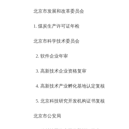
北京市发展和改革委员会
1. 煤炭生产许可证年检
北京市科学技术委员会
2. 软件企业年审
3. 高新技术企业资格复审
4. 高新技术产业孵化基地认定复核
5. 北京科技研究开发机构证书复核
北京市公安局