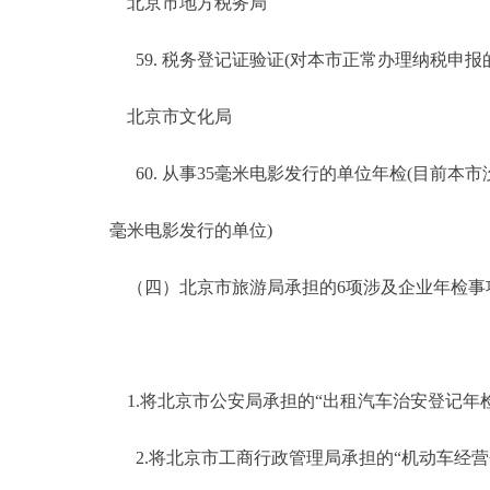
北京市地方税务局
59. 税务登记证验证(对本市正常办理纳税申报
北京市文化局
60. 从事35毫米电影发行的单位年检(目前本市
毫米电影发行的单位)
（四）北京市旅游局承担的6项涉及企业年检事
1.将北京市公安局承担的“出租汽车治安登记年检
2.将北京市工商行政管理局承担的“机动车经营