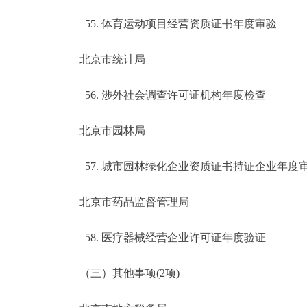
55. 体育运动项目经营资质证书年度审验
北京市统计局
56. 涉外社会调查许可证机构年度检查
北京市园林局
57. 城市园林绿化企业资质证书持证企业年度
北京市药品监督管理局
58. 医疗器械经营企业许可证年度验证
（三）其他事项(2项)