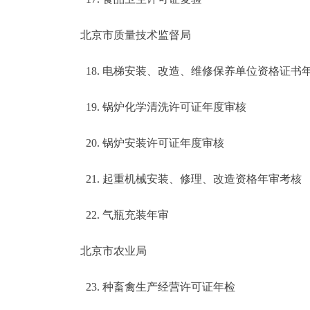
北京市质量技术监督局
18. 电梯安装、改造、维修保养单位资格证书
19. 锅炉化学清洗许可证年度审核
20. 锅炉安装许可证年度审核
21. 起重机械安装、修理、改造资格年审考核
22. 气瓶充装年审
北京市农业局
23. 种畜禽生产经营许可证年检