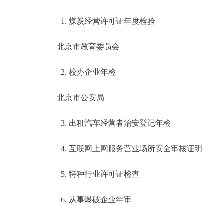
1. 煤炭经营许可证年度检验
北京市教育委员会
2. 校办企业年检
北京市公安局
3. 出租汽车经营者治安登记年检
4. 互联网上网服务营业场所安全审核证明
5. 特种行业许可证检查
6. 从事爆破企业年审