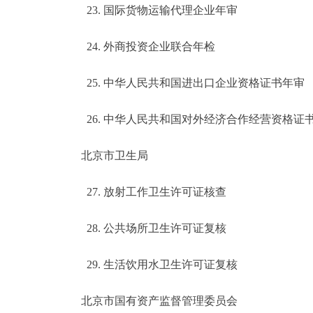
23. 国际货物运输代理企业年审
24. 外商投资企业联合年检
25. 中华人民共和国进出口企业资格证书年审
26. 中华人民共和国对外经济合作经营资格证
北京市卫生局
27. 放射工作卫生许可证核查
28. 公共场所卫生许可证复核
29. 生活饮用水卫生许可证复核
北京市国有资产监督管理委员会