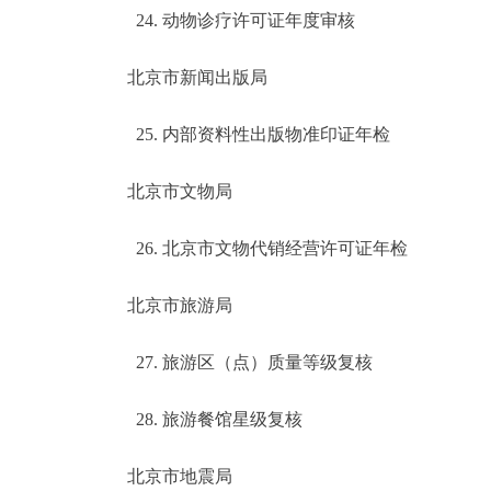
24. 动物诊疗许可证年度审核
北京市新闻出版局
25. 内部资料性出版物准印证年检
北京市文物局
26. 北京市文物代销经营许可证年检
北京市旅游局
27. 旅游区（点）质量等级复核
28. 旅游餐馆星级复核
北京市地震局