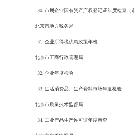
30. 市属企业国有资产产权登记证年度检查（
北京市地方税务局
31. 企业所得税优惠政策年检
北京市工商行政管理局
32. 企业年度检验
33. 生活消费品、生产资料市场年度检验
北京市质量技术监督局
34. 工业产品生产许可证年度审查