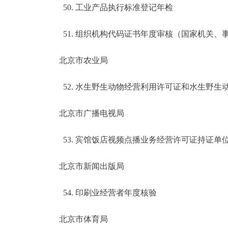
50. 工业产品执行标准登记年检
51. 组织机构代码证书年度审核（国家机关、
北京市农业局
52. 水生野生动物经营利用许可证和水生野生
北京市广播电视局
53. 宾馆饭店视频点播业务经营许可证持证单
北京市新闻出版局
54. 印刷业经营者年度核验
北京市体育局