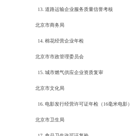
13. 道路运输企业服务质量信誉考核
北京市商务局
14. 棉花经营企业年检
北京市市政管理委员会
15. 城市燃气供应企业资质复审
北京市文化局
16. 电影发行经营许可证年检（16毫米电影）
北京市卫生局
17. 食品卫生许可证复验