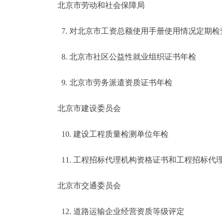
北京市劳动和社会保障局
7. 对北京市工资总额使用手册使用情况定期检
8. 北京市社区公益性就业组织证书年检
9. 北京市劳务派遣资质证书年检
北京市建设委员会
10. 建设工程质量检测单位年检
11. 工程招标代理机构资格证书和工程招标代
北京市交通委员会
12. 道路运输企业经营资质等级评定