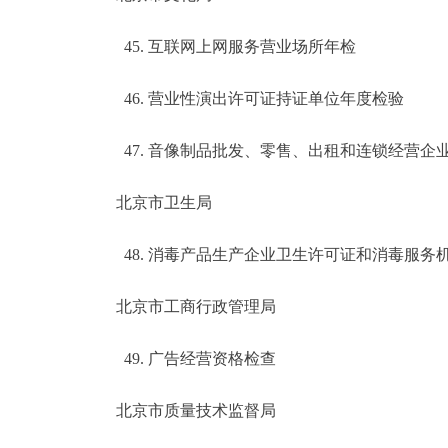
45. 互联网上网服务营业场所年检
46. 营业性演出许可证持证单位年度检验
47. 音像制品批发、零售、出租和连锁经营企
北京市卫生局
48. 消毒产品生产企业卫生许可证和消毒服务
北京市工商行政管理局
49. 广告经营资格检查
北京市质量技术监督局