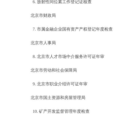
6. 放射性同位素工作登记证核查
北京市财政局
7. 市属金融企业国有资产产权登记年度检查
北京市人事局
8. 北京市人才市场中介服务许可证年审
北京市劳动和社会保障局
9. 北京市职业介绍许可证年审
北京市国土资源和房屋管理局
10. 矿产开发监督管理年度检查