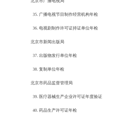
北京市广播电视局
35. 广播电视节目制作经营机构年检
36. 电视剧制作许可证持证单位年检
北京市新闻出版局
37. 出版物发行单位年检
38. 复制单位年检
北京市药品监督管理局
39. 医疗器械生产企业许可证年度验证
40. 药品生产许可证年检