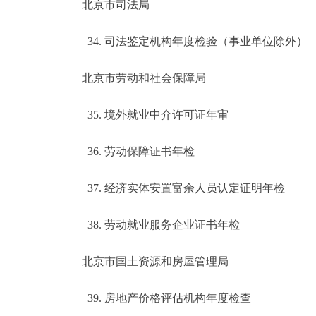
北京市司法局
34. 司法鉴定机构年度检验（事业单位除外）
北京市劳动和社会保障局
35. 境外就业中介许可证年审
36. 劳动保障证书年检
37. 经济实体安置富余人员认定证明年检
38. 劳动就业服务企业证书年检
北京市国土资源和房屋管理局
39. 房地产价格评估机构年度检查