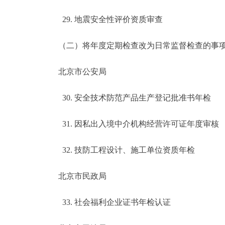
29. 地震安全性评价资质审查
（二）将年度定期检查改为日常监督检查的事项
北京市公安局
30. 安全技术防范产品生产登记批准书年检
31. 因私出入境中介机构经营许可证年度审核
32. 技防工程设计、施工单位资质年检
北京市民政局
33. 社会福利企业证书年检认证