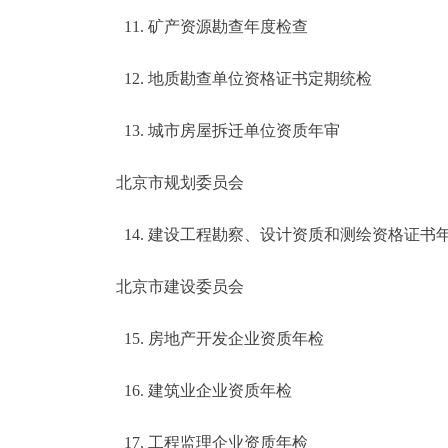
11. 矿产资源勘查年度检查
12. 地质勘查单位资格证书定期统检
13. 城市房屋拆迁单位资质年审
北京市规划委员会
14. 建设工程勘察、设计资质和测绘资格证书
北京市建设委员会
15. 房地产开发企业资质年检
16. 建筑业企业资质年检
17. 工程监理企业资质年检