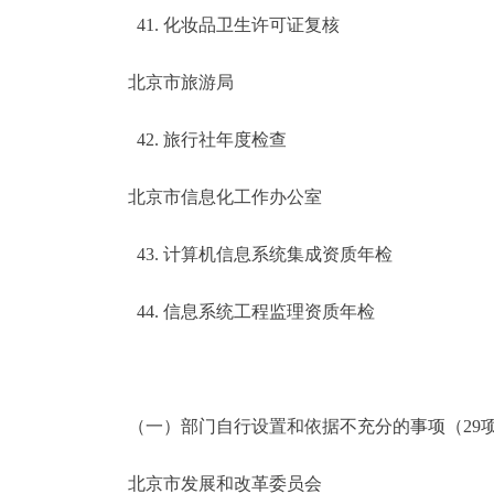
41. 化妆品卫生许可证复核
北京市旅游局
42. 旅行社年度检查
北京市信息化工作办公室
43. 计算机信息系统集成资质年检
44. 信息系统工程监理资质年检
（一）部门自行设置和依据不充分的事项（29
北京市发展和改革委员会