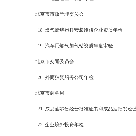
北京市市政管理委员会
18. 燃气燃烧器具安装维修企业资质年检
19. 汽车用燃气加气站资质年度审验
北京市交通委员会
20. 外商独资船务公司年检
北京市商务局
21. 成品油零售经营批准证书和成品油批发经
22. 企业境外投资年检