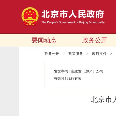
要闻动态
政务公开
政务公开
>
政策服务
>
政府文件
>
[发文字号]
京政发
〔2004〕
25号
[有效性]
现行有效
北京市