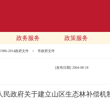
政务服务
政策服务
1986-2014政府文件
>
市政府文件
[发布日期]
2004-08-18
人民政府关于建立山区生态林补偿机