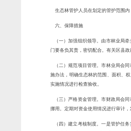
生态林管护人员在划定的管护范围内
六、保障措施
（一）加强组织领导。由市林业局牵
门要各负其责，密切配合。有关区县政
（二）规范项目管理。市林业局会同
施办法，明确生态林的范围、面积、权
实施情况进行检查验收。
（三）严格资金管理。市财政局会同
挪用。定期对资金使用情况进行审计，
（四）建立考核制度。一是管护任务