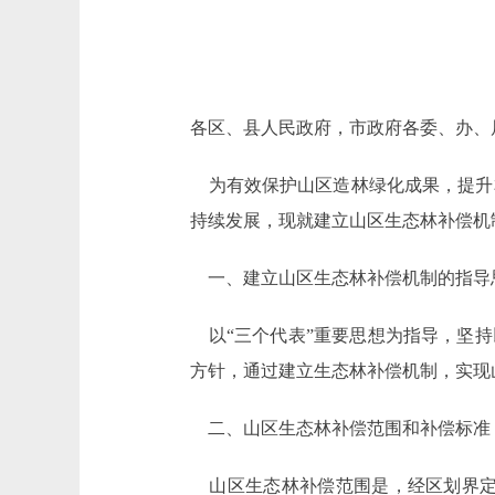
各区、县人民政府，市政府各委、办、
为有效保护山区造林绿化成果，提升
持续发展，现就建立山区生态林补偿机
一、建立山区生态林补偿机制的指导
以“三个代表”重要思想为指导，坚持
方针，通过建立生态林补偿机制，实现
二、山区生态林补偿范围和补偿标准
山区生态林补偿范围是，经区划界定的山