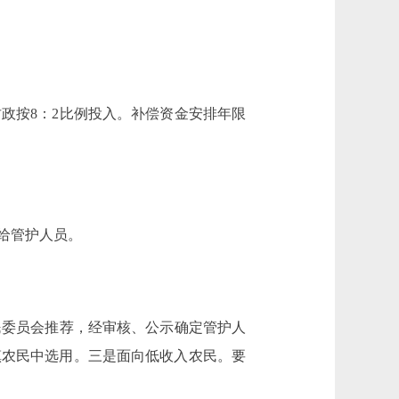
政按8：2比例投入。补偿资金安排年限
给管护人员。
委员会推荐，经审核、公示确定管护人
镇农民中选用。三是面向低收入农民。要