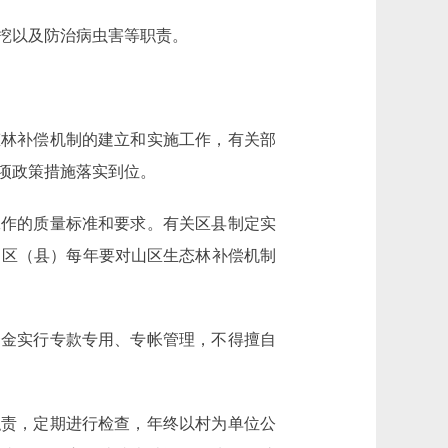
挖以及防治病虫害等职责。
林补偿机制的建立和实施工作，有关部
项政策措施落实到位。
作的质量标准和要求。有关区县制定实
、区（县）每年要对山区生态林补偿机制
金实行专款专用、专帐管理，不得擅自
责，定期进行检查，年终以村为单位公