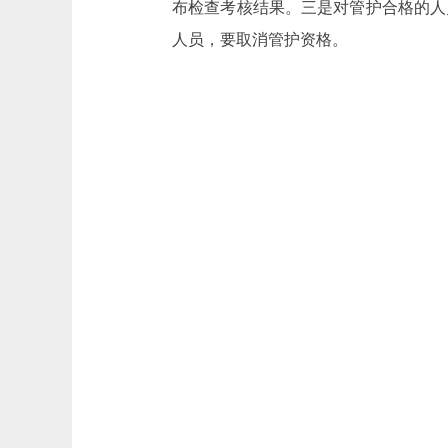
布检查考核结果。三是对管护合格的人
人员，要取消管护资格。