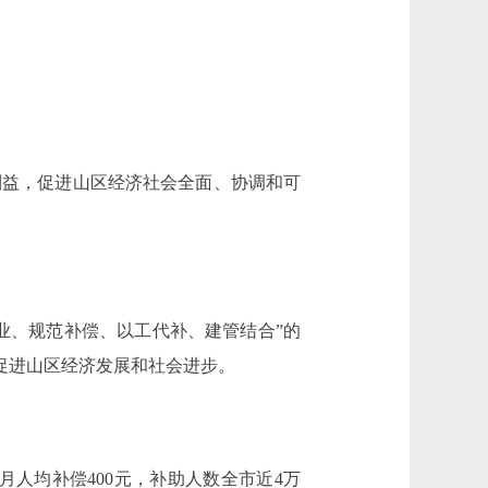
益，促进山区经济社会全面、协调和可
业、规范补偿、以工代补、建管结合”的
，促进山区经济发展和社会进步。
月人均补偿400元，补助人数全市近4万