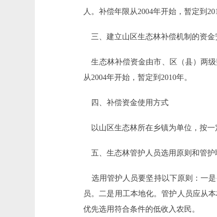
人。补偿年限从2004年开始，暂定到20
三、建立山区生态林补偿机制的资金
生态林补偿资金由市、区（县）两级财
从2004年开始，暂定到2010年。
四、补偿资金使用方式
以山区生态林所在乡镇为单位，按一
五、生态林管护人员选用原则和管护
选用管护人员要坚持以下原则：一是
员。二是用工本地化。管护人员应从本
优先选用符合条件的低收入农民。