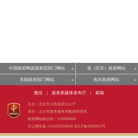
中国政府网及国务院部门网站
省（区市）政府网站
市级政府部门网站
各区政府网站
微信
|
政务新媒体发布厅
|
邮箱
主办：北京市人民政府办公厅
承办：北京市政务服务和数据管理局
政府网站标识码：1100000088
京公网安备 11010502039640
京ICP备05060933号