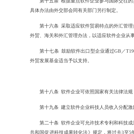
第十五条 根据重点软件企业参与国际交往的实
具体办法由外交部会同有关部门另行制定。
第十六条 采取适应软件贸易特点的外汇管理办
外贸、海关和外汇管理办法，以适应软件企业从
第十七条 鼓励软件出口型企业通过GB／T190
外贸发展基金适当予以支持。
第十八条 软件企业可依照国家有关法律法规，
第十九条 建立软件企业科技人员收入分配激励
第二十条 软件企业可允许技术专利和科技成果
共和国促进科技成果转化法》规定，将过去3至