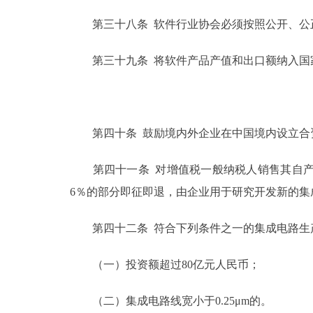
第三十八条 软件行业协会必须按照公开、公正
第三十九条 将软件产品产值和出口额纳入国家
第四十条 鼓励境内外企业在中国境内设立合资
第四十一条 对增值税一般纳税人销售其自产的
6％的部分即征即退，由企业用于研究开发新的集
第四十二条 符合下列条件之一的集成电路生产
（一）投资额超过80亿元人民币；
（二）集成电路线宽小于0.25μm的。