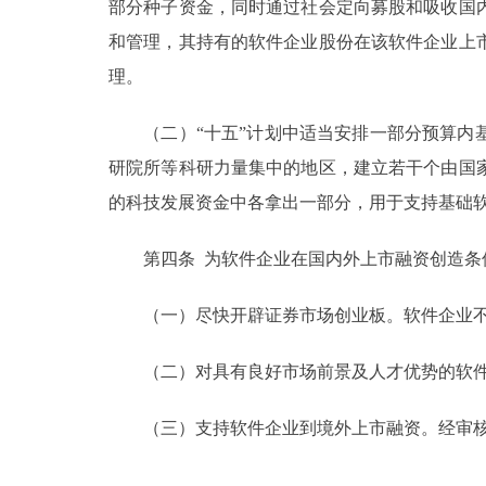
部分种子资金，同时通过社会定向募股和吸收国
和管理，其持有的软件企业股份在该软件企业上
理。
（二）“十五”计划中适当安排一部分预算内基
研院所等科研力量集中的地区，建立若干个由国
的科技发展资金中各拿出一部分，用于支持基础
第四条 为软件企业在国内外上市融资创造条
（一）尽快开辟证券市场创业板。软件企业不
（二）对具有良好市场前景及人才优势的软件
（三）支持软件企业到境外上市融资。经审核