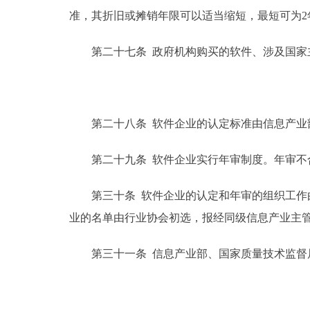
准，其折旧或摊销年限可以适当缩短，最短可为2
第二十七条 政府机构购买的软件、涉及国家主
第二十八条 软件企业的认定标准由信息产业部
第二十九条 软件企业实行年审制度。年审不合
第三十条 软件企业的认定和年审的组织工作由
业的名单由行业协会初选，报经同级信息产业主
第三十一条 信息产业部、国家质量技术监督