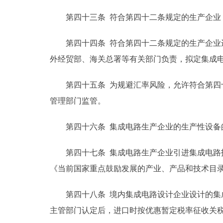
第四十三条 符合第四十二条规定的生产企业，
第四十四条 符合第四十二条规定的生产企业进
外经贸部、海关总署等有关部门负责，拟定集成
第四十五条 为规避汇率风险，允许符合第四十
管理部门监管。
第四十六条 集成电路生产企业的生产性设备的
第四十七条 集成电路生产企业引进集成电路技
《当前国家重点鼓励发展的产业、产品和技术目
第四十八条 境内集成电路设计企业设计的集成
主管部门认定后，进口时按优惠暂定税率征收关