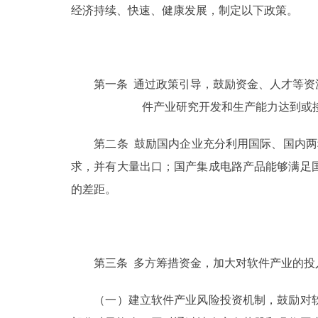
经济持续、快速、健康发展，制定以下政策。
第一条 通过政策引导，鼓励资金、人才等资源
件产业研究开发和生产能力达到或
第二条 鼓励国内企业充分利用国际、国内两种
求，并有大量出口；国产集成电路产品能够满足
的差距。
第三条 多方筹措资金，加大对软件产业的投
（一）建立软件产业风险投资机制，鼓励对软