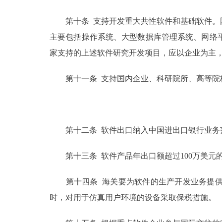
第十条 支持开发重大共性软件和基础软件。国
主要包括操作系统、大型数据库管理系统、网络
家支持的上述软件研究开发项目，应以企业为主
第十一条 支持国内企业、科研院所、高等院
第十二条 软件出口纳入中国进出口银行业务范
第十三条 软件产品年出口额超过100万美元
第十四条 海关要为软件的生产开发业务提供
时，对用于仿真用户环境的设备采取保税措施。