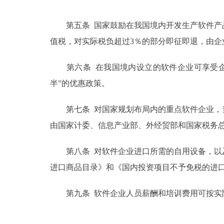
第五条 国家鼓励在我国境内开发生产软件产品。
值税，对实际税负超过3％的部分即征即退，由企
第六条 在我国境内设立的软件企业可享受企
半”的优惠政策。
第七条 对国家规划布局内的重点软件企业，当
由国家计委、信息产业部、外经贸部和国家税务
第八条 对软件企业进口所需的自用设备，以及
进口商品目录》和《国内投资项目不予免税的进
第九条 软件企业人员薪酬和培训费用可按实