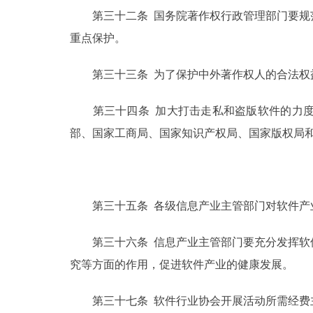
第三十二条 国务院著作权行政管理部门要规范
重点保护。
第三十三条 为了保护中外著作权人的合法权益
第三十四条 加大打击走私和盗版软件的力度，
部、国家工商局、国家知识产权局、国家版权局
第三十五条 各级信息产业主管部门对软件产
第三十六条 信息产业主管部门要充分发挥软件
究等方面的作用，促进软件产业的健康发展。
第三十七条 软件行业协会开展活动所需经费主