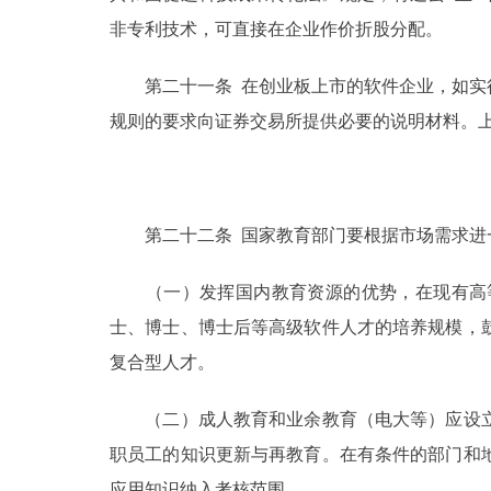
非专利技术，可直接在企业作价折股分配。
第二十一条 在创业板上市的软件企业，如实行
规则的要求向证券交易所提供必要的说明材料。
第二十二条 国家教育部门要根据市场需求进一
（一）发挥国内教育资源的优势，在现有高等
士、博士、博士后等高级软件人才的培养规模，
复合型人才。
（二）成人教育和业余教育（电大等）应设立
职员工的知识更新与再教育。在有条件的部门和
应用知识纳入考核范围。