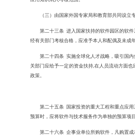
（三）由国家外国专家局和教育部共同设立专项
第二十三条 进入国家扶持的软件园区的软件系
经有关部门考核合格，应准予本人和配偶及未成
第二十四条 实施全球化人才战略，吸引国内外
关部门应给予一定的资金扶持,在人员流动方面
政策。
第二十五条 国家投资的重大工程和重点应用系
预算时，应将软件与技术服务作为单独的预算项
第二十六条 企事业单位所购软件，凡购置成本