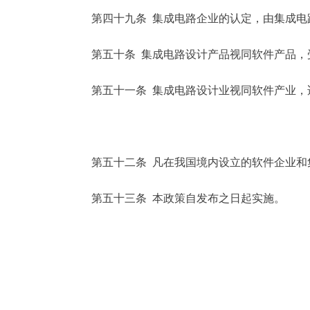
第四十九条 集成电路企业的认定，由集成电
第五十条 集成电路设计产品视同软件产品，受
第五十一条 集成电路设计业视同软件产业，
第五十二条 凡在我国境内设立的软件企业和集
第五十三条 本政策自发布之日起实施。