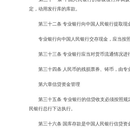
定，动用发行库的库款。
第三十二条 专业银行向中国人民银行提取现金
专业银行向中国人民银行交存现金，应当按照
第三十三条 专业银行应当对货币流通情况进行
第三十四条 人民币的残损票券、铸币，由专业
第六章信贷资金管理
第三十五条 专业银行的信贷收支必须按照规定
民银行总行下达执行。
第三十六条 国库存款是中国人民银行信贷资金