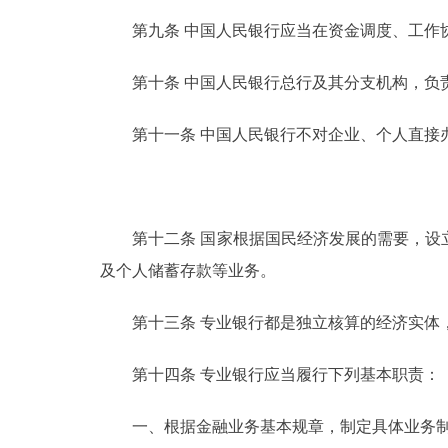
第九条 中国人民银行应当在资金调度、工作协
第十条 中国人民银行总行及其分支机构，负责
第十一条 中国人民银行不对企业、个人直接
第十二条 国家根据国民经济发展的需要，设立
及个人储蓄存款等业务。
第十三条 专业银行都是独立核算的经济实体，
第十四条 专业银行应当履行下列基本职责：
一、根据金融业务基本规章，制定具体业务制