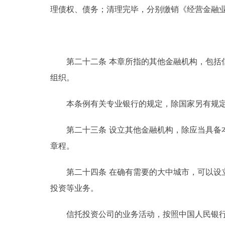
理债权、债务；清理完毕，分别缴销《经营金融
第二十二条 本章所指的其他金融机构，包括信
组织。
本条例有关专业银行的规定，除国家另有规定
第二十三条 设立其他金融机构，除应当具备本
章程。
第二十四条 在确有需要的大中城市，可以设立
投资等业务。
信托投资公司的业务活动，按照中国人民银行