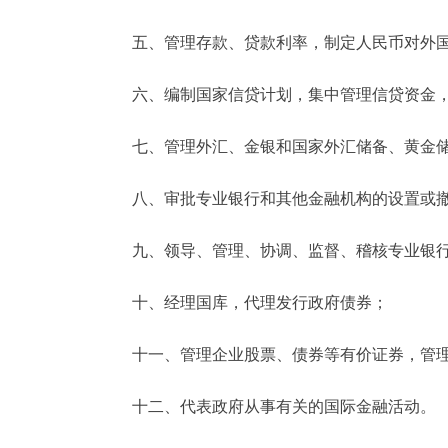
五、管理存款、贷款利率，制定人民币对外国
六、编制国家信贷计划，集中管理信贷资金，
七、管理外汇、金银和国家外汇储备、黄金
八、审批专业银行和其他金融机构的设置或
九、领导、管理、协调、监督、稽核专业银行
十、经理国库，代理发行政府债券；
十一、管理企业股票、债券等有价证券，管理
十二、代表政府从事有关的国际金融活动。