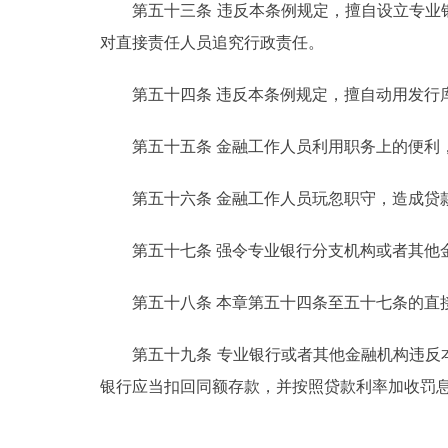
第五十三条 违反本条例规定，擅自设立专业银
对直接责任人员追究行政责任。
第五十四条 违反本条例规定，擅自动用发行库
第五十五条 金融工作人员利用职务上的便利，
第五十六条 金融工作人员玩忽职守，造成贷款
第五十七条 强令专业银行分支机构或者其他金
第五十八条 本章第五十四条至五十七条的直接
第五十九条 专业银行或者其他金融机构违反本
银行应当扣回同额存款，并按照贷款利率加收罚