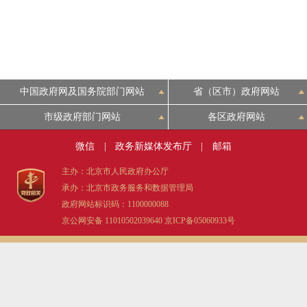
中国政府网及国务院部门网站
省（区市）政府网站
市级政府部门网站
各区政府网站
微信
|
政务新媒体发布厅
|
邮箱
主办：北京市人民政府办公厅
承办：北京市政务服务和数据管理局
政府网站标识码：1100000088
京公网安备 11010502039640
京ICP备05060933号