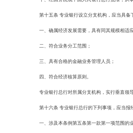
第十五条 专业银行设立分支机构，应当具备
一、确属经济发展需要，具有同其规模相适应
二、符合业务分工范围；
三、具有合格的金融业务管理人员；
四、符合经济核算原则。
专业银行总行对所属分支机构，实行垂直领
第十六条 专业银行总行的下列事项，应当报
一、涉及本条例第五条第一款第一项范围的业