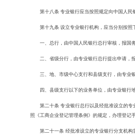
第十八条 专业银行应当按照规定向中国人民银
第十九条 设立专业银行机构，应当分别按照
一、总行，由中国人民银行总行审核，报国务
二、省级分行，由专业银行总行提出申请，报
三、地、市级中心支行和县级支行，由专业银
四、县级支行以下的业务单位，由专业银行地
第二十条 专业银行总行以及经批准设立的专业
照《工商企业登记管理条例》的规定，办理登记
第二十一条 经批准设立的专业银行分支机构需