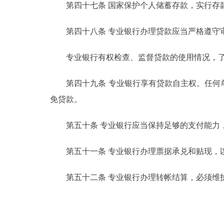
第四十七条 国家保护个人储蓄存款，实行存款
第四十八条 专业银行办理贷款应当严格遵守审
专业银行有权检查、监督贷款的使用情况，了
第四十九条 专业银行享有贷款自主权。任何单
免贷款。
第五十条 专业银行应当保持足够的支付能力
第五十一条 专业银行办理票据承兑和贴现，以
第五十二条 专业银行办理转帐结算，必须维护