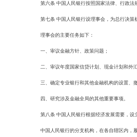
第六条 中国人民银行按照国家法律、行政法规
第七条 中国人民银行设理事会，为总行决策
理事会的主要任务如下：
一、审议金融方针、政策问题；
二、审议年度国家信贷计划、现金计划和外汇
三、确定专业银行和其他金融机构的设置、撤
四、研究涉及金融全局的其他重要事项。
第八条 中国人民银行根据经济发展需要，设
中国人民银行的分支机构，在各自辖区内，履