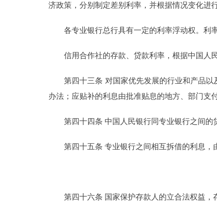
济政策，分别制定差别利率，并根据情况变化进
各专业银行总行具有一定的利率浮动权。利率
信用合作社的存款、贷款利率，根据中国人民
第四十三条 对国家优先发展的行业和产品以及
办法；应贴补的利息由批准贴息的地方、部门支
第四十四条 中国人民银行同专业银行之间的贷
第四十五条 专业银行之间相互拆借的利息，
第四十六条 国家保护存款人的立合法权益，存