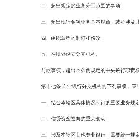
二、超出规定的业务分工范围的事项；
三、超出现行金融业务基本规章，或者涉及其
四、组织章程的制订和修改；
五、在境外设立分支机构。
前款事项，超出本条例规定的中央银行职责权
第十七条 专业银行分支机构的下列事项，应当
一、结合本辖区具体情况制订的重要业务规
二、信贷资金投向的重大变动；
三、涉及本辖区其他专业银行，需要统一规定