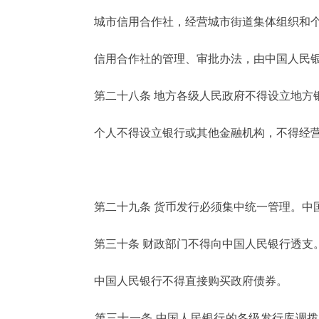
城市信用合作社，经营城市街道集体组织和个
信用合作社的管理、审批办法，由中国人民银
第二十八条 地方各级人民政府不得设立地方
个人不得设立银行或其他金融机构，不得经营
第二十九条 货币发行必须集中统一管理。中国
第三十条 财政部门不得向中国人民银行透支
中国人民银行不得直接购买政府债券。
第三十一条 中国人民银行的各级发行库调拨