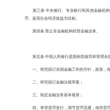
第三条 中央银行、专业银行和其他金融机构
币、提高社会经济效益为目标。
第四条 禁止非金融机构经营金融业务。
第五条 中国人民银行是国务院领导和管理全国
一、研究拟订全国金融工作的方针，政策，报
二、研究拟订金融法规草案；
三、制定金融业务基本规章；
四、掌管货币发行，调节货币流通，保持货币