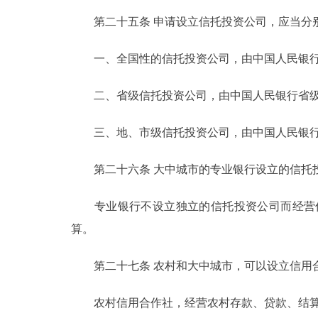
第二十五条 申请设立信托投资公司，应当分
一、全国性的信托投资公司，由中国人民银行
二、省级信托投资公司，由中国人民银行省级
三、地、市级信托投资公司，由中国人民银行
第二十六条 大中城市的专业银行设立的信托投
专业银行不设立独立的信托投资公司而经营信
算。
第二十七条 农村和大中城市，可以设立信用合
农村信用合作社，经营农村存款、贷款、结算