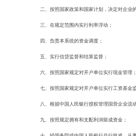
二、按照国家政策和国家计划，决定对企业的
三、在规定范围内实行利率浮动；
四、负责本系统的资金调度；
五、实行信贷监督和结算监督；
六、按照国家规定对开户单位实行现金管理
七、按照国家规定对开户单位实行工资基金
八、根据中国人民银行授权管理国营企业流动
九、按照规定拥有和支配利润留成资金；
十、经国务院或中国人民银行总行批准，从事