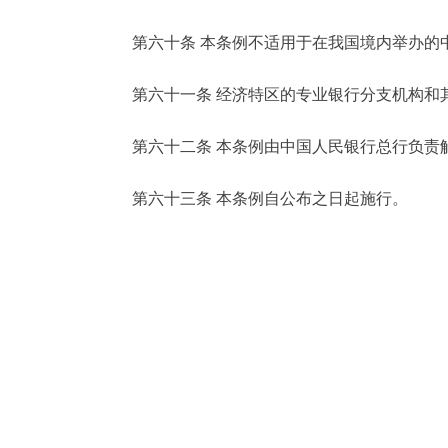
第六十条 本条例不适用于在我国境内举办的中
第六十一条 经济特区的专业银行分支机构和其
第六十二条 本条例由中国人民银行总行负责解
第六十三条 本条例自公布之日起施行。