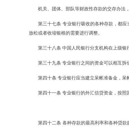
机关、团体、部队等财政性存款的交存办法，
第三十七条 专业银行吸收的各种存款，都应当
放松或者收缩银根的需要进行调整。
第三十八条 中国人民银行分支机构在上级银行
第三十九条 专业银行之间的资金可以相互拆
第四十条 专业银行应当建立呆帐准备金，呆帐
第四十一条 专业银行的外汇信贷资金，按照
第四十二条 各种存款的最高利率和各种贷款的