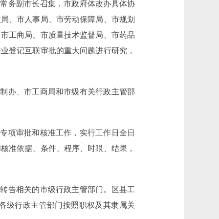
常务副市长召集，市政府体改办具体协
政局、市人事局、市劳动保障局、市规划
、市工商局、市质量技术监督局、市药品
企业登记互联审批的重大问题进行研究，
制办、市工商局和市级有关行政主管部
专项审批和核准工作，实行工作日全日
和核准依据、条件、程序、时限、结果，
转告相关的市级行政主管部门。区县工
各级行政主管部门按照职权及其隶属关