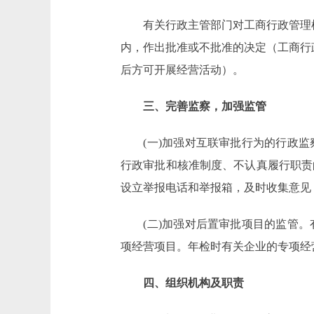
有关行政主管部门对工商行政管理机
内，作出批准或不批准的决定（工商行
后方可开展经营活动）。
三、完善监察，加强监管
(一)加强对互联审批行为的行政监
行政审批和核准制度、不认真履行职责
设立举报电话和举报箱，及时收集意见
(二)加强对后置审批项目的监管。
项经营项目。年检时有关企业的专项经
四、组织机构及职责