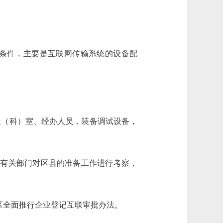
条件，主要是互联网传输系统的设备配
处（科）室、经办人员，装备调试设备，
有关部门对区县的准备工作进行考察，
区全面推行企业登记互联审批办法。