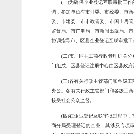
(一)为确保企业登记互联审批工作
调，参加单位有市计委、市经委、市商
委、市建委、市市政管委、市国土房管
监督局、市广电局、市新闻出版局、市
协调指导市、区县企业登记互联审批工
(二)市、区县工商行政管理机关分
门组成。区县登记注册中心由区县政府
(三)各有关行政主管部门和各级工
办公。各有关行政主管部门和各级工商
接受社会公众监督。
(四)在企业登记互联审批过程中，
商分局受理登记的企业，其涉及专项