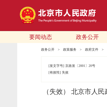
要闻动态
政务公开
政务公开
>
政策服务
>
政府文件
>
[发文字号]
京政发
〔2001〕
20号
[有效性]
失效
（失效） 北京市人