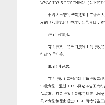
WWW.HD315.GOV.CN网站（以
申请人申请的经营范围中不含市人民
发的《营业执照》中注明经营项目，并在
(三)互联审批。
有关行政主管部门接到工商行政管理机
行政管理机关。
(四)限时完成。
有关行政主管部门对工商行政管理机
审批意见，通过HD315网站转告工
以核准。有关行政主管部门对表示同意
具体意见和理由通过HD315网站转告