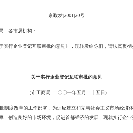
京政发[2001]20号
局，各市属机构：
实行企业登记互联审批的意见》，现转发给你们，请认真贯彻
关于实行企业登记互联审批的意见
（市工商局 二
〇〇
一年五月二十五日)
制度改革的工作部署，为适应建立和完善社会主义市场经济体
率，创造良好的市场环境，促进首都经济的发展，现就实行企业