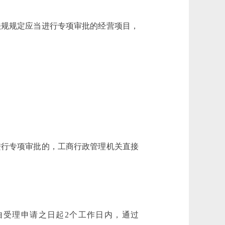
规规定应当进行专项审批的经营项目，
行专项审批的，工商行政管理机关直接
受理申请之日起2个工作日内，通过