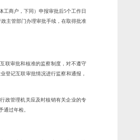
工商户，下同）申报审批后5个工作日
行政主管部门办理审批手续，在取得批准
互联审批和核准的监察制度，对不遵守
企业登记互联审批情况进行监察和通报，
行政管理机关应及时核销有关企业的专
予通过年检。