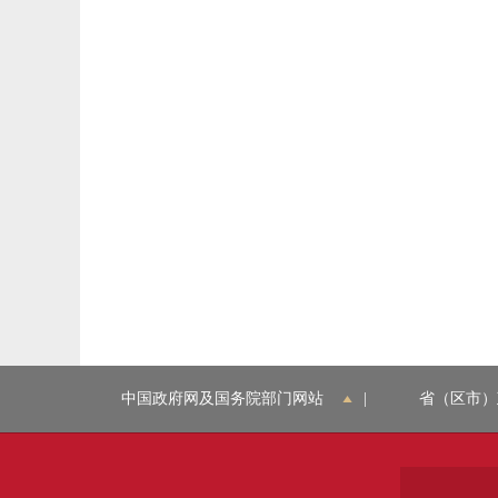
中国政府网及国务院部门网站
|
省（区市）