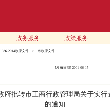
政务服务
政策服务
1986-2014政府文件
>
市政府文件
[发布日期]
2001-06-15
民政府批转市工商行政管理局关于实行
的通知