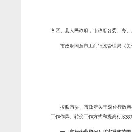
各区、县人民政府，市政府各委、办、
市政府同意市工商行政管理局《关于
按照市委、市政府关于深化行政审批
工作作风、转变工作方式和提高行政效
一、实行企业登记互联审批的范围