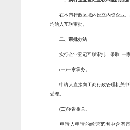
在本市行政区域内设立内资企业、外
均纳入互联审批。
二、审批办法
实行企业登记互联审批，采取“一家
(一)一家承办。
申请人直接向工商行政管理机关申请
受理。
(二)转告相关。
申请人申请的经营范围中含有市人