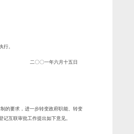
执行。
二〇〇一年六月十五日
制的要求，进一步转变政府职能、转变
登记互联审批工作提出如下意见。