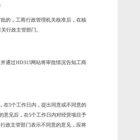
。
批的，工商行政管理机关核准后，在核
有关行政主管部门。
通过HD315网站将审批情况告知工商
在5个工作日内，提出同意或不同意的
的意见后，在5个工作日内对经营项目予
关行政主管部门表示不同意的意见，应将