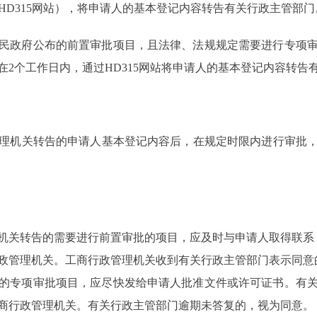
下简称HD315网站），将申请人的基本登记内容转告有关行政主管部门
政府公布的前置审批项目，且法律、法规规定需要进行专项审
2个工作日内，通过HD315网站将申请人的基本登记内容转告
关转告的申请人基本登记内容后，在规定时限内进行审批，并
关转告的需要进行前置审批的项目，应及时与申请人取得联系，
商行政管理机关。工商行政管理机关收到有关行政主管部门表示同意
的专项审批项目，应尽快发给申请人批准文件或许可证书。有
工商行政管理机关。有关行政主管部门逾期未答复的，视为同意。