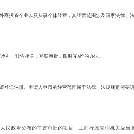
商投资企业以及从事个体经营，其经营范围涉及国家法律、法
承办，转告相关，互联审批，限时完成”的办法。
登记注册。申请人申请的经营范围属于法律、法规规定需要进
民政府公布的前置审批的项目，工商行政管理机关应当自