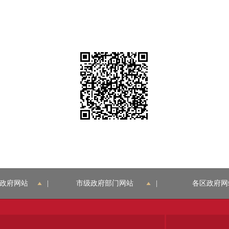
政府网站
|
市级政府部门网站
|
各区政府网