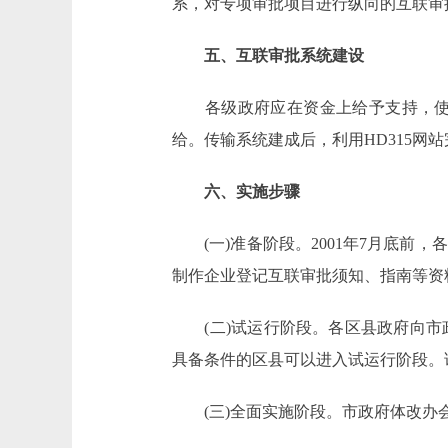
系，对专项审批项目进行纵向的互联审
五、互联审批系统建设
各级政府应在资金上给予支持，使各
给。传输系统建成后，利用HD315网
六、实施步骤
(一)准备阶段。2001年7月底前
制作企业登记互联审批须知、指南等资
(二)试运行阶段。各区县政府向市
具备条件的区县可以进入试运行阶段。试
(三)全面实施阶段。市政府体改办会