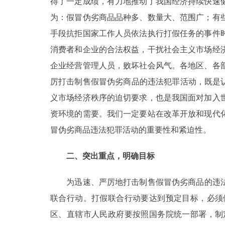
得了一定成绩，有力地推动了我国经济持续快速
为：假冒伪劣商品品种多、数量大、范围广；有
手段抗拒国家工作人员依法执行打假任务的事件
消费者和企业的合法权益，干扰社会主义市场经
企业经营管理人员，败坏社会风气。各地区、各
厉打击制售假冒伪劣商品的违法犯罪活动，既是
义市场经济秩序的迫切要求，也是我国面对加入
资环境的需要。我们一定要站在改革开放和现代
冒伪劣商品违法犯罪活动的重要性和紧迫性。
二、突出重点，明确目标
为迅速、严厉地打击制售假冒伪劣商品的违法犯
联合行动。打假联合行动要达到预定目标，必须
区、直辖市人民政府要按照国务院统一部署，制