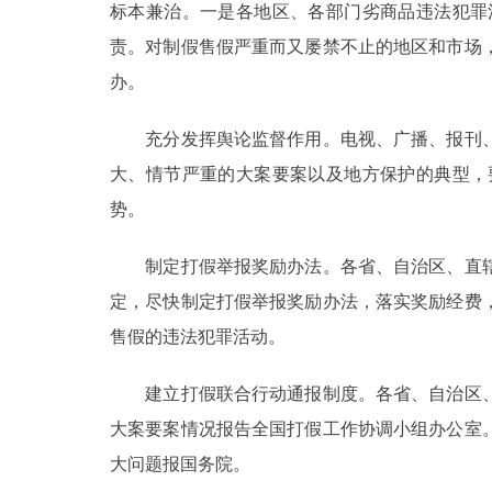
标本兼治。一是各地区、各部门劣商品违法犯罪
责。对制假售假严重而又屡禁不止的地区和市场
办。
充分发挥舆论监督作用。电视、广播、报刊、
大、情节严重的大案要案以及地方保护的典型，
势。
制定打假举报奖励办法。各省、自治区、直辖
定，尽快制定打假举报奖励办法，落实奖励经费
售假的违法犯罪活动。
建立打假联合行动通报制度。各省、自治区、
大案要案情况报告全国打假工作协调小组办公室
大问题报国务院。