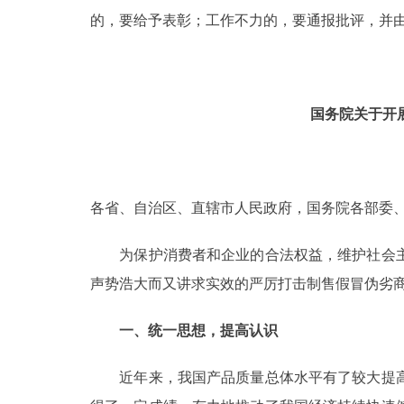
的，要给予表彰；工作不力的，要通报批评，并
国务院关于开
各省、自治区、直辖市人民政府，国务院各部委
为保护消费者和企业的合法权益，维护社会主
声势浩大而又讲求实效的严厉打击制售假冒伪劣
一、统一思想，提高认识
近年来，我国产品质量总体水平有了较大提高