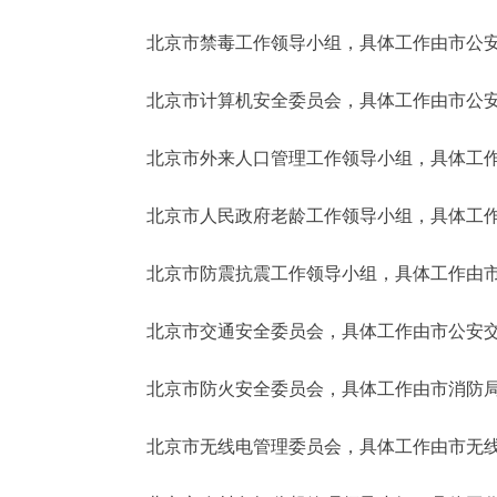
北京市禁毒工作领导小组，具体工作由市公安
北京市计算机安全委员会，具体工作由市公安
北京市外来人口管理工作领导小组，具体工作
北京市人民政府老龄工作领导小组，具体工作
北京市防震抗震工作领导小组，具体工作由市
北京市交通安全委员会，具体工作由市公安交
北京市防火安全委员会，具体工作由市消防局
北京市无线电管理委员会，具体工作由市无线