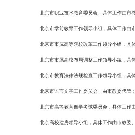
北京市职业技术教育委员会，具体工作由市教
北京市学前教育工作领导小组，具体工作由市
北京市市属高等院校改革工作领导小组，具体
北京市市属高校布局调整工作领导小组，具体
北京市教育法律法规检查工作领导小组，具体
北京市语言文字工作委员会，由市教委代管
北京市高等教育自学考试委员会，具体工作由
北京高校建房领导小组，具体工作由市教委、