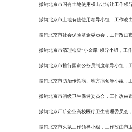
撤销北京市国有土地使用权出让转让工作领导
撤销北京市土地有偿使用领导小组，工作改由
撤销北京市社会保险基金委员会，工作改由市
撤销北京市清理检查“小金库”领导小组，工作
撤销北京市推行国家公务员制度领导小组，工
撤销北京市防治传染病、地方病领导小组，工
撤销北京市初级卫生保健委员会，工作改由市
撤销北京厂矿企业高校医疗卫生管理委员会，
撤销北京市灭鼠工作领导小组，工作改由市卫