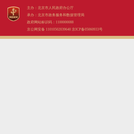
主办：北京市人民政府办公厅
承办：北京市政务服务和数据管理局
政府网站标识码：1100000088
京公网安备 11010502039640
京ICP备05060933号