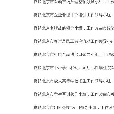
撤销北京市医药市场治理整顿领导小组，工作
撤销北京市企业管理干部培训工作领导小组，
撤销北京名牌战略领导小组，工作改由市经委
撤销北京市春运及民工有序流动工作领导小组
撤销北京市机电产品进出口领导小组，工作改
撤销北京市中小学生和幼儿园幼儿疾病住院医
撤销北京市成人高等学校招生工作领导小组，
撤销北京市学生军训领导小组，工作改由市教
撤销北京市CIMS推广应用领导小组，工作改