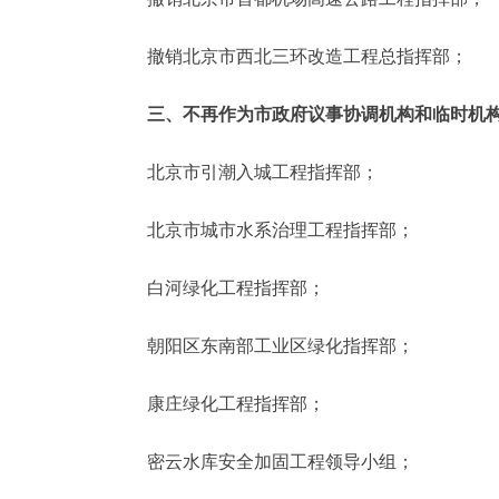
撤销北京市西北三环改造工程总指挥部；
三、不再作为市政府议事协调机构和临时机
北京市引潮入城工程指挥部；
北京市城市水系治理工程指挥部；
白河绿化工程指挥部；
朝阳区东南部工业区绿化指挥部；
康庄绿化工程指挥部；
密云水库安全加固工程领导小组；