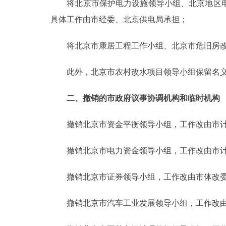
将北京市保护电力设施领导小组、北京地区电
具体工作由市经委、北京供电局承担；
将北京市康居工程工作小组、北京市危旧房改造
此外，北京市农村改水项目领导小组保留名义
二、撤销的市政府议事协调机构和临时机构
撤销北京市资金平衡领导小组，工作改由市计
撤销北京市电力资金领导小组，工作改由市计
撤销北京市证券领导小组，工作改由市体改委
撤销北京市汽车工业发展领导小组，工作改由