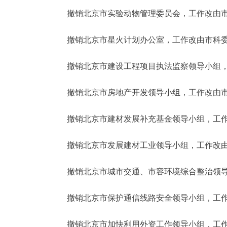
撤销北京市实验动物管理委员会，工作改由市
撤销北京市星火计划办公室，工作改由市科委
撤销北京市建设工程项目执法监察领导小组，
撤销北京市房地产开发领导小组，工作改由市
撤销北京市建材发展补充基金领导小组，工作
撤销北京市发展建材工业领导小组，工作改由
撤销北京市城市交通、市容环境综合整治领导
撤销北京市保护通信线路安全领导小组，工作
撤销北京市加快利用外资工作领导小组，工作