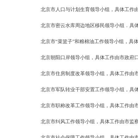
北京市人口与计划生育领导小组，具体工作由
北京市密云水库周边地区移民领导小组．具体
北京市“菜篮子”和粮棉油工作领导小组，具体
北京朝阳口岸领导小组，具体工作由市政府口
北京市住房制度改革领导小组，具体工作由市
北京市军队转业干部安置工作领导小组，具体
北京市职称改革工作领导小组，具体工作由市
北京市纠风工作领导小组，具体工作由市监察
北京市社会保障工作领导小组，具体工作由市