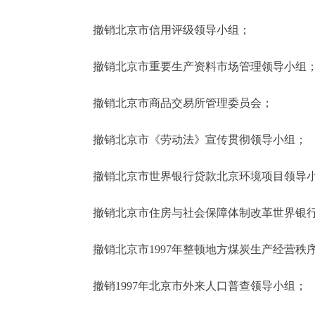
撤销北京市信用评级领导小组；
撤销北京市重要生产资料市场管理领导小组
撤销北京市商品交易所管理委员会；
撤销北京市《劳动法》宣传贯彻领导小组；
撤销北京市世界银行贷款北京环境项目领导
撤销北京市住房与社会保障体制改革世界银行
撤销北京市1997年整顿地方煤炭生产经营秩
撤销1997年北京市外来人口普查领导小组；