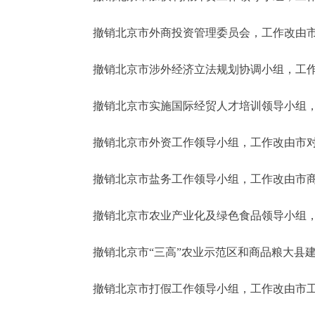
撤销北京市外商投资管理委员会，工作改由市
撤销北京市涉外经济立法规划协调小组，工作
撤销北京市实施国际经贸人才培训领导小组，
撤销北京市外资工作领导小组，工作改由市对
撤销北京市盐务工作领导小组，工作改由市商
撤销北京市农业产业化及绿色食品领导小组，
撤销北京市“三高”农业示范区和商品粮大县建
撤销北京市打假工作领导小组，工作改由市工