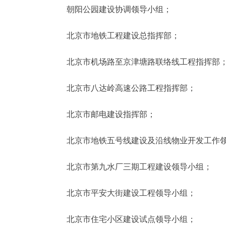
朝阳公园建设协调领导小组；
北京市地铁工程建设总指挥部；
北京市机场路至京津塘路联络线工程指挥部
北京市八达岭高速公路工程指挥部；
北京市邮电建设指挥部；
北京市地铁五号线建设及沿线物业开发工作领
北京市第九水厂三期工程建设领导小组；
北京市平安大街建设工程领导小组；
北京市住宅小区建设试点领导小组；