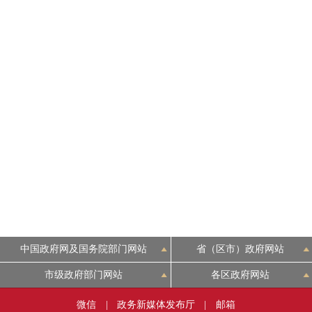
中国政府网及国务院部门网站
省（区市）政府网站
市级政府部门网站
各区政府网站
微信
|
政务新媒体发布厅
|
邮箱