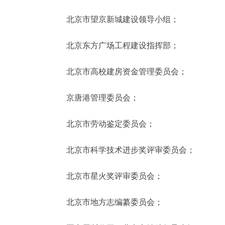
北京市望京新城建设领导小组；
北京东方广场工程建设指挥部；
北京市高校建房资金管理委员会；
京唐港管理委员会；
北京市劳动鉴定委员会；
北京市科学技术进步奖评审委员会；
北京市星火奖评审委员会；
北京市地方志编纂委员会；