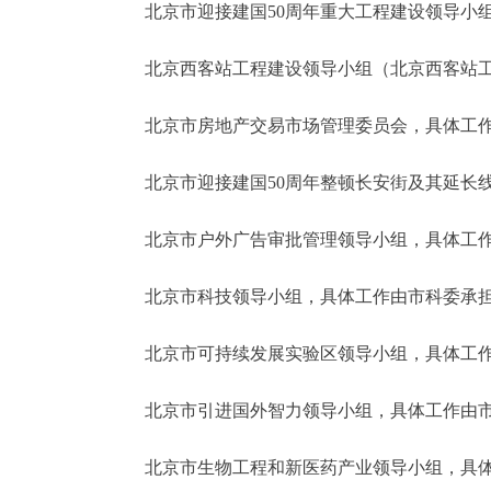
北京市迎接建国50周年重大工程建设领导小组
北京西客站工程建设领导小组（北京西客站工
北京市房地产交易市场管理委员会，具体工作
北京市迎接建国50周年整顿长安街及其延长线
北京市户外广告审批管理领导小组，具体工作
北京市科技领导小组，具体工作由市科委承
北京市可持续发展实验区领导小组，具体工作
北京市引进国外智力领导小组，具体工作由市
北京市生物工程和新医药产业领导小组，具体