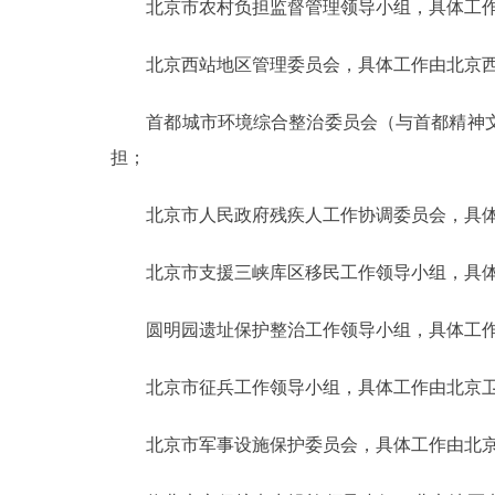
北京市农村负担监督管理领导小组，具体工作
北京西站地区管理委员会，具体工作由北京西
首都城市环境综合整治委员会（与首都精神文
担；
北京市人民政府残疾人工作协调委员会，具体
北京市支援三峡库区移民工作领导小组，具体
圆明园遗址保护整治工作领导小组，具体工作
北京市征兵工作领导小组，具体工作由北京卫
北京市军事设施保护委员会，具体工作由北京