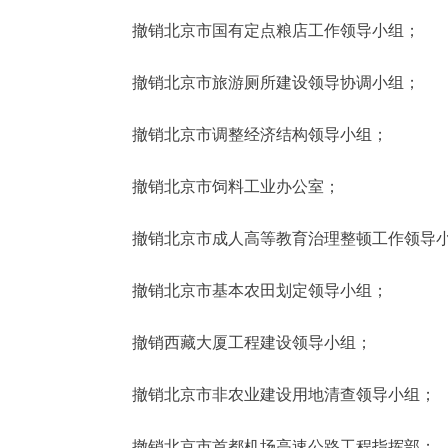
撤销北京市国有定点粮店工作领导小组；
撤销北京市旅游厕所建设领导协调小组；
撤销北京市调整经济结构领导小组；
撤销北京市饲料工业办公室；
撤销北京市成人高等教育治理整顿工作领导
撤销北京市基本农田划定领导小组；
撤销西藏大厦工程建设领导小组；
撤销北京市非农业建设用地清查领导小组；
撤销北京市首都机场高速公路工程指挥部；