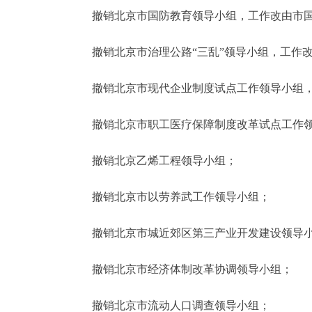
撤销北京市国防教育领导小组，工作改由市国
撤销北京市治理公路“三乱”领导小组，工作改
撤销北京市现代企业制度试点工作领导小组，
撤销北京市职工医疗保障制度改革试点工作领
撤销北京乙烯工程领导小组；
撤销北京市以劳养武工作领导小组；
撤销北京市城近郊区第三产业开发建设领导
撤销北京市经济体制改革协调领导小组；
撤销北京市流动人口调查领导小组；