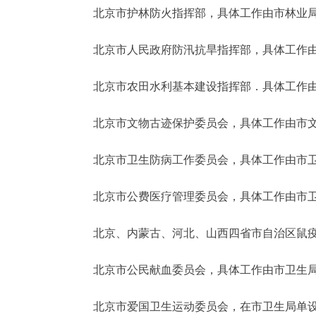
北京市护林防火指挥部，具体工作由市林业局
北京市人民政府防汛抗旱指挥部，具体工作由
北京市农田水利基本建设指挥部．具体工作由
北京市文物古迹保护委员会，具体工作由市文
北京市卫生防病工作委员会，具体工作由市卫
北京市公费医疗管理委员会，具体工作由市卫
北京、内蒙古、河北、山西四省市自治区鼠疫
北京市公民献血委员会，具体工作由市卫生局
北京市爱国卫生运动委员会，在市卫生局单设