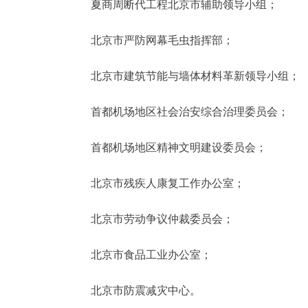
夏商周断代工程北京市辅助领导小组；
北京市严防网幕毛虫指挥部；
北京市建筑节能与墙体材料革新领导小组；
首都机场地区社会治安综合治理委员会；
首都机场地区精神文明建设委员会；
北京市残疾人康复工作办公室；
北京市劳动争议仲裁委员会；
北京市食品工业办公室；
北京市防震减灾中心。