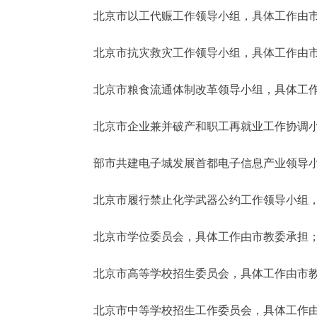
北京市以工代赈工作领导小组，具体工作由市
北京市抗灾救灾工作领导小组，具体工作由市
北京市粮食流通体制改革领导小组，具体工作
北京市企业兼并破产和职工再就业工作协调小
部市共建电子城发展首都电子信息产业领导小
北京市履行禁止化学武器公约工作领导小组，
北京市学位委员会，具体工作由市教委承担
北京市高等学校招生委员会，具体工作由市教
北京市中等学校招生工作委员会，具体工作由