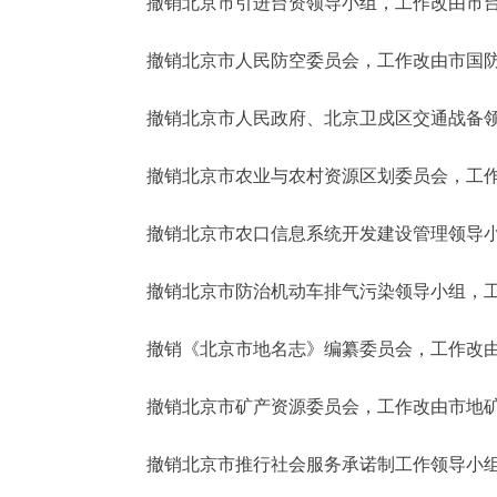
撤销北京市引进台资领导小组，工作改由市台
撤销北京市人民防空委员会，工作改由市国防
撤销北京市人民政府、北京卫戍区交通战备领
撤销北京市农业与农村资源区划委员会，工作
撤销北京市农口信息系统开发建设管理领导小
撤销北京市防治机动车排气污染领导小组，工
撤销《北京市地名志》编纂委员会，工作改由
撤销北京市矿产资源委员会，工作改由市地矿
撤销北京市推行社会服务承诺制工作领导小组