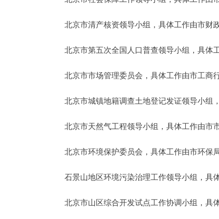
北京市清产核资领导小组，具体工作由市财政
北京市第五次全国人口普查领导小组，具体工
北京市市场管理委员会，具体工作由市工商行
北京市城镇地籍调查土地登记发证领导小组，
北京市天然气工程领导小组，具体工作由市市
北京市环境保护委员会，具体工作由市环保局
石景山地区环境污染治理工作领导小组，具体
北京市山区综合开发试点工作协调小组，具体