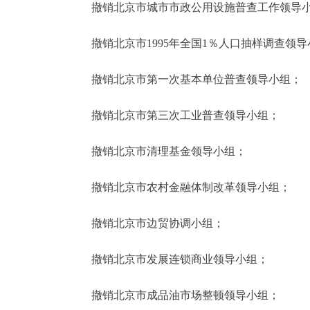
撤销北京市城市市政公用设施普查工作领导
撤销北京市1995年全国1％人口抽样调查领导
撤销北京市第一次基本单位普查领导小组；
撤销北京市第三次工业普查领导小组；
撤销北京市清理基金领导小组；
撤销北京市农村金融体制改革领导小组；
撤销北京市边贸协调小组；
撤销北京市发展连锁商业领导小组；
撤销北京市成品油市场整顿领导小组；