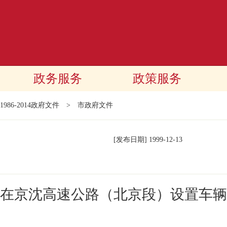
政务服务
政策服务
1986-2014政府文件
>
市政府文件
[发布日期]
1999-12-13
在京沈高速公路（北京段）设置车辆