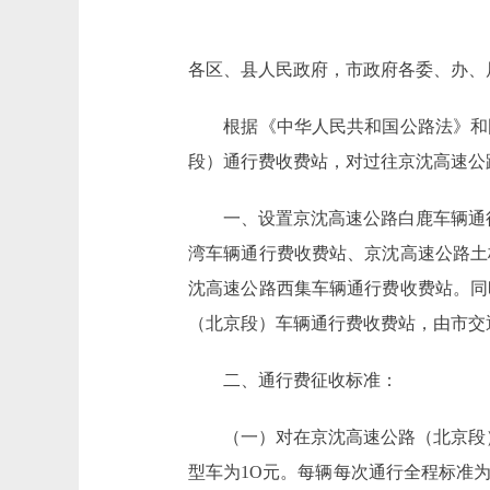
各区、县人民政府，市政府各委、办、
根据《中华人民共和国公路法》和国
段）通行费收费站，对过往京沈高速公
一、设置京沈高速公路白鹿车辆通行
湾车辆通行费收费站、京沈高速公路土
沈高速公路西集车辆通行费收费站。同
（北京段）车辆通行费收费站，由市交
二、通行费征收标准：
（一）对在京沈高速公路（北京段）
型车为1O元。每辆每次通行全程标准为