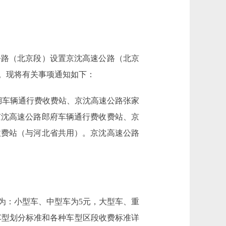
路（北京段）设置京沈高速公路（北京
。现将有关事项通知如下：
车辆通行费收费站、京沈高速公路张家
京沈高速公路郎府车辆通行费收费站、京
收费站（与河北省共用）。京沈高速公路
：小型车、中型车为5元，大型车、重
种车型划分标准和各种车型区段收费标准详