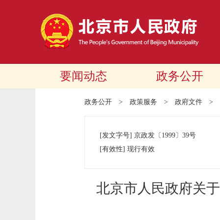
要闻动态
政务公开
政务公开
>
政策服务
>
政府文件
>
[发文字号]
京政发
〔1999〕
39号
[有效性]
现行有效
北京市人民政府关于