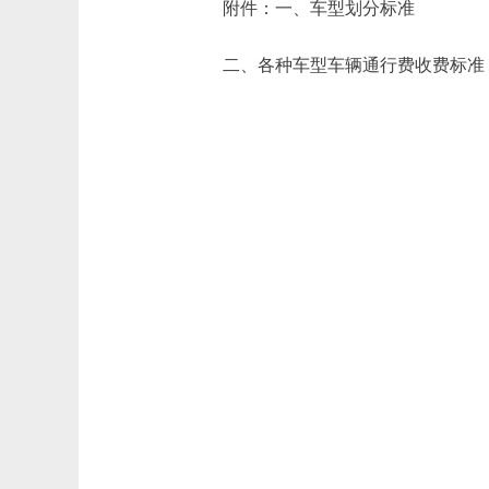
附件：一、车型划分标准
二、各种车型车辆通行费收费标准