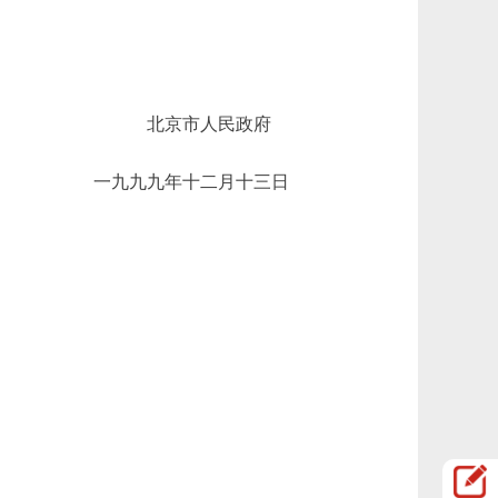
北京市人民政府
一九九九年十二月十三日