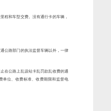
里程和车型交费。没有通行卡的车辆，
通公路部门的执法监督车辆以外，一律
止在公路上乱设站卡乱罚款乱收费的通
收费单位、收费标准、收费期限和监督电