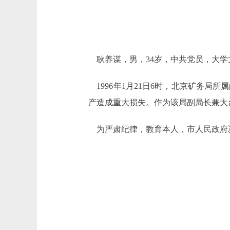
耿养谋，男，34岁，中共党员，大学文
1996年1月21日6时，北京矿务局
产造成重大损失。作为该局副局长兼大
为严肃纪律，教育本人，市人民政府