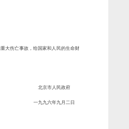
伤的重大伤亡事故，给国家和人民的生命财
北京市人民政府
一九九六年九月二日