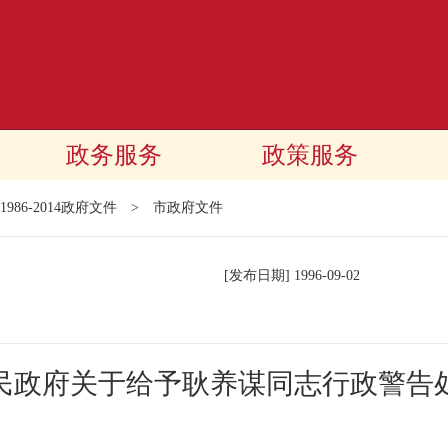
政务服务
政策服务
1986-2014政府文件
>
市政府文件
[发布日期]
1996-09-02
民政府关于给予耿养谋同志行政警告