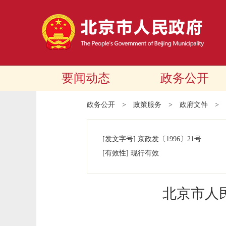
要闻动态
政务公开
政务公开
>
政策服务
>
政府文件
>
[发文字号]
京政发
〔1996〕
21号
[有效性]
现行有效
北京市人