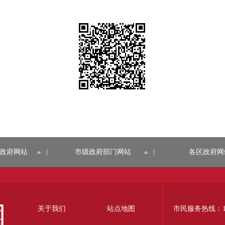
政府网站
|
市级政府部门网站
|
各区政府网
关于我们
站点地图
市民服务热线：12