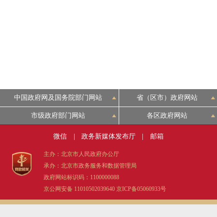
中国政府网及国务院部门网站
省（区市）政府网站
市级政府部门网站
各区政府网站
微信
|
政务新媒体发布厅
|
邮箱
主办：北京市人民政府办公厅
承办：北京市政务服务和数据管理局
政府网站标识码：1100000088
京公网安备 11010502039640
京ICP备05060933号