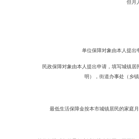
但月
单位保障对象由本人提出申
民政保障对象由本人提出申请，填写城镇居民
明），街道办事处（乡镇
最低生活保障金按本市城镇居民的家庭月