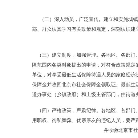
（二）深入动员，广泛宣传。建立和实施城镇
部、群众认真学习有关政策和规定，深刻认识建
（三）建立制度，加强管理。各地区、各部门、
障范围内各类对象提出的申请，对符合政策规定
单位，对享受最低生活保障待遇人员的家庭经济
保障金并收回北京市社会保障金领取证。最低生
道办事处（乡镇政府）和上级主管部门，由街道
（四）严格政策，严肃纪律。各地区、各部门、
用职权、徇私舞弊、优亲厚友的违纪人员，要严
并收缴北京市社