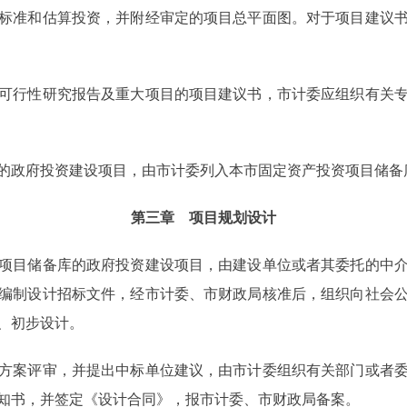
标准和估算投资，并附经审定的项目总平面图。对于项目建议
行性研究报告及重大项目的项目建议书，市计委应组织有关专
政府投资建设项目，由市计委列入本市固定资产投资项目储备
第三章 项目规划设计
目储备库的政府投资建设项目，由建设单位或者其委托的中介
编制设计招标文件，经市计委、市财政局核准后，组织向社会
、初步设计。
案评审，并提出中标单位建议，由市计委组织有关部门或者委
知书，并签定《设计合同》，报市计委、市财政局备案。