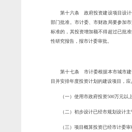
第十六条 政府投资建设项目设计包
部门批准。市计委、市财政局要参加市
标准的，其投资增加额不得超过已批准
性研究报告，报市计委审批。
第十七条 市计委根据本市城市建设
目并安排年度投资计划的建设项目，应
（一）使用市政府投资500万元以上
（二）初步设计已经市规划设计主
（三）项目概算投资已经市计委审