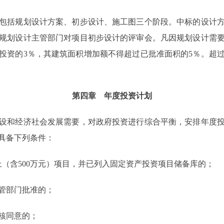
括规划设计方案、初步设计、施工图三个阶段。中标的设计方
规划设计主管部门对项目初步设计的评审会。凡因规划设计需
投资的3％，其建筑面积增加额不得超过已批准面积的5％。超
第四章 年度投资计划
和经济社会发展需要，对政府投资进行综合平衡，安排年度投
具备下列条件：
（含500万元）项目，并已列入固定资产投资项目储备库的；
管部门批准的；
核同意的；