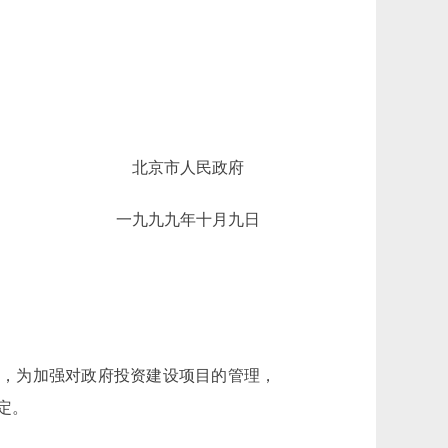
北京市人民政府
一九九九年十月九日
求，为加强对政府投资建设项目的管理，
定。