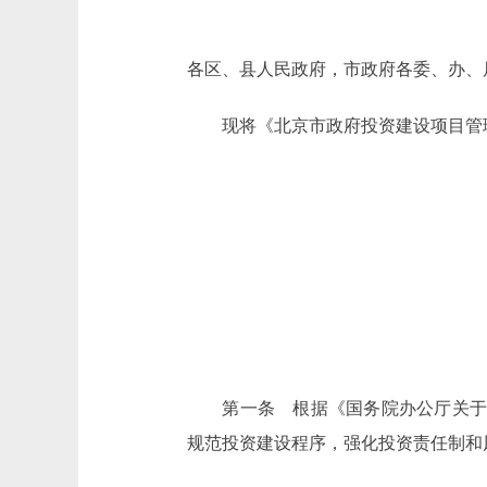
各区、县人民政府，市政府各委、办、
现将《北京市政府投资建设项目管理
第一条 根据《国务院办公厅关于加强
规范投资建设程序，强化投资责任制和