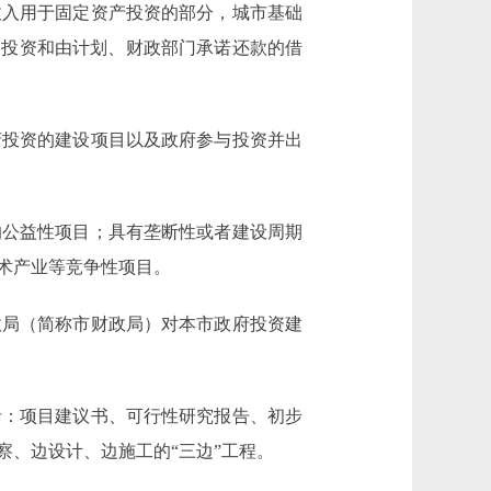
入用于固定资产投资的部分，城市基础
助投资和由计划、财政部门承诺还款的借
投资的建设项目以及政府参与投资并出
公益性项目；具有垄断性或者建设周期
术产业等竞争性项目。
局（简称市财政局）对本市政府投资建
：项目建议书、可行性研究报告、初步
、边设计、边施工的“三边”工程。