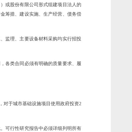
）或股份有限公司形式组建项目法人的
资金筹措、建设实施、生产经营、债务偿
、监理、主要设备材料采购均实行招投
，各类合同必须有明确的质量要求、履
对于城市基础设施项目使用政府投资2
。可行性研究报告中必须详细列明所有