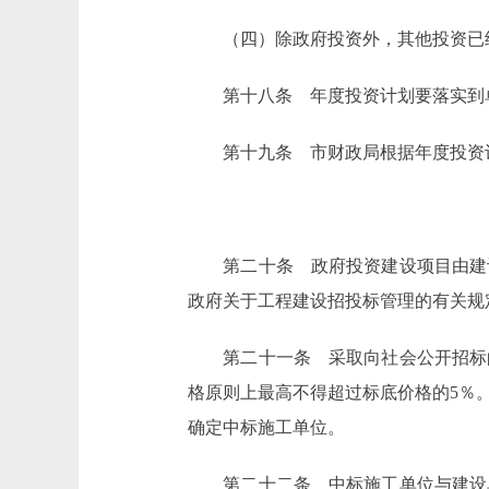
（四）除政府投资外，其他投资已
第十八条 年度投资计划要落实到单
第十九条 市财政局根据年度投资计
第二十条 政府投资建设项目由建设
政府关于工程建设招投标管理的有关规
第二十一条 采取向社会公开招标的
格原则上最高不得超过标底价格的5％
确定中标施工单位。
第二十二条 中标施工单位与建设单