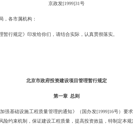
京政发[1999]31号
局，各市属机构：
暂行规定》印发给你们，请结合实际，认真贯彻落实。
北京市政府投资建设项目管理暂行规定
第一章 总则
基础设施工程质量管理的通知》（国办发[1999]16号）要
风险约束机制，保证建设工程质量，提高投资效益，特制定本规