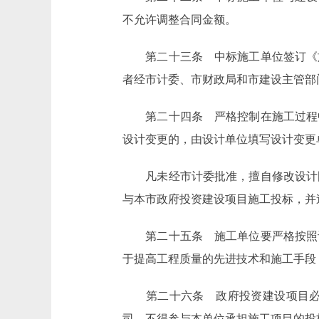
不允许调整合同金额。
第二十三条 中标施工单位签订《施
者经市计委、市财政局和市建设主管部
第二十四条 严格控制在施工过程中
设计变更的，由设计单位填写设计变更
凡未经市计委批准，擅自修改设计图
与本市政府投资建设项目施工投标，并
第二十五条 施工单位要严格按照设
于提高工程质量的先进技术和施工手段
第二十六条 政府投资建设项目必须
司，不得参与本单位承担施工项目的投