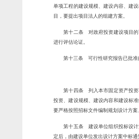
单项工程的建设规模、建设内容、建设
目，要提出项目法人的组建方案。
第十二条 对政府投资建设项目的可
进行评估论证。
第十三条 可行性研究报告已批准的
第十四条 列入本市固定资产投资项
投资、建设规模、建设内容和建设标准
要严格按照招标文件编制规划设计方案
第十五条 建设单位组织投标设计方
定后，由建设单位发出设计方案中标通