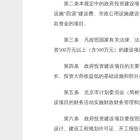
第二条本规定中的政府投资建设项目
设施“四源”建设费、市政公用设施建
款资金的项目。
第三条 凡按照国家有关法律、法规
资500万元以上（含500万元）的建设
第四条 政府投资建设项目的主要范
长、投资大而收益低的基础设施和部分
第五条 北京市计划委员会（简称市
设项目的财务活动实施财政财务管理和
第六条 政府投资建设项目要按照国
设计、建设工程规划许可证、开工报告