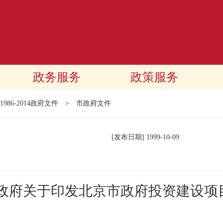
政务服务
政策服务
1986-2014政府文件
>
市政府文件
[发布日期]
1999-10-09
民政府关于印发北京市政府投资建设项