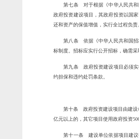
第七条 对于根据《中华人民共和国
政府投资建设项目，其政府投资以国家
还和资产的保值增值，实行全过程负责
第八条 依据《中华人民共和国招标
标制度。招标应实行公开招标，确需采
第九条 政府投资建设项目必须实行
约担保和违约处罚条款。
第十条 政府投资建设项目由建设单
亿元以上的，其它项目使用政府投资50
第十一条 建设单位依据项目建议书