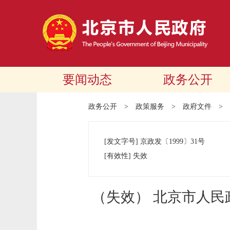
要闻动态
政务公开
政务公开
>
政策服务
>
政府文件
>
[发文字号]
京政发
〔1999〕
31号
[有效性]
失效
（失效） 北京市人