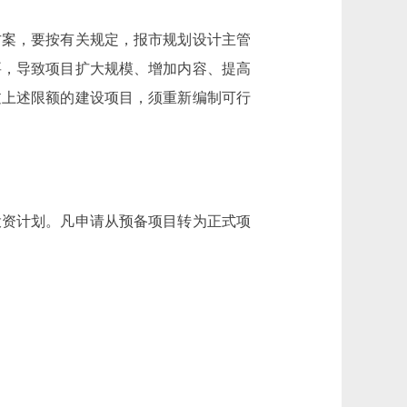
案，要按有关规定，报市规划设计主管
要，导致项目扩大规模、增加内容、提高
过上述限额的建设项目，须重新编制可行
资计划。凡申请从预备项目转为正式项