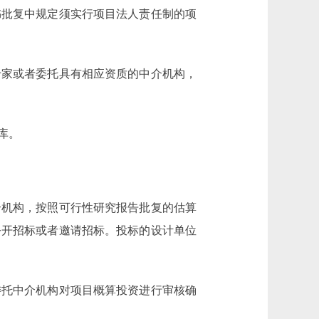
书批复中规定须实行项目法人责任制的项
家或者委托具有相应资质的中介机构，
库。
机构，按照可行性研究报告批复的估算
公开招标或者邀请招标。投标的设计单位
托中介机构对项目概算投资进行审核确