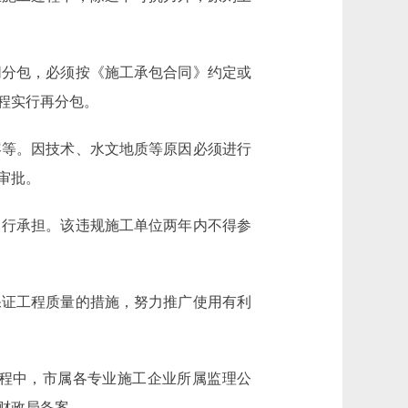
分包，必须按《施工承包合同》约定或
程实行再分包。
等。因技术、水文地质等原因必须进行
审批。
行承担。该违规施工单位两年内不得参
证工程质量的措施，努力推广使用有利
程中，市属各专业施工企业所属监理公
财政局备案。