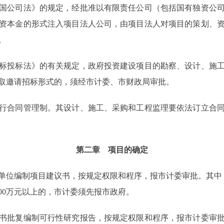
公司法》的规定，经批准以有限责任公司（包括国有独资公司
资本金的形式注入项目法人公司，由项目法人对项目的策划、
。
投标法》的有关规定，政府投资建设项目的勘察、设计、施工
取邀请招标形式的，须经市计委、市财政局审批。
合同管理制。其设计、施工、采购和工程监理要依法订立合同
第二章 项目的确定
位编制项目建议书，按规定权限和程序，报市计委审批。其中，
00万元以上的，市计委须先报市政府。
批复编制可行性研究报告，按规定权限和程序，报市计委审批