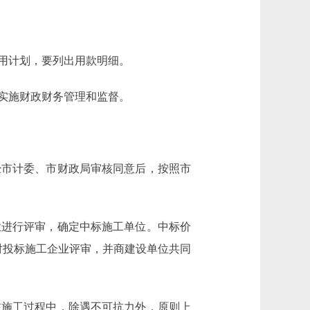
用计划，要列出用款明细。
实施财政财务管理和监督。
市计委、市财政局审核同意后，按照市
进行评审，确定中标施工单位。中标价
对投标施工企业评审，并商建设单位共同
施工过程中，除遇不可抗力外，原则上