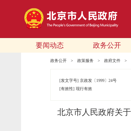
要闻动态
政务公开
政务公开
>
政策服务
>
政府文件
>
[发文字号]
京政发
〔1999〕
24号
[有效性]
现行有效
北京市人民政府关于