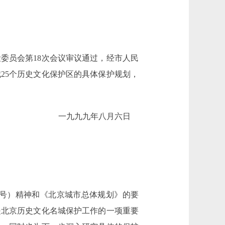
员会第18次会议审议通过，经市人民
25个历史文化保护区的具体保护规划，
一九九九年八月六日
4号）精神和《北京城市总体规划》的要
是北京历史文化名城保护工作的一项重要