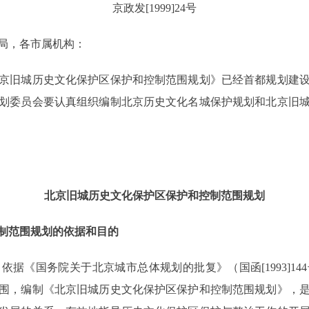
京政发[1999]24号
局，各市属机构：
旧城历史文化保护区保护和控制范围规划》已经首都规划建设委
划委员会要认真组织编制北京历史文化名城保护规划和北京旧城
北京旧城历史文化保护区保护和控制范围规划
制范围规划的依据和目的
《国务院关于北京城市总体规划的批复》（国函[1993]14
围，编制《北京旧城历史文化保护区保护和控制范围规划》，