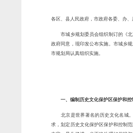
各区、县人民政府，市政府各委、办、
市城乡规划委员会组织制订的《北京
政府同意，现印发公布实施。市城乡规
市规划局认真组织实施。
一、编制历史文化保护区保护和控
北京是世界著名的历史文化名城。依据
求，划定历史文化保护区保护和控制范