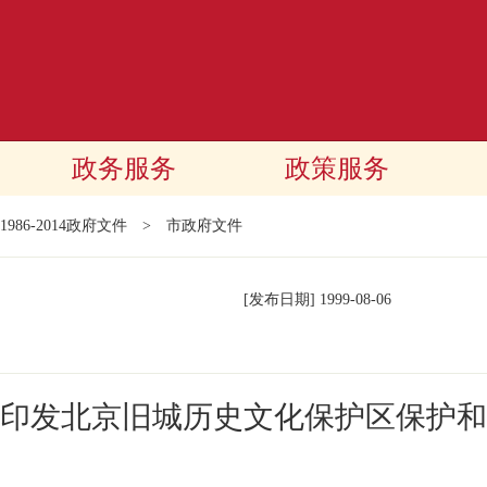
政务服务
政策服务
1986-2014政府文件
>
市政府文件
[发布日期]
1999-08-06
印发北京旧城历史文化保护区保护和