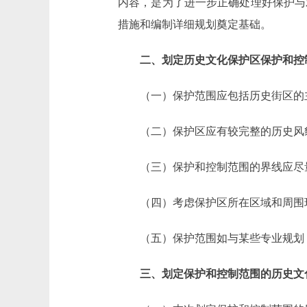
内容，是为了进一步正确处理好保护与
措施和编制详细规划奠定基础。
二、划定历史文化保护区保护和控
（一）保护范围应包括历史街区的主
（二）保护区应有较完整的历史风貌
（三）保护和控制范围的界线应尽量
（四）考虑保护区所在区域和周围
（五）保护范围如与某些专业规划（
三、划定保护和控制范围的历史文