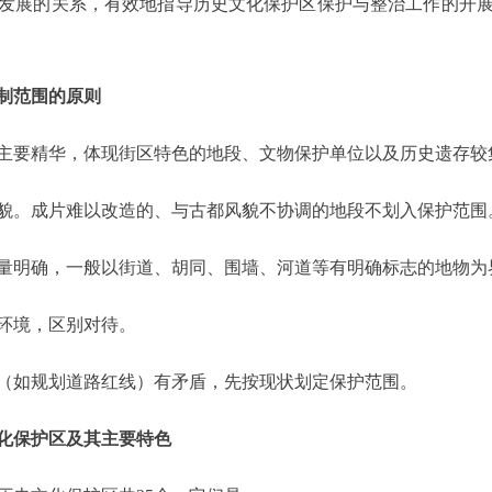
发展的关系，有效地指导历史文化保护区保护与整治工作的开
制范围的原则
要精华，体现街区特色的地段、文物保护单位以及历史遗存较
。成片难以改造的、与古都风貌不协调的地段不划入保护范围
明确，一般以街道、胡同、围墙、河道等有明确标志的地物为
环境，区别对待。
如规划道路红线）有矛盾，先按现状划定保护范围。
化保护区及其主要特色