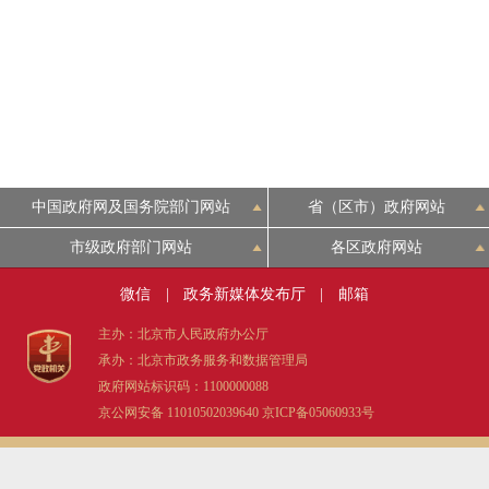
中国政府网及国务院部门网站
省（区市）政府网站
市级政府部门网站
各区政府网站
微信
|
政务新媒体发布厅
|
邮箱
主办：北京市人民政府办公厅
承办：北京市政务服务和数据管理局
政府网站标识码：1100000088
京公网安备 11010502039640
京ICP备05060933号