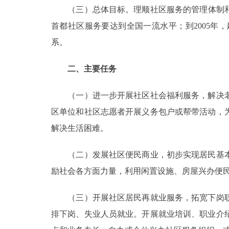
（三）总体目标。理顺社区服务的管理体制和运
首都社区服务要达到全国一流水平；到2005
系。
二、主要任务
（一）进一步开展社区社会福利服务，解决老
区单位和社区志愿者开展义务包户或帮带活动，
解决生活困难。
（二）发展社区便民商业，初步实现居民基本
励社会各方面力量，利用闲置设施、房屋兴办便
（三）开展社区居民再就业服务，拓宽下岗职
排下岗、失业人员就业。开展就业培训、职业介