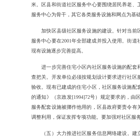
米。区县和街道社区服务中心要围绕居民养老、
服务中心为骨干，其它各类服务设施和网点为基
加快区县级社区服务设施的建设。针对当前区
服务中心要在2001年全部建成并投入使用。街
现有设施逐步完善提高。
进一步完善住宅小区内社区服务设施的配套和
查把关。开发单位必须按规划设计要求进行社区
验收。现有已建成的住宅小区，社区服务设施配
的通知》（京政发[1994]72号）规定要求
服务配套设施被挪作他用的，区县政府要责令有
调整利用，保证发挥专项功能。要加强对社区服
（五）大力推进社区服务信息网络建设。建立北