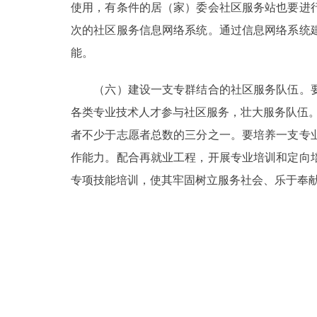
使用，有条件的居（家）委会社区服务站也要进
次的社区服务信息网络系统。通过信息网络系统
能。
（六）建设一支专群结合的社区服务队伍。要
各类专业技术人才参与社区服务，壮大服务队伍。
者不少于志愿者总数的三分之一。要培养一支专
作能力。配合再就业工程，开展专业培训和定向
专项技能培训，使其牢固树立服务社会、乐于奉