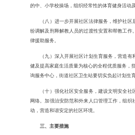
的中、小学校操场，组织经常性的体育健身活动
（八）进一步开展社区法律服务，维护社区居
纷调解及刑释解教人员的过渡性安置和帮教工作
律援助服务。
（九）深入开展社区计划生育服务，营造有利
健及提高家庭生活质量为核心的全程优质服务，指
询服务中心，街道社区卫生站要切实负起计划生
（十）强化社区安全服务，建设文明安全社区
网络。加强治安防范和外来人口管理工作，组织
动，营造和谐安定的社区环境。
三、主要措施