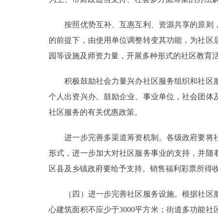
按照优势互补、互惠互利、资源共享的原则，
的前提下，由使用单位调整转变其功能，为社区
园等设施及师资力量，开展多种形式的社区教育
积极鼓励社会力量兴办社区服务组织和社区服
个人出资兴办。鼓励企业、事业单位，社会团体
社区服务的有关优惠政策。
进一步完善多渠道筹资机制。各级政府要将社
形式，进一步加大对社区服务事业的支持，并随
区县及乡镇政府要给予支持。销售福利彩票所得
（四）进一步完善社区服务设施。根据社区服
心建筑面积不应少于3000平方米；街道多功能社