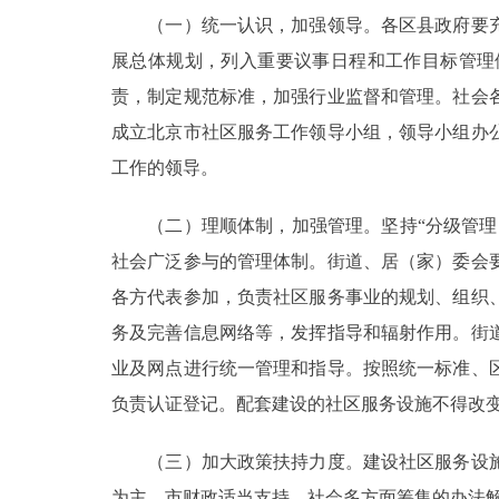
（一）统一认识，加强领导。各区县政府要充
展总体规划，列入重要议事日程和工作目标管理
责，制定规范标准，加强行业监督和管理。社会
成立北京市社区服务工作领导小组，领导小组办
工作的领导。
（二）理顺体制，加强管理。坚持“分级管理、
社会广泛参与的管理体制。街道、居（家）委会
各方代表参加，负责社区服务事业的规划、组织
务及完善信息网络等，发挥指导和辐射作用。街
业及网点进行统一管理和指导。按照统一标准、
负责认证登记。配套建设的社区服务设施不得改
（三）加大政策扶持力度。建设社区服务设施
为主、市财政适当支持、社会多方面筹集的办法