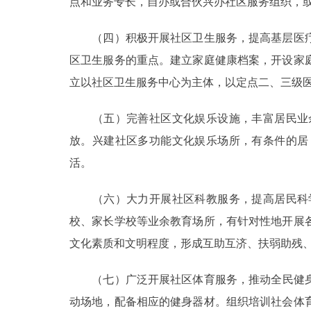
点和业务专长，自办或合伙兴办社区服务组织，
（四）积极开展社区卫生服务，提高基层医疗
区卫生服务的重点。建立家庭健康档案，开设家
立以社区卫生服务中心为主体，以定点二、三级
（五）完善社区文化娱乐设施，丰富居民业余
放。兴建社区多功能文化娱乐场所，有条件的居
活。
（六）大力开展社区科教服务，提高居民科学
校、家长学校等业余教育场所，有针对性地开展
文化素质和文明程度，形成互助互济、扶弱助残
（七）广泛开展社区体育服务，推动全民健身运
动场地，配备相应的健身器材。组织培训社会体