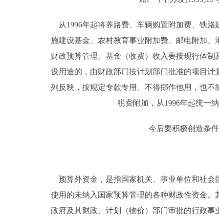
从1996年起将养路费、车辆购置附加费、铁
施建设基金、农村教育事业附加费、邮电附加、
财政预算管理。基金（收费）收入要按现行体制
设用途的，由财政部门按计划部门批准的项目计
列反映，按规定专款专用、不得挪作他用，也不
税费附加，从1996年起统
今后要积极创造条件
预算外资金，是指国家机关、事业单位和社会团
使用的未纳入国家预算管理的各种财政性资金。
政府及其财政、计划（物价）部门审批的行政事