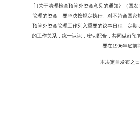
门关于清理检查预算外资金意见的通知》（国发[
管理的资金，要坚决按规定执行。对不符合国家
预算外资金管理工作列入重要的议事日程，定期
的工作关系，统一认识，密切配合，共同做好预
要在1996年
本决定自发布之日