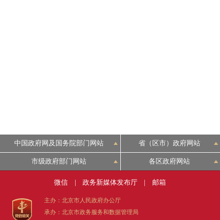
中国政府网及国务院部门网站
省（区市）政府网站
市级政府部门网站
各区政府网站
微信
|
政务新媒体发布厅
|
邮箱
主办：北京市人民政府办公厅
承办：北京市政务服务和数据管理局