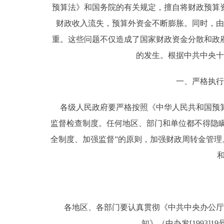
预算法》和国务院的有关规定，擅自将财政预算
财政收入流失，预算外资金不断膨胀。同时，由
重。这些问题不仅造成了国家财政资金分散和政
的发生。根据中共中央十
一、严格执行
各级人民政府要严格按照《中华人民共和国预算
监督检查制度。任何地区、部门和单位都不得隐
全制度、加强监督”的原则，加强财政周转金管
各地区、各部门要认真贯彻《中共中央办公厅
知》（中办发[1993