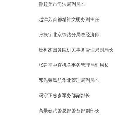
孙超美市司法局副局长
赵津芳首都精神文明办副主任
张振宇北京铁路分局总经济师
唐树杰国务院机关事务管理局副局长
张建平中直机关事务管理局副局长
邓先荣民航华北管理局副局长
冯守正总参军务部副部长
高景春武警总部警务部副部长