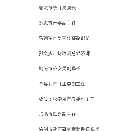
唐龙市统计局局长
刘志市计委副主任
马朝军市委宣传部副部长
郭文杰市财政局总经济师
刘德市公安局副局长
李芸莉市计生委副主任
成员：耿学超市教委副主任
赵书市民委副主任
陈剑市政府研究室助理巡视员