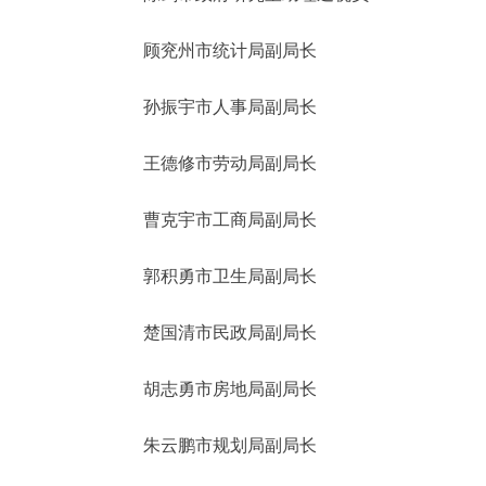
顾兖州市统计局副局长
孙振宇市人事局副局长
王德修市劳动局副局长
曹克宇市工商局副局长
郭积勇市卫生局副局长
楚国清市民政局副局长
胡志勇市房地局副局长
朱云鹏市规划局副局长