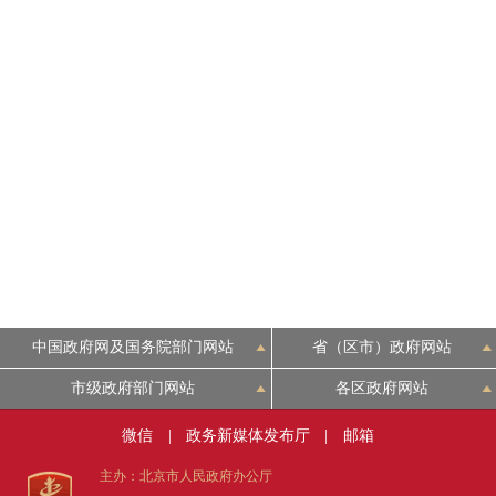
中国政府网及国务院部门网站
省（区市）政府网站
市级政府部门网站
各区政府网站
微信
|
政务新媒体发布厅
|
邮箱
主办：北京市人民政府办公厅