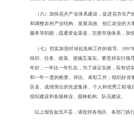
（六）加快花卉产业体系建设，促进花卉生产的
和调整农村产业结构、发展高效、创汇农业的大
服务等职能，疏通资金渠道，完善市场体系，加
（七）切实加强对绿化造林工作的领导。199
组织、任务、政策、措施五落实。要坚持实行领
年好，一年比一年扎实，为了保证实效，应有切
和一年一度的检查、评比、表彰工作；组织好首
区县、成绩突出的先进集体、个人和优秀工程项
组织建设和各级林业、园林机构、队伍建设。
以上报告如无不妥，请批转各地区、各部门执