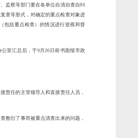
行、监察等部门要在各单位自清自查自纠
或复查等形式，对确定的重点检查对象进
（包括重点检查）的情况进行巡视和督
公室汇总后，于9月20日前书面报市政
接责任的主管领导人和直接责任人员，
查敷衍了事而被重点清查出来的问题，