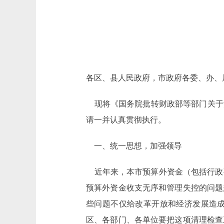
各区、县人民政府，市政府各委、办、
现将《国务院批转财政部等部门关于清理
请一并认真贯彻执行。
一、统一思想，加强领导
近年来，本市预算外资金（包括行政
预算外资金收支无序和管理失控的问题
些问题不仅给改革开放和经济发展造
区、各部门、各单位要把这项清理检查