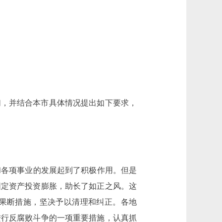
你们，并结合本市具体情况提出如下要求，
各项事业的发展起到了积极作用。但是
固定资产投资膨胀，助长了如正之风。这
果断措施，坚决予以清理和纠正。各地
进行反腐败斗争的一项重要措施，认真抓