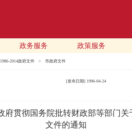
政务服务
政策服务
1986-2014政府文件
>
市政府文件
[发布日期]
1996-04-24
民政府贯彻国务院批转财政部等部门关
文件的通知