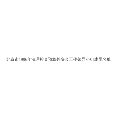
北京市1996年清理检查预算外资金工作领导小组成员名单