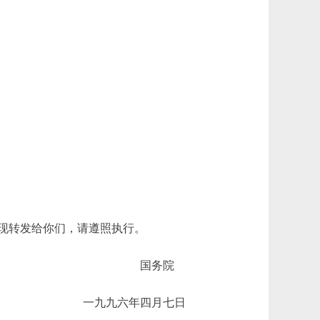
现转发给你们，请遵照执行。
国务院
一九九六年四月七日