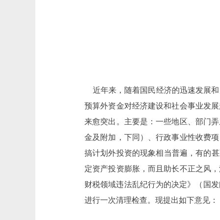
近年来，随着国民经济的迅速发展和
预算外资金对经济建设和社会事业发展
来愈突出。主要是：一些地区、部门弄
金及附加，下同）、行政事业性收费项
搞计划外投资的现象相当普遍，有的甚
定资产投资膨胀，而且助长不正之风，
财税领域违法乱纪行为的决定》（国发[
进行一次清理检查。现提出如下意见：