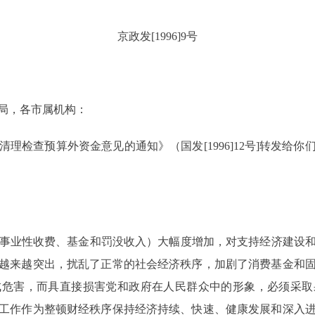
京政发[1996]9号
局，各市属机构：
检查预算外资金意见的通知》（国发[1996]12号]转发给
事业性收费、基金和罚没收入）大幅度增加，对支持经济建设和
越来越突出，扰乱了正常的社会经济秩序，加剧了消费基金和
成危害，而具直接损害党和政府在人民群众中的形象，必须采取
工作作为整顿财经秩序保持经济持续、快速、健康发展和深入