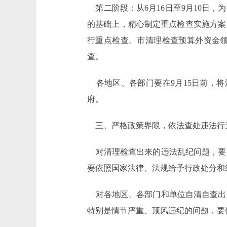
第二阶段：从6月16日至9月10日
的基础上，精心制定重点检查实施方案
行重点检查。市清理检查预算外资金
查。
各地区、各部门要在9月15日前，将
府。
三、严格政策界限，依法查处违法行
对清理检查出来的违法乱纪问题，要
要依照国家法律、法规给予行政处分和
对各地区、各部门和单位自清自查出
特别是情节严重、顶风违纪的问题，要