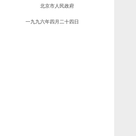
北京市人民政府
一九九六年四月二十四日