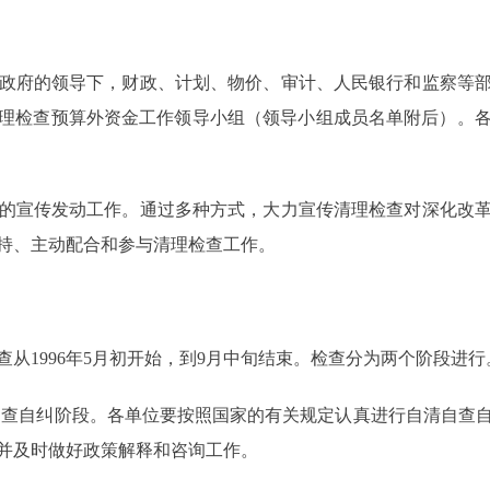
政府的领导下，财政、计划、物价、审计、人民银行和监察等部
年清理检查预算外资金工作领导小组（领导小组成员名单附后）。
的宣传发动工作。通过多种方式，大力宣传清理检查对深化改革
持、主动配合和参与清理检查工作。
1996年5月初开始，到9月中旬结束。检查分为两个阶段进行
为自查自纠阶段。各单位要按照国家的有关规定认真进行自清自查
并及时做好政策解释和咨询工作。