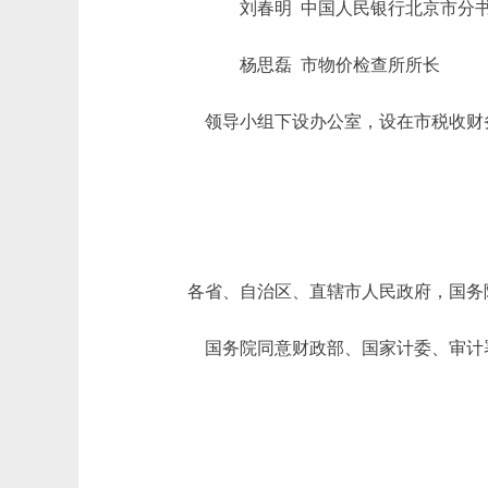
刘春明 中国人民银行北京市分书
杨思磊 市物价检查所所长
领导小组下设办公室，设在市税收财
各省、自治区、直辖市人民政府，国务
国务院同意财政部、国家计委、审计