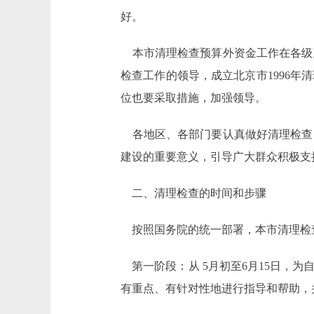
好。
本市清理检查预算外资金工作在各级
检查工作的领导，成立北京市1996
位也要采取措施，加强领导。
各地区、各部门要认真做好清理检查
建设的重要意义，引导广大群众积极支
二、清理检查的时间和步骤
按照国务院的统一部署，本市清理检查从
第一阶段：从 5月初至6月15日，
有重点、有针对性地进行指导和帮助，