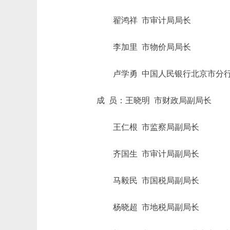
翟鸿祥 市审计局局长
李加里 市物价局局长
卢学勇 中国人民银行北京市分行
成 员：王晓明 市财政局副局长
王仁根 市监察局副局长
齐国生 市审计局副局长
马毅民 市国税局副局长
杨晓超 市地税局副局长