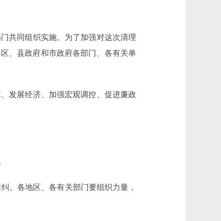
门共同组织实施。为了加强对这次清理
各区、县政府和市政府各部门、各有关单
、发展经济、加强宏观调控、促进廉政
。
自纠。各地区、各有关部门要组织力量，