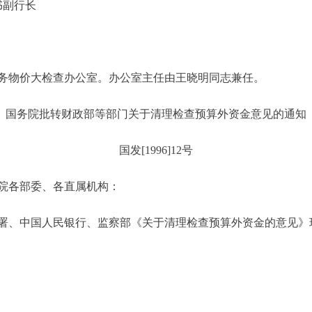
副行长
务物价大检查办公室。办公室主任由王晓明同志兼任。
国务院批转财政部等部门关于清理检查预算外资金意见的通知
国发[1996]12号
院各部委、各直属机构：
署、中国人民银行、监察部《关于清理检查预算外资金的意见》