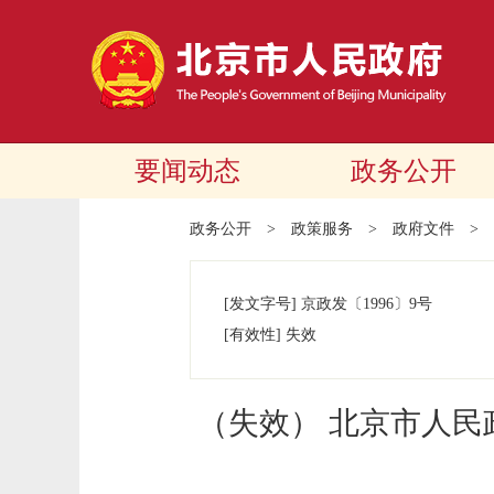
要闻动态
政务公开
政务公开
>
政策服务
>
政府文件
>
[发文字号]
京政发
〔1996〕
9号
[有效性]
失效
（失效） 北京市人