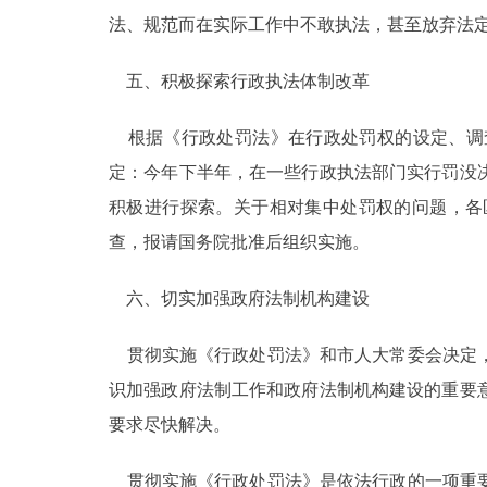
法、规范而在实际工作中不敢执法，甚至放弃法
五、积极探索行政执法体制改革
根据《行政处罚法》在行政处罚权的设定、调
定：今年下半年，在一些行政执法部门实行罚没
积极进行探索。关于相对集中处罚权的问题，各
查，报请国务院批准后组织实施。
六、切实加强政府法制机构建设
贯彻实施《行政处罚法》和市人大常委会决定，
识加强政府法制工作和政府法制机构建设的重要
要求尽快解决。
贯彻实施《行政处罚法》是依法行政的一项重要