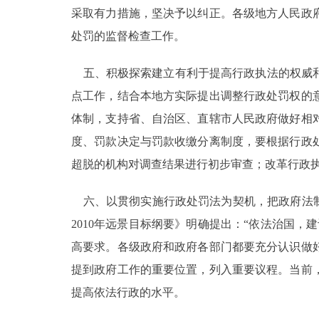
采取有力措施，坚决予以纠正。各级地方人民政
处罚的监督检查工作。
五、积极探索建立有利于提高行政执法的权威和
点工作，结合本地方实际提出调整行政处罚权的
体制，支持省、自治区、直辖市人民政府做好相
度、罚款决定与罚款收缴分离制度，要根据行政
超脱的机构对调查结果进行初步审查；改革行政
六、以贯彻实施行政处罚法为契机，把政府法制
2010年远景目标纲要》明确提出：“依法治国
高要求。各级政府和政府各部门都要充分认识做
提到政府工作的重要位置，列入重要议程。当前
提高依法行政的水平。