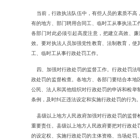
当前，行政执法队伍中，有些人员的素质不高，
有的地方、部门聘用合同工、临时工从事执法工
各部门对此必须引起高度注意，把建立高效、廉
效。要对执法人员加强党性教育、法制教育，使
工、临时工从事行政处罚工作。
四、加强对行政处罚的监督工作。行政处罚法明
政处罚的监督检查。各地方、各部门要结合本地
公民、法人和其他组织对行政处罚的申诉和检举
条例，及时纠正违法设定和实施行政处罚的行为
县级以上地方人民政府加强对行政处罚的监督检
重要责任。县级以上地方人民政府要把对行政处
的设定权、实施行政处罚的主体资格、当场处罚