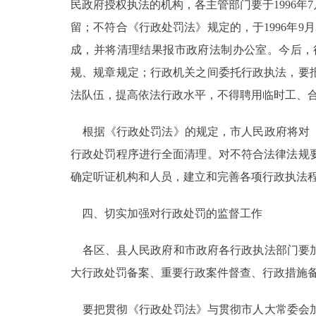
民政府授权执法的机构，各主管部门要于1996
留；不符合《行政处罚法》规定的，于1996年9月
成，并将清理结果报市政府法制办公室。今后，
规、规章规定；行政机关之间委托行政执法，要
法队伍，提高依法行政水平，不得聘用临时工、
根据《行政处罚法》的规定，市人民政府将对《
行政处罚程序进行全面清理。对不符合法律法规
确定听证机构和人员，建立和完善各项行政执法
四、切实加强对行政处罚的监督工作
各区、县人民政府和市政府各行政执法部门要加
大行政处罚备案、重要行政案件督查、行政措施
要把贯彻《行政处罚法》与贯彻市人大常委会加