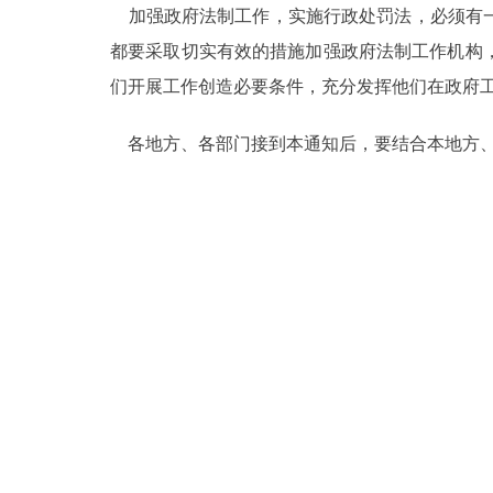
加强政府法制工作，实施行政处罚法，必须有一
都要采取切实有效的措施加强政府法制工作机构
们开展工作创造必要条件，充分发挥他们在政府
各地方、各部门接到本通知后，要结合本地方、