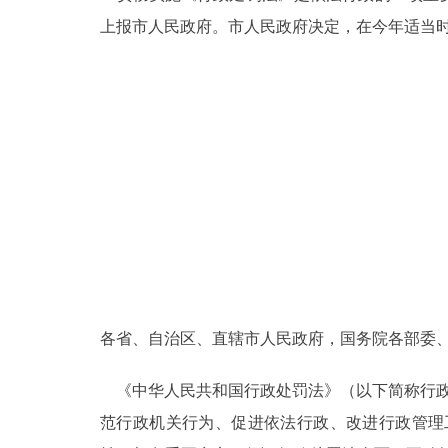
上报市人民政府。市人民政府决定，在今年适当
各省、自治区、直辖市人民政府，国务院各部委
《中华人民共和国行政处罚法》（以下简称行政处
范行政机关行为、促进依法行政、改进行政管理