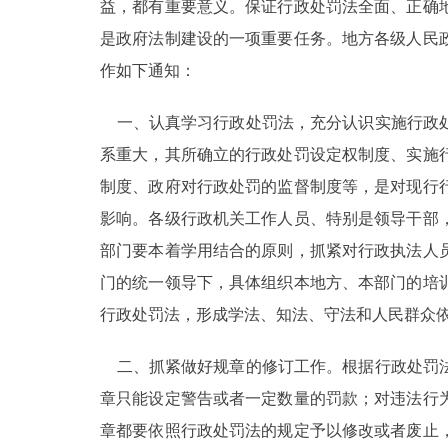
益，都有重要意义。保证行政处罚法全面、正确
是政府法制建设的一项重要任务。地方各级人民
作如下通知：
一、认真学习行政处罚法，充分认识实施行政处
系重大，其所确立的行政处罚设定权制度、实施
制度、政府对行政处罚的监督制度等，是对现行
影响。各级行政机关工作人员、特别是领导干部
部门要本着学用结合的原则，抓紧对行政执法人
门的统一领导下，具体组织本地方、本部门的培
行政处罚法，形成学法、知法、守法和人民群众
二、抓紧做好规章的修订工作。根据行政处罚法
章只能设定警告或者一定数量的罚款；对违法行
章都要依照行政处罚法的规定予以修改或者废止