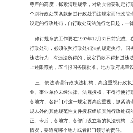
尊严的高度，抓紧清理规章，对确实需要制定行
个别行政处罚条款超过行政处罚法规定而行政管
设定的行政处罚，自行政处罚法施行之日起，一
修订规章的工作要在1997年12月31日前完
行政处罚，必须依照行政处罚法的规定执行。国务
违法行为，有违法所得的，设定罚款不得超过违法所
上述限额的，应当报国务院批准。地方政府规章
三、依法清理行政执法机构，高度重视行政执
业、事业单位未经法律、法规授权，不得行使行
各地方、各部门对这一规定要高度重视，抓紧清
规以外的其他规范性文件授权组织实施行政处罚
正。今后，各地方、各部门设立新的执法机构，
情况，要追究哪个地方或者部门领导的责任。