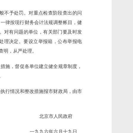
般不予处罚。对重点检查阶段查出的问
，一律按现行财务会计法规调整帐目，健
。对有问题的单位，有关部门要及时发
和处理决定。要设立举报箱，公布举报电
查明，从严处理。
措施，督促各单位建立健全规章制度，
。
的执行情况和整改措施报市财政局，由市
北京市人民政府
一九九六年六月十九日