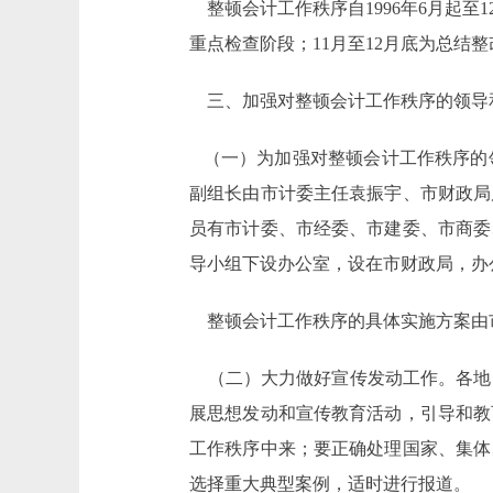
整顿会计工作秩序自1996年6月起至
重点检查阶段；11月至12月底为总结
三、加强对整顿会计工作秩序的领导
（一）为加强对整顿会计工作秩序的领
副组长由市计委主任袁振宇、市财政局
员有市计委、市经委、市建委、市商委
导小组下设办公室，设在市财政局，办
整顿会计工作秩序的具体实施方案由
（二）大力做好宣传发动工作。各地
展思想发动和宣传教育活动，引导和教
工作秩序中来；要正确处理国家、集体
选择重大典型案例，适时进行报道。