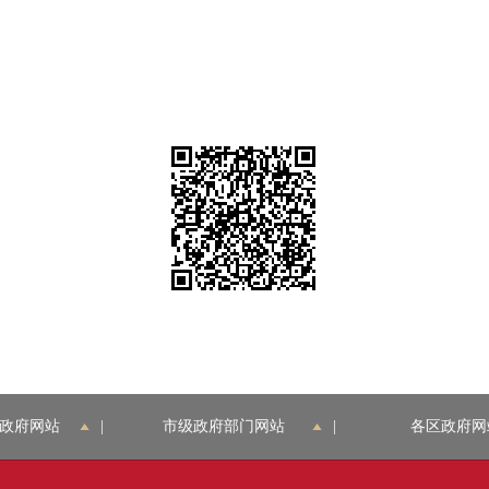
政府网站
|
市级政府部门网站
|
各区政府网