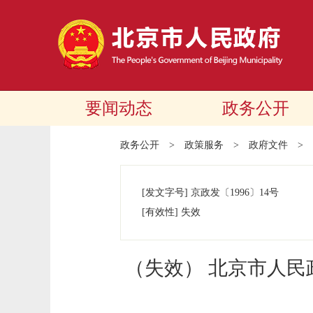
要闻动态
政务公开
政务公开
>
政策服务
>
政府文件
>
[发文字号]
京政发
〔1996〕
14号
[有效性]
失效
（失效） 北京市人