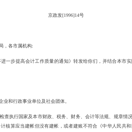
京政发[1996]14号
局，各市属机构:
进一步提高会计工作质量的通知》转发给你们，并结合本市实
企业和行政事业单位及社会团体。
检查执行国家及本市财政、税务、财务、会计等法规、规章情况
会计核算应当建帐但没有建帐，或者建账不符合《中华人民共和