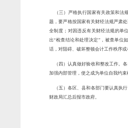
（三）严格执行国家有关政策和法规
题，要严格按国家有关财经法规严肃处
全制度；对因违反有关财经法规的单
出“检查结论和处理决定”，被查单位
话，对阻碍、破坏整顿会计工作秩序或
（四）认真做好验收和整改工作。各
加强内部管理，使之成为单位自我约束
（五）各区、县和各部门要认真执行国
财政局汇总后报市政府。