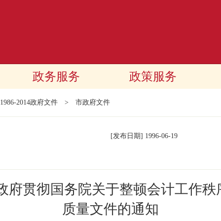
政务服务
政策服务
1986-2014政府文件
>
市政府文件
[发布日期]
1996-06-19
民政府贯彻国务院关于整顿会计工作秩
质量文件的通知