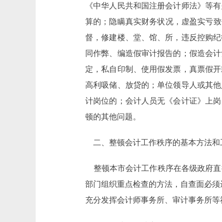
《中华人民共和国注册会计师法》等有
算的；隐瞒真实财务状况，虚盈实亏致
督，修建楼、堂、馆、所，违反控购纪
同作弊、编造假审计报告的；假造会计
定，私自印制、使用假发票，真票假开
高利吸储、放贷的；单位领导人或其他
计岗位的；会计人员无《会计证》上岗
顿的其他问题。
二、整顿会计工作秩序的基本方法和
整顿本市会计工作秩序在各级政府直
部门组织重点检查的方法，自查面必须
充分发挥会计师事务所、审计事务所等