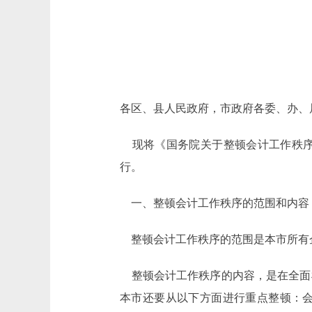
各区、县人民政府，市政府各委、办、
现将《国务院关于整顿会计工作秩序
行。
一、整顿会计工作秩序的范围和内容
整顿会计工作秩序的范围是本市所有
整顿会计工作秩序的内容，是在全面
本市还要从以下方面进行重点整顿：