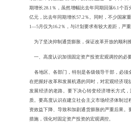
期增长28.1％，虽然增幅比去年同期回落6.1个
亿元，比去年同期增长57.2％。同时，不少国
1—5月仅为16.2％，与计划要求有较大差距，
为了坚决抑制通货膨胀，保证改革开放的顺利推
一、高度认识加强固定资产投资宏观调控的必
各地区、各部门，特别是各级领导干部，必须全
在把握好改革和发展机遇的同时，对宏观经济现
发展经济的老路。要下决心转变经济增长方式，
质。要高度认识在建立社会主义市场经济体制过
资效益下降、导致和加剧通货膨胀的严重后果。
措施，强化对固定资产投资的宏观调控。