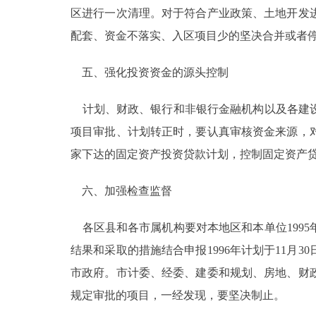
区进行一次清理。对于符合产业政策、土地开发
配套、资金不落实、入区项目少的坚决合并或者
五、强化投资资金的源头控制
计划、财政、银行和非银行金融机构以及各建设
项目审批、计划转正时，要认真审核资金来源，
家下达的固定资产投资贷款计划，控制固定资产
六、加强检查监督
各区县和各市属机构要对本地区和本单位199
结果和采取的措施结合申报1996年计划于11月
市政府。市计委、经委、建委和规划、房地、财
规定审批的项目，一经发现，要坚决制止。