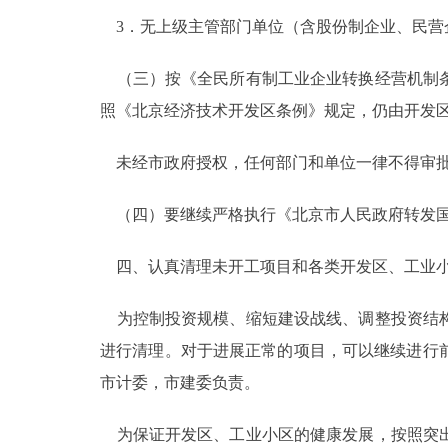
3．无上级主管部门单位（含股份制企业、民营
（三）按《全民所有制工业企业转换经营机制条
照《北京经济技术开发区条例》规定，仍由开发
未经市政府授权，任何部门和单位一律不得审
（四）要继续严格执行《北京市人民政府转发国
四、认真清理未开工项目和各类开发区、工业
为控制投资规模、缩短建设战线、调整投资结构
进行清理。对于进展正常的项目，可以继续进行
市计委，市建委负责。
为保证开发区、工业小区的健康发展，按照突出