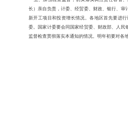
长）亲自负责，计委、经贸委、财政、银行、审
新开工项目和投资增长情况。各地区首先要进行
委。国家计委要会同国家经贸委、财政部、人民
监督检查贯彻落实本通知的情况。明年初要对各