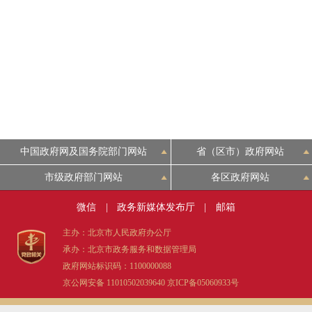
中国政府网及国务院部门网站
省（区市）政府网站
市级政府部门网站
各区政府网站
微信
|
政务新媒体发布厅
|
邮箱
主办：北京市人民政府办公厅
承办：北京市政务服务和数据管理局
政府网站标识码：1100000088
京公网安备 11010502039640
京ICP备05060933号