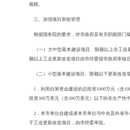
规模。
三、加强项目审批管理
根据国务院的要求，对市政府及有关职能部门规
（一）大中型基本建设项目、限额以上非工业更
额以上工业更新改造项目由市经委报市政府审核
（二）小型基本建设项目、限额以下更新改造项
1．利用自筹资金建设的总投资1000万元（含10
投资300万美元（含300万美元）以下的非生
2．本市单位合建或者本市单位与中央及外省市
于工业更新改造项目，由市经委审批。