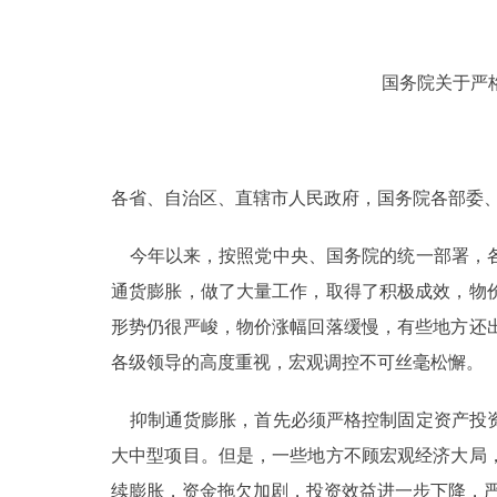
国务院关于严
各省、自治区、直辖市人民政府，国务院各部委
今年以来，按照党中央、国务院的统一部署，各
通货膨胀，做了大量工作，取得了积极成效，物
形势仍很严峻，物价涨幅回落缓慢，有些地方还
各级领导的高度重视，宏观调控不可丝毫松懈。
抑制通货膨胀，首先必须严格控制固定资产投资
大中型项目。但是，一些地方不顾宏观经济大局
续膨胀，资金拖欠加剧，投资效益进一步下降，严重