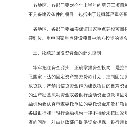
各地区、各部门要对今年上半年的新开工项目和
不具备建设条件的项目，包括由于超概算严重等
各地区、各部门要如实保证国家重点建设项目按
额到位。重申国家重点建设项目中地方投资的资
三、继续加强投资资金的源头控制
牢牢把住资金源头，正确掌握资金投向，是控制
照国家下达的固定资产投资贷款计划，控制固定
放贷款，严禁用信贷资金作为建设项目的自筹资
的生产经营流动资金或者银行流动资金贷款搞固
融机构要认真审查委托单位的委托资金来源和项
各级银行和非银行金融机构一律不得给未按国家
资的问题，对由财政部门提供资金担保、银行用