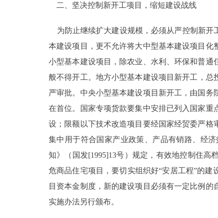
二、坚决控制新开工项目，缩短建设战线
为防止继续扩大建设规模，必须从严控制新开工
本建设项目，更不允许将大中型基本建设项目化
小型基本建设项目，除农业、水利、环保和普通
般不得开工。地方小型基本建设项目新开工，总投
严审批。中央小型基本建设项目新开工，由国务
在首位。国家专项货款要集中安排已列入国家重
设；限额以下技术改造项目要经国家经贸委严格
集中用于符合国家产业政策、产品有销路、经济
知》（国发[1995]13号）规定，有效地控
危商品住宅项目，要切实组织好“安居工程”的
目资本金制度，新的建设项目必须有一定比例的
实施办法另行颁布。