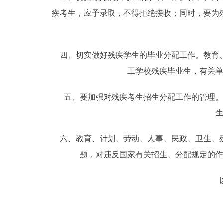
疾考生，应予录取，不得拒绝接收；同时，要为
四、切实做好残疾学生的毕业分配工作。教育、
工学校残疾毕业生，有关单
五、要加强对残疾考生招生分配工作的管理。
生
六、教育、计划、劳动、人事、民政、卫生、残
题，对违反国家有关招生、分配规定的作
以