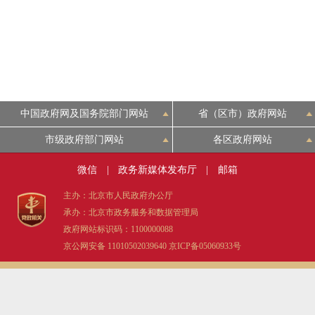
中国政府网及国务院部门网站
省（区市）政府网站
市级政府部门网站
各区政府网站
微信
|
政务新媒体发布厅
|
邮箱
主办：北京市人民政府办公厅
承办：北京市政务服务和数据管理局
政府网站标识码：1100000088
京公网安备 11010502039640
京ICP备05060933号