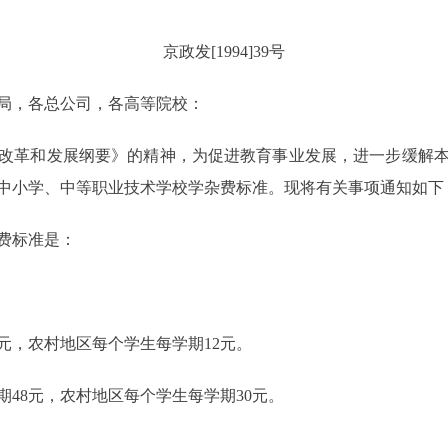
京政发[1994]39号
局，各总公司，各高等院校：
革和发展纲要》的精神，为促进教育事业发展，进一步缓解本
中小学、中等职业技术学校学杂费标准。现将有关事项通知如下
费标准是：
，农村地区每个学生每学期12元。
8元，农村地区每个学生每学期30元。