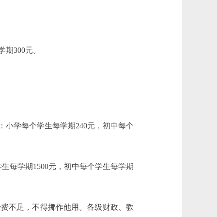
期300元。
小学每个学生每学期240元，初中每个
每学期1500元，初中每个学生每学期
费不足，不得挪作他用。各级财政、教