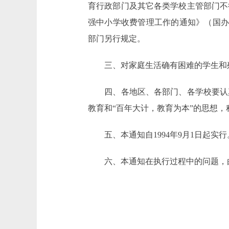
育行政部门及其它各类学校主管部门不
强中小学收费管理工作的通知》（国办发
部门另行规定。
三、对家庭生活确有困难的学生和残
四、各地区、各部门、各学校要认真
教育和“百年大计，教育为本”的思想
五、本通知自1994年9月1日起实行
六、本通知在执行过程中的问题，由