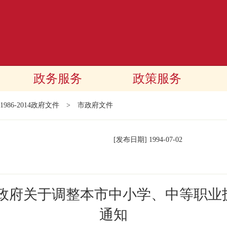
政务服务
政策服务
1986-2014政府文件
>
市政府文件
[发布日期]
1994-07-02
民政府关于调整本市中小学、中等职业
通知