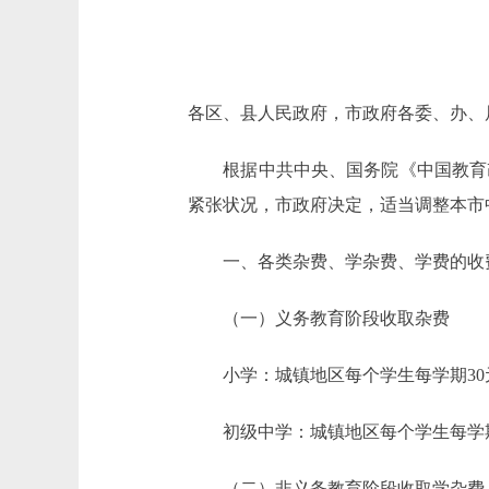
各区、县人民政府，市政府各委、办、
根据中共中央、国务院《中国教育改
紧张状况，市政府决定，适当调整本市
一、各类杂费、学杂费、学费的收
（一）义务教育阶段收取杂费
小学：城镇地区每个学生每学期30元
初级中学：城镇地区每个学生每学期4
（二）非义务教育阶段收取学杂费