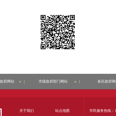
政府网站
|
市级政府部门网站
|
各区政府网
关于我们
站点地图
市民服务热线：12