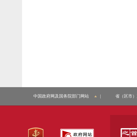
中国政府网及国务院部门网站
|
省（区市）