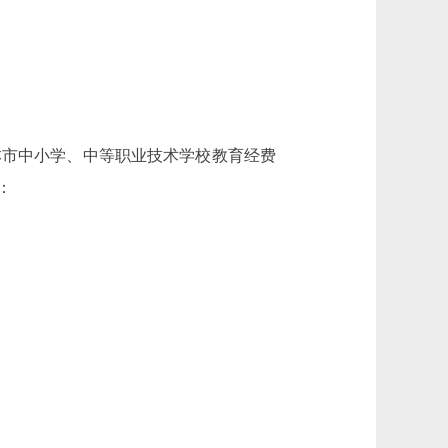
市中小学、中等职业技术学校教育经费
：