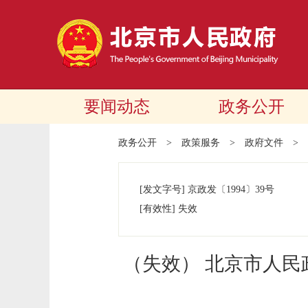
要闻动态
政务公开
政务公开
>
政策服务
>
政府文件
>
[发文字号]
京政发
〔1994〕
39号
[有效性]
失效
（失效） 北京市人