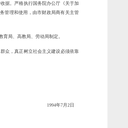
用收据。严格执行国务院办公厅《关于加
的财务管理和使用，由市财政局商有关主管
教育局、高教局、劳动局制定。
群众，真正树立社会主义建设必须依靠
1994年7月2日