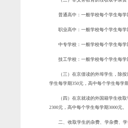
普通高中：一般学校每个学生每学期1
职业高中：一般学校每个学生每学期14
中专学校：一般学校每个学生每学期3
技工学校：一般学校每个学生每学期1
（三）在京借读的外埠学生，除按规定
学生每学期350元，高中每个学生每学期
（四）在京就读的外国籍学生收取学费
2300元，高中每个学生每学期3000元。
二、收取学生的杂费、学杂费、学费