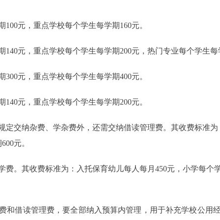
00元，重点学校每个学生每学期160元。
0元，重点学校每个学生每学期200元，热门专业每个学生每学
00元，重点学校每个学生每学期400元。
40元，重点学校每个学生每学期200元。
交纳杂费、学杂费外，还需交纳借读管理费。其收费标准为：
600元。
。其收费标准为：入托保育幼儿每人每月450元，小学每个学生
和借读管理费，要全部纳入预算内管理，用于补充学校公用经