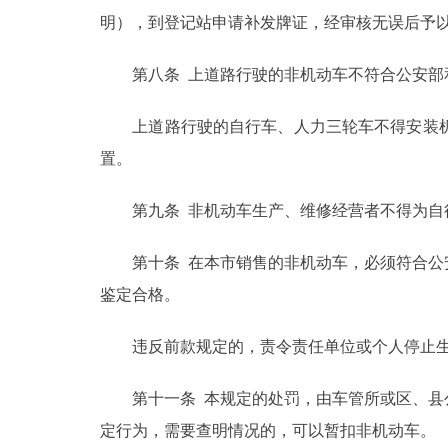
明），到登记站申请补发牌证，经审核无误后予
第八条 上道路行驶的非机动车不符合公安部和
上道路行驶的自行车、人力三轮车不得安装机
置。
第九条 非机动车生产、维修经营者不得为自行车
第十条 在本市销售的非机动车，必须符合公安
鉴定合格。
违反前款规定的，责令责任单位或个人停止生产、
第十一条 本规定的处罚，由车管所或区、县公
定行为，需要查明情况的，可以暂扣非机动车。