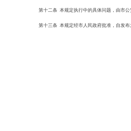
第十二条 本规定执行中的具体问题，由市公
第十三条 本规定经市人民政府批准，自发布