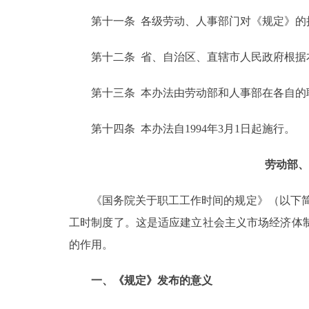
第十一条 各级劳动、人事部门对《规定》的执
第十二条 省、自治区、直辖市人民政府根据
第十三条 本办法由劳动部和人事部在各自的
第十四条 本办法自1994年3月1日起施行。
劳动部、
《国务院关于职工工作时间的规定》（以下简称“
工时制度了。这是适应建立社会主义市场经济体
的作用。
一、《规定》发布的意义