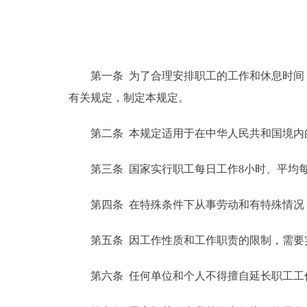
第一条 为了合理安排职工的工作和休息时间，
有关规定，制定本规定。
第二条 本规定适用于在中华人民共和国境内的
第三条 国家实行职工每日工作8小时、平均每
第四条 在特殊条件下从事劳动和有特殊情况，
第五条 因工作性质和工作职责的限制，需要实
第六条 任何单位和个人不得擅自延长职工工作