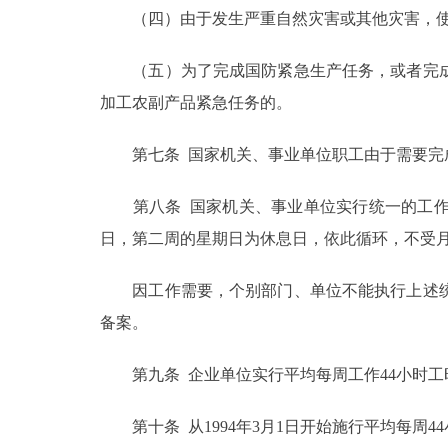
（四）由于发生严重自然灾害或其他灾害，使
（五）为了完成国防紧急生产任务，或者完成
加工农副产品紧急任务的。
第七条 国家机关、事业单位职工由于需要完成
第八条 国家机关、事业单位实行统一的工作和
日，第二周的星期日为休息日，依此循环，不受
因工作需要，个别部门、单位不能执行上述统
备案。
第九条 企业单位实行平均每周工作44小时工
第十条 从1994年3月1日开始施行平均每周4