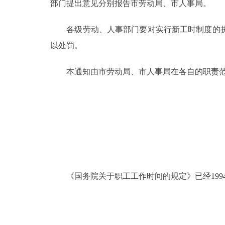
部门提出意见分别报告市劳动局、市人事局。
各级劳动、人事部门要对实行新工时制度的执
以处罚。
本通知由市劳动局、市人事局在各自的职责范
《国务院关于职工工作时间的规定》已经1994年1