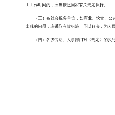
工工作时间的，应当按照国家有关规定执行。
（三）各社会服务单位，如商业、饮食、公共
出现的问题，应采取有效措施，予以解决，为人
（四）各级劳动、人事部门对《规定》的执行