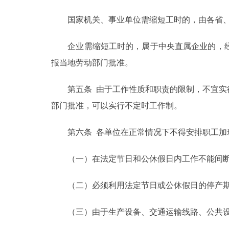
国家机关、事业单位需缩短工时的，由各省、自
企业需缩短工时的，属于中央直属企业的，经
报当地劳动部门批准。
第五条 由于工作性质和职责的限制，不宜实行
部门批准，可以实行不定时工作制。
第六条 各单位在正常情况下不得安排职工加
（一）在法定节日和公休假日内工作不能间
（二）必须利用法定节日或公休假日的停产期
（三）由于生产设备、交通运输线路、公共设