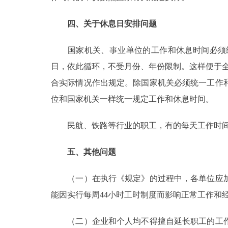
四、关于休息日安排问题
国家机关、事业单位的工作和休息时间必须统
日，依此循环，不受月份、年份限制。这样便于全
合实际情况作出规定。除国家机关必须统一工作
位和国家机关一样统一规定工作和休息时间。
民航、铁路等行业的职工，有的每天工作时间超
五、其他问题
（一）在执行《规定》的过程中，各单位应加
能因实行每周44小时工时制度而影响正常工作和
（二）企业和个人均不得擅自延长职工的工作