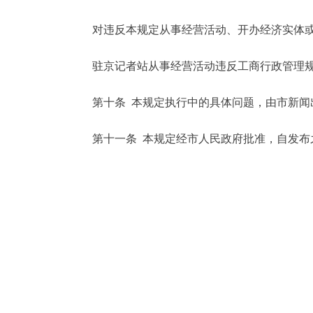
对违反本规定从事经营活动、开办经济实体或从
驻京记者站从事经营活动违反工商行政管理规
第十条 本规定执行中的具体问题，由市新闻
第十一条 本规定经市人民政府批准，自发布