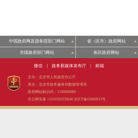
中国政府网及国务院部门网站
省（区市）政府网站
市级政府部门网站
各区政府网站
微信
|
政务新媒体发布厅
|
邮箱
主办：北京市人民政府办公厅
承办：北京市政务服务和数据管理局
政府网站标识码：1100000088
京公网安备 11010502039640
京ICP备05060933号