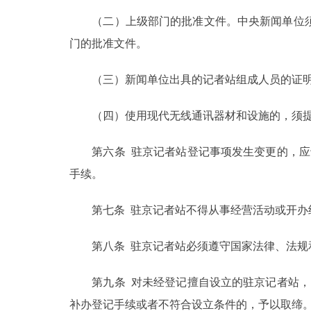
（二）上级部门的批准文件。中央新闻单位须
门的批准文件。
（三）新闻单位出具的记者站组成人员的证明
（四）使用现代无线通讯器材和设施的，须提
第六条 驻京记者站登记事项发生变更的，应于
手续。
第七条 驻京记者站不得从事经营活动或开办
第八条 驻京记者站必须遵守国家法律、法规和
第九条 对未经登记擅自设立的驻京记者站，由
补办登记手续或者不符合设立条件的，予以取缔