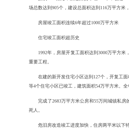
场总数达到905个，建设总面积达到116万平方
房屋竣工面积连续6年超过1000万平方米
住宅竣工面积超历史
1992年，房屋开复工面积达到3000万平方米
重要工程。
在建的新开发住宅小区达到127个，开复工面积
等4个住宅小区已竣工，建筑面积54万平方米。全
完成了2683万平方米公房和55万间城镇私房的
死人。
危旧房改造竣工进度加快，住房两平米以下特