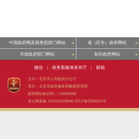
中国政府网及国务院部门网站
省（区市）政府网站
市级政府部门网站
各区政府网站
微信
|
政务新媒体发布厅
|
邮箱
主办：北京市人民政府办公厅
承办：北京市政务服务和数据管理局
政府网站标识码：1100000088
京公网安备 11010502039640
京ICP备05060933号