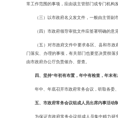
常工作范围的事项，应由该主管部门或专门机构
（三）以市政府名义发文件，一般由主管副市长
（四）市政府领导审批文件应签署明确的意见
（五）对市政府文件中要求各区、县和市政府
门落实、办理的事项，有关部门也要坚决贯彻落
由市政府办公厅负责催办、督查。
四、坚持“年初有布置，年中有检查，年末有
年中、年底召开市政府常务会议，听取各委、办
五、市政府常务会议组成人员出席内事活动
为保证市政府常务会议组成人员集中精力研究