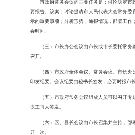
市政府常务会议的主要任务是：讨论决定市政
要报告、议案；讨论提请市人民代表大会常务委
示的重要事项；分析形势，通报情况，部署工作
会时间。
（三）市长办公会议由市长或市长委托常务副
召开。
（四）市政府全体会议、常务会议、市长办公
印发纪要。会议纪要由秘书长签发，必要时报市
（五）市政府常务会议组成人员可以召开专题
议主持人签发。
（六）区、县长会议由市长召集并主持，部署
开一次。