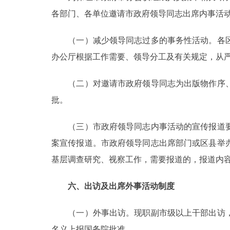
各部门、各单位邀请市政府领导同志出席内事活
（一）减少领导同志过多的事务性活动。各区
办公厅根据工作需要、领导分工及有关规定，从
（二）对邀请市政府领导同志为出版物作序、
批。
（三）市政府领导同志内事活动的宣传报道要
案宣传报道。市政府领导同志出席部门或区县举
基层调查研究、视察工作，需要报道的，报道内
六、出访及出席外事活动制度
（一）外事出访。现职副市级以上干部出访，
名义上报国务院批准。