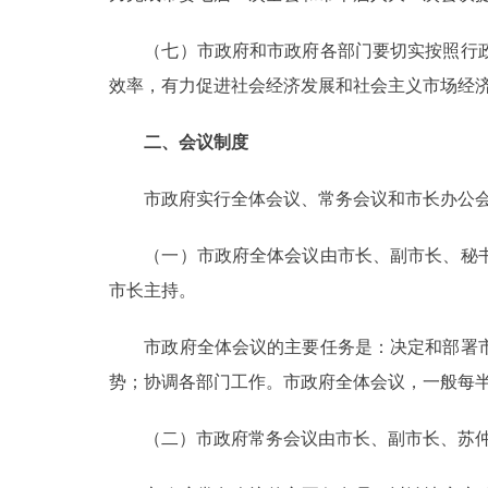
（七）市政府和市政府各部门要切实按照行政
效率，有力促进社会经济发展和社会主义市场经
二、会议制度
市政府实行全体会议、常务会议和市长办公会
（一）市政府全体会议由市长、副市长、秘书
市长主持。
市政府全体会议的主要任务是：决定和部署市
势；协调各部门工作。市政府全体会议，一般每
（二）市政府常务会议由市长、副市长、苏仲祥