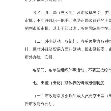
各区、县、局（总公司）及市级机关部、委、
审批；不担任现职一把手、享受正局级待遇的干
的副市长审批。以上干部出访，所在局级单位在
（二）外事活动。各部门、各单位举办各种对
排。属对外经济贸易方面的活动，报市经贸委，
府外办统一安排。
各部门、各单位组织外事活动，不要直接给市政
七、出差（出访）或休养的请示报告制度
（一）市政府常务会议组成人员离京出差（出
告市政府办公厅。