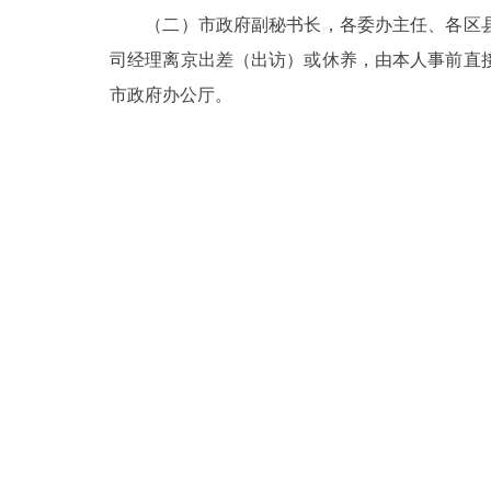
（二）市政府副秘书长，各委办主任、各区县
司经理离京出差（出访）或休养，由本人事前直
市政府办公厅。