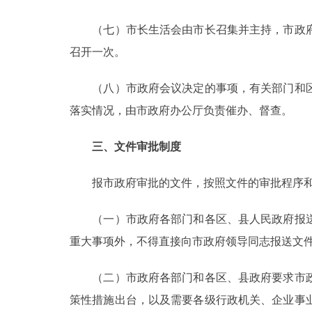
（七）市长生活会由市长召集并主持，市政府
召开一次。
（八）市政府会议决定的事项，有关部门和区
落实情况，由市政府办公厅负责催办、督查。
三、文件审批制度
报市政府审批的文件，按照文件的审批程序和
（一）市政府各部门和各区、县人民政府报送
重大事项外，不得直接向市政府领导同志报送文
（二）市政府各部门和各区、县政府要求市政
策性措施出台，以及需要各级行政机关、企业事