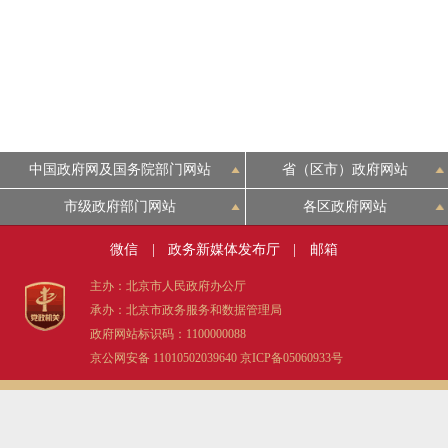
中国政府网及国务院部门网站
省（区市）政府网站
市级政府部门网站
各区政府网站
微信
|
政务新媒体发布厅
|
邮箱
主办：北京市人民政府办公厅
承办：北京市政务服务和数据管理局
政府网站标识码：1100000088
京公网安备 11010502039640
京ICP备05060933号