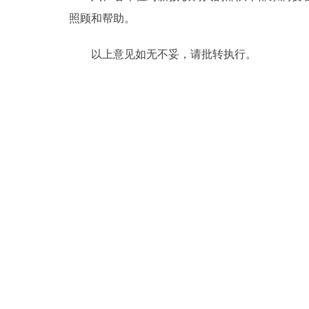
照顾和帮助。
以上意见如无不妥，请批转执行。