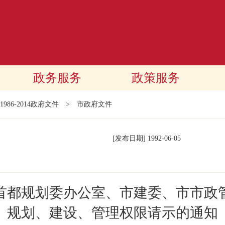
政务服务
政策服务
1986-2014政府文件
>
市政府文件
[发布日期]
1992-06-05
首都规划委办公室、市建委、市市政
规划、建设、管理权限请示的通知