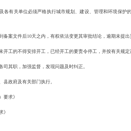
各有关单位必须严格执行城市规划、建设、管理和环境保护的
备案文件后10天之内，有权依法变更其审批结论，逾期未提出
开工的不得安排开工，已经开工的要责令停工，并按有关规定
司其职，加强监督，发现问题及时纠正。
县政府及有关部门执行。
）要求》
求》