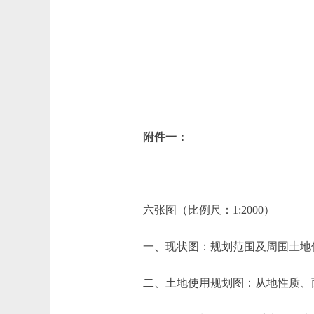
附件一：
六张图（比例尺：1:2000）
一、现状图：规划范围及周围土地使
二、土地使用规划图：从地性质、面