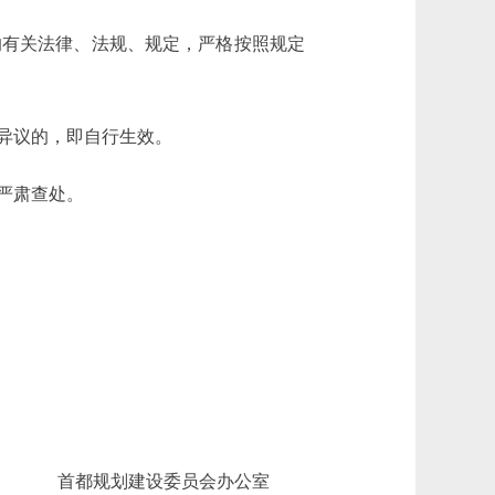
有关法律、法规、规定，严格按照规定
异议的，即自行生效。
严肃查处。
首都规划建设委员会办公室