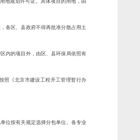
设用地规划许可证。具体项目的用地，由
，各区、县政府不得再批准分散占用土
区内的项目外，由区、县环保局依照有
按照《北京市建设工程开工管理暂行办
单位按有关规定选择分包单位。各专业