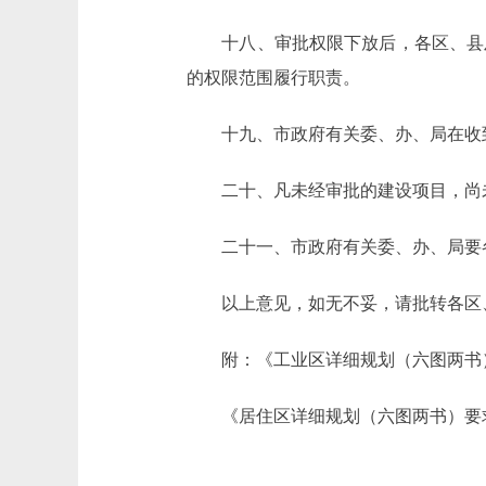
十八、审批权限下放后，各区、县及
的权限范围履行职责。
十九、市政府有关委、办、局在收到
二十、凡未经审批的建设项目，尚未
二十一、市政府有关委、办、局要各
以上意见，如无不妥，请批转各区、
附：《工业区详细规划（六图两书
《居住区详细规划（六图两书）要