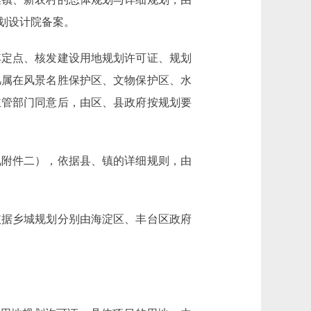
划设计院备案。
定点、核发建设用地规划许可证、规划
凡属在风景名胜保护区、文物保护区、水
主管部门同意后，由区、县政府按规划要
附件二），依据县、镇的详细规则，由
据乡城规划分别由海淀区、丰台区政府