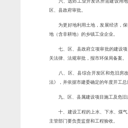
六、远郊工业开发区所需建设用地，市
区、县政府审批。
为更好地利用土地，发展经济，保护
地（含非耕地）的乡镇工业企业。
七、区、县政府立项审批的建设项目
关法律、法规审批，报市环保局备案。
八、区、县综合开发区和危旧房改造
法》，并依据市建委确定的年度开工总
九、区、县属建设项目施工及危旧房
十、建设工程的上水、下水、煤气、
主管部门要负责监督和工程验收。