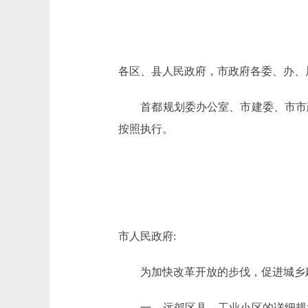
各区、县人民政府，市政府各委、办、
首都规划委办公室、市建委、市市政
按照执行。
市人民政府:
为加快改革开放的步伐，促进城乡建
一、远郊区县、工业小区的详细规划