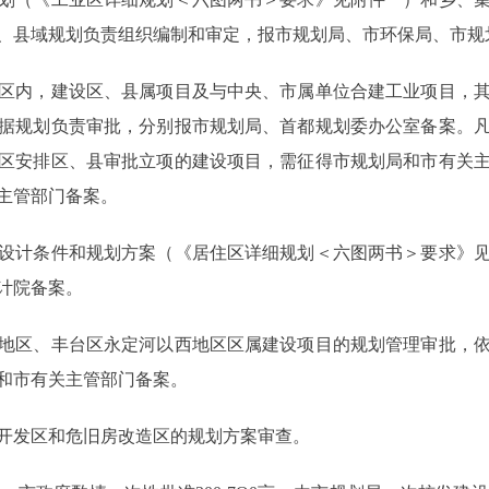
、县域规划负责组织编制和审定，报市规划局、市环保局、市规
内，建设区、县属项目及与中央、市属单位合建工业项目，其
据规划负责审批，分别报市规划局、首都规划委办公室备案。
区安排区、县审批立项的建设项目，需征得市规划局和市有关
主管部门备案。
计条件和规划方案（《居住区详细规划＜六图两书＞要求》见
计院备案。
区、丰台区永定河以西地区区属建设项目的规划管理审批，依
和市有关主管部门备案。
发区和危旧房改造区的规划方案审查。