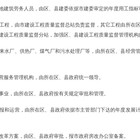
建筑劳务人员，由区、县建委依据市建委审定的年度用工指标
程，由市建设工程质量监督总站负责监督，其它工程由所在区
建设工程质量监督分站，加强区、县建设工程质量监督管理机构
水厂、供热厂、煤气厂和污水处理厂等，由所在区、县经营管
服务管理机构，由所在区、县政府统一领导。
业，由所在区、县政府按有关规定审批和管理。
和运营，由所在区、县政府依据市主管部门下达的年度发展计
革方案，由区、县政府审批，报市政府房改办公室备案。