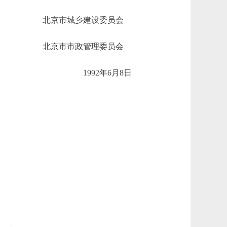
北京市城乡建设委员会
北京市市政管理委员会
1992年6月8日