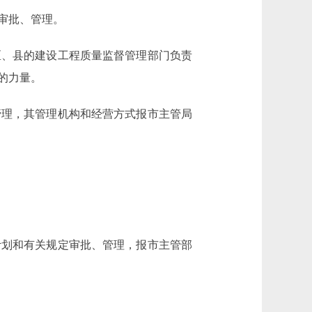
审批、管理。
、县的建设工程质量监督管理部门负责
的力量。
理，其管理机构和经营方式报市主管局
划和有关规定审批、管理，报市主管部