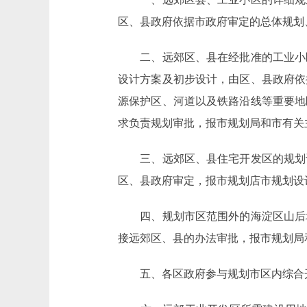
区、县政府依据市政府审定的总体规划
二、远郊区、县在经批准的工业小区
设计方案及初步设计，由区、县政府依
源保护区、河道以及铁路沿线等重要地
求负责规划审批，报市规划局和市有关
三、远郊区、县住宅开发区的规划设
区、县政府审定，报市规划店市规划设
四、规划市区范围外的海淀区山后地
接远郊区、县的办法审批，报市规划局
五、各区政府参与规划市区内综合开