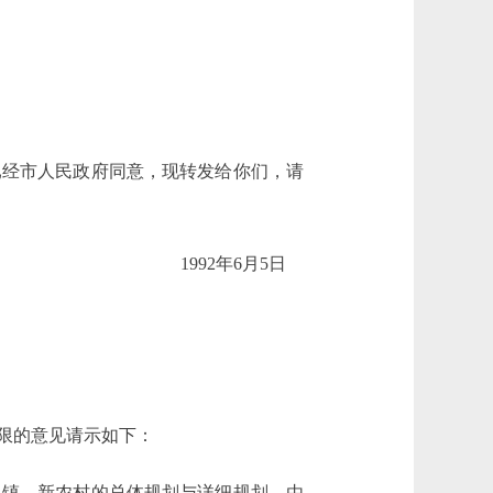
经市人民政府同意，现转发给你们，请
1992年6月5日
限的意见请示如下：
镇、新农村的总体规划与详细规划，由