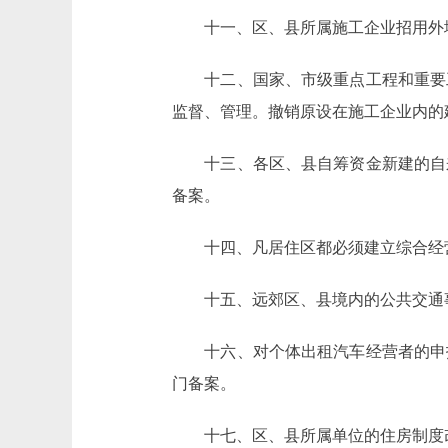
十一、区、县所属施工企业招用外地
十二、国家、市级重点工程和重要工
监督、管理。撤销原设在施工企业内的
十三、各区、县自筹资金新建的自来
备案。
十四、凡居住区都必须建立综合经营
十五、远郊区、县境内的公共交通事
十六、对个体出租汽车经营者的申报
门备案。
十七、区、县所属单位的住房制度改