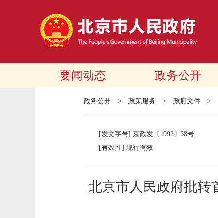
要闻动态
政务公开
政务公开
>
政策服务
>
政府文件
>
[发文字号]
京政发
〔1992〕
38号
[有效性]
现行有效
北京市人民政府批转