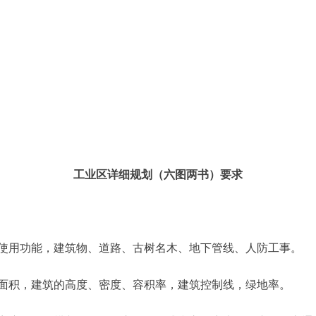
工业区详细规划（六图两书）要求
用功能，建筑物、道路、古树名木、地下管线、人防工事。
积，建筑的高度、密度、容积率，建筑控制线，绿地率。