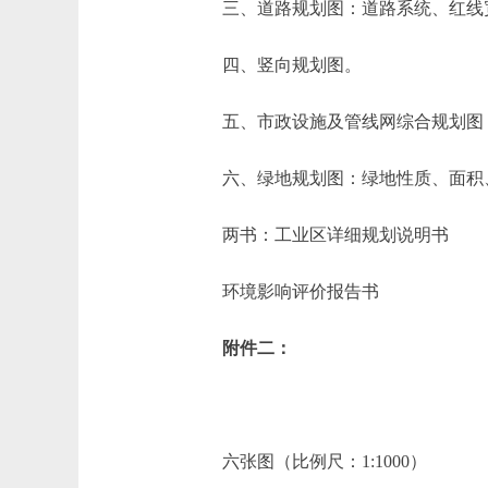
三、道路规划图：道路系统、红线宽
四、竖向规划图。
五、市政设施及管线网综合规划图：
六、绿地规划图：绿地性质、面积
两书：工业区详细规划说明书
环境影响评价报告书
附件二：
六张图（比例尺：1:1000）