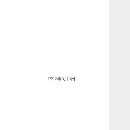
1992年8月3日