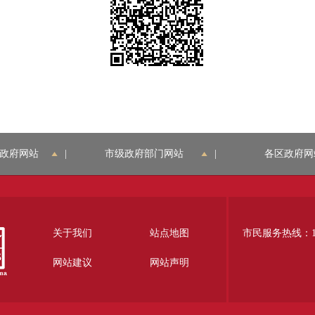
政府网站
|
市级政府部门网站
|
各区政府网
关于我们
站点地图
市民服务热线：12
网站建议
网站声明