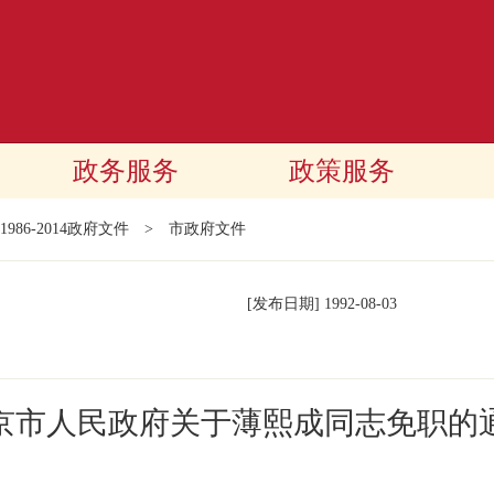
政务服务
政策服务
1986-2014政府文件
>
市政府文件
[发布日期]
1992-08-03
京市人民政府关于薄熙成同志免职的