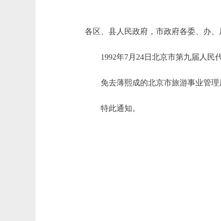
各区、县人民政府，市政府各委、办、
1992年7月24日北京市第九届人民
免去薄熙成的北京市旅游事业管理
特此通知。