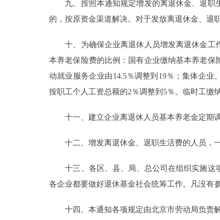
九、按照本通知规定增发的离退休金、退职生
的，按原资金渠道解决。对于发放离退休金、退
十、为确保企业离退休人员增发离退休金工作的
本养老保险费的比例：国有企业缴纳基本养老保险
动就业服务企业由14.5％调整到19％；集体
按职工个人工资总额的2％调整到5％。临时工缴
十一、建立企业离退休人员基本养老金定期调整
十二、增发离退休金、退职生活费的人员，一
十三、各区、县、局、总公司在组织实施这项
各企业都要做好退休基金社会统筹工作。凡没有
十四、本通知各项规定由北京市劳动局负责