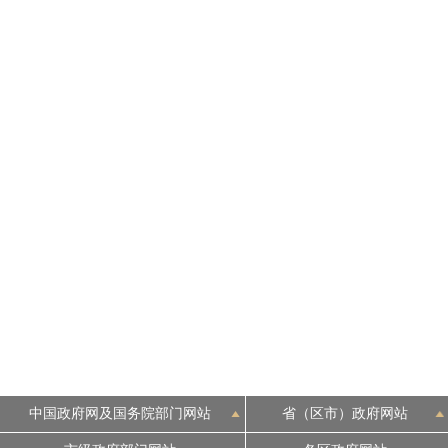
中国政府网及国务院部门网站
省（区市）政府网站