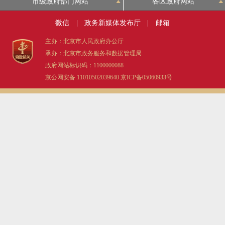
市级政府部门网站
各区政府网站
微信
|
政务新媒体发布厅
|
邮箱
主办：北京市人民政府办公厅
承办：北京市政务服务和数据管理局
政府网站标识码：1100000088
京公网安备 11010502039640
京ICP备05060933号