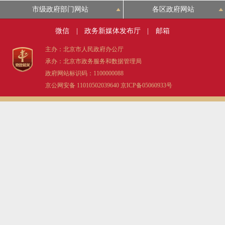
市级政府部门网站
各区政府网站
微信
|
政务新媒体发布厅
|
邮箱
主办：北京市人民政府办公厅
承办：北京市政务服务和数据管理局
政府网站标识码：1100000088
京公网安备 11010502039640
京ICP备05060933号