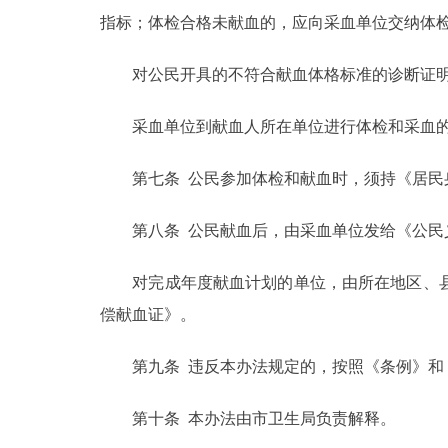
指标；体检合格未献血的，应向采血单位交纳体
对公民开具的不符合献血体格标准的诊断证明
采血单位到献血人所在单位进行体检和采血的
第七条 公民参加体检和献血时，须持《居民身
第八条 公民献血后，由采血单位发给《公民义
对完成年度献血计划的单位，由所在地区、县
偿献血证》。
第九条 违反本办法规定的，按照《条例》和《
第十条 本办法由市卫生局负责解释。