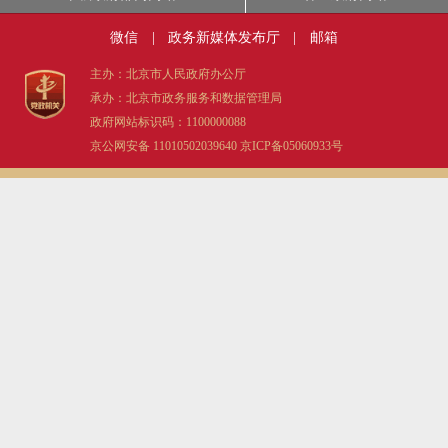
微信
|
政务新媒体发布厅
|
邮箱
主办：北京市人民政府办公厅
承办：北京市政务服务和数据管理局
政府网站标识码：1100000088
京公网安备 11010502039640
京ICP备05060933号