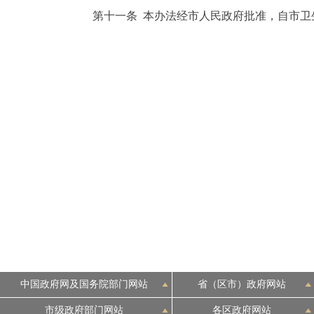
第十一条 本办法经市人民政府批准，自市卫
中国政府网及国务院部门网站
省（区市）政府网站
市级政府部门网站
各区政府网站