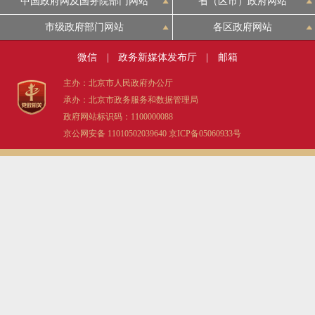
中国政府网及国务院部门网站
省（区市）政府网站
市级政府部门网站
各区政府网站
微信
|
政务新媒体发布厅
|
邮箱
主办：北京市人民政府办公厅
承办：北京市政务服务和数据管理局
政府网站标识码：1100000088
京公网安备 11010502039640
京ICP备05060933号