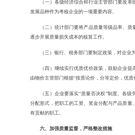
（一）各级经济综合和行业主管部门要改革统
发展品种作为考核企业的一项重要内容。
（二）统计部门要将产品质量等级品率、质量
逐步开展质量损失成本的核算工作。
（三）银行、税务部门要制定政策，对企业为
（四）继续实行优质优价政策，鼓励企业提高
由物价主管部门根据“按质论价，分等定价，优质
（五）企业要落实“质量否决权”制度。各级劳
分配形式，把职工的工资、奖金分配与产品质量
有贡献的职工。
六、加强质量监督，严格整改措施