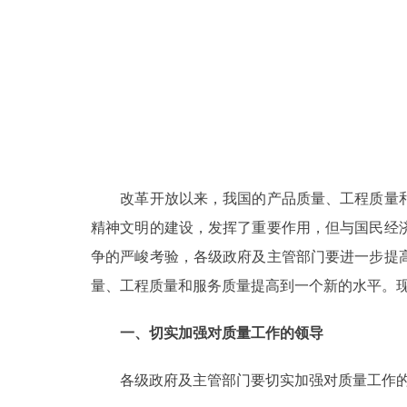
改革开放以来，我国的产品质量、工程质量和
精神文明的建设，发挥了重要作用，但与国民经
争的严峻考验，各级政府及主管部门要进一步提
量、工程质量和服务质量提高到一个新的水平。
一、切实加强对质量工作的领导
各级政府及主管部门要切实加强对质量工作的领