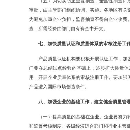
（五）为切实防止重复抽查，全国性抽查计划
审批，由主管部门组织协调、实施。各地区有关
为避免加重企业负担，监督抽查不得向企业收费
查，所需经费由部门自有资金中开支。
七、加快质量认证和质量体系的审核注册工
产品质量认证机构要积极开展认证工作，加强
门要在总结试点经验的基础上，逐步扩大质量体
用，开展企业质量体系的审核注册工作。要加强
产品进入国际市场创造条件。
八、加强企业的基础工作，建立健全质量管
（一）提高质量的基础在企业。企业要努力转
和监督考核制度。各级经济综合部门和行业主管