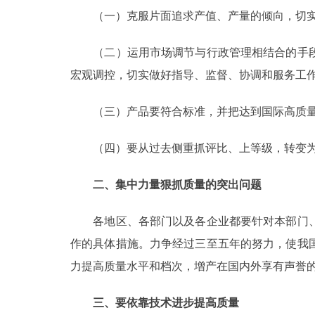
（一）克服片面追求产值、产量的倾向，切实
（二）运用市场调节与行政管理相结合的手段
宏观调控，切实做好指导、监督、协调和服务工
（三）产品要符合标准，并把达到国际高质量
（四）要从过去侧重抓评比、上等级，转变为
二、集中力量狠抓质量的突出问题
各地区、各部门以及各企业都要针对本部门、
作的具体措施。力争经过三至五年的努力，使我
力提高质量水平和档次，增产在国内外享有声誉
三、要依靠技术进步提高质量