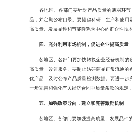
各地区、各部门要针对产品质量的薄弱环节，
品，并定期公布目录。要提倡科研、生产和使用
高质量、发展品种和节能降耗为中心的群众性技
四、充分利用市场机制，促进企业提高质量
各地区、各部门要加快转换企业经营机制的步
高质量，改进服务。要制止妨碍商品正常流通的
优产品，及时公布产品质量检测数据。要进一步
一步完善和强化有关经济合同中质量条款的规定
五、加强政策导向，建立和完善激励机制
各地区、各部门要加强提高质量、发展品种的宏