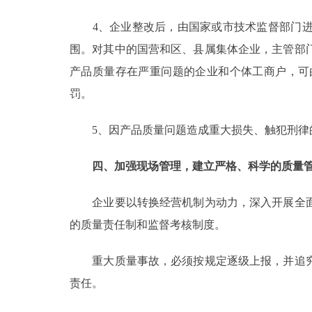
4、企业整改后，由国家或市技术监督部门进
围。对其中的国营和区、县属集体企业，主管部
产品质量存在严重问题的企业和个体工商户，可
罚。
5、因产品质量问题造成重大损失、触犯刑律
四、加强现场管理，建立严格、科学的质量
企业要以转换经营机制为动力，深入开展全面
的质量责任制和监督考核制度。
重大质量事故，必须按规定逐级上报，并追究
责任。