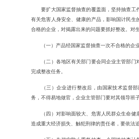
要扩大国家监督抽查的覆盖面，坚持抽查工作
有关危害人身安全、健康的产品，影响国计民生
合格的企业，对揭露出来的问题要抓好整改。对
（一）产品经国家监督抽查一次不合格的企业，
（二）各地区有关部门要会同企业主管部门对
完成整改任务。
（三）企业进行整改后，由国家技术监督部门
务，不得易地做官，企业主管部门要对其领导班
（四）对影响面较大、危害人民群众生命健康
造成重大经济损失、触犯刑律的责任者，要依法