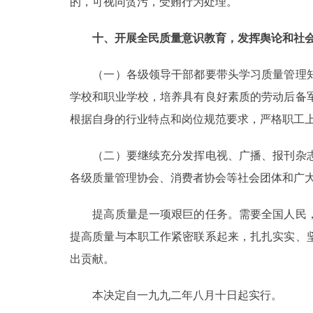
的，可视同贪污，受贿行为处理。
十、开展全民质量意识教育，发挥舆论和社
（一）各级领导干部都要带头学习质量管理知
学校和职业学校，培养具有良好素质的劳动后备
根据自身的行业特点和岗位规范要求，严格职工
（二）要继续充分发挥电视、广播、报刊杂志
各级质量管理协会、消费者协会等社会团体和广
提高质量是一项艰巨的任务。需要全国人民，
提高质量与本职工作紧密联系起来，扎扎实实、
出贡献。
本决定自一九九二年八月十日起实行。