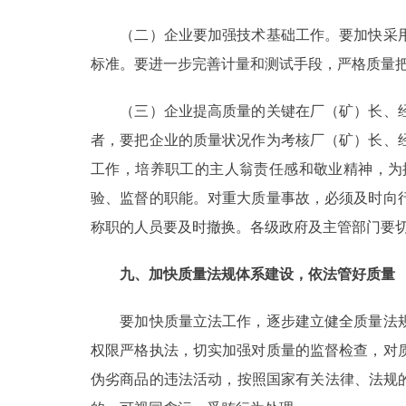
（二）企业要加强技术基础工作。要加快采用
标准。要进一步完善计量和测试手段，严格质量
（三）企业提高质量的关键在厂（矿）长、经
者，要把企业的质量状况作为考核厂（矿）长、
工作，培养职工的主人翁责任感和敬业精神，为
验、监督的职能。对重大质量事故，必须及时向
称职的人员要及时撤换。各级政府及主管部门要
九、加快质量法规体系建设，依法管好质量
要加快质量立法工作，逐步建立健全质量法规
权限严格执法，切实加强对质量的监督检查，对
伪劣商品的违法活动，按照国家有关法律、法规