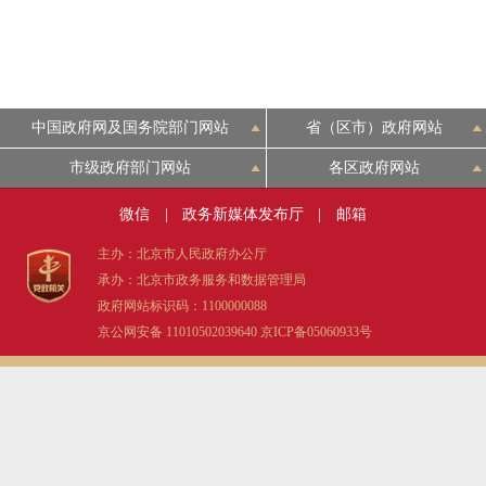
中国政府网及国务院部门网站
省（区市）政府网站
市级政府部门网站
各区政府网站
微信
|
政务新媒体发布厅
|
邮箱
主办：北京市人民政府办公厅
承办：北京市政务服务和数据管理局
政府网站标识码：1100000088
京公网安备 11010502039640
京ICP备05060933号