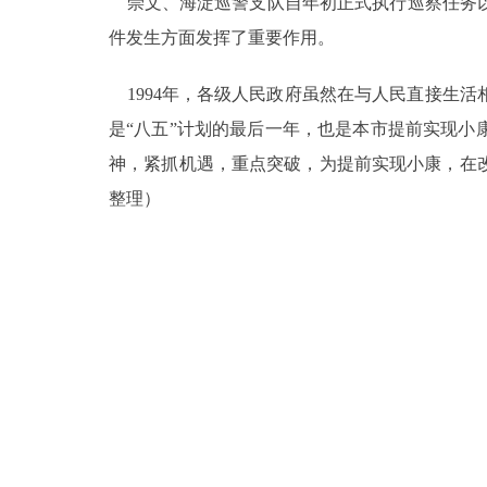
崇文、海淀巡警支队自年初正式执行巡察任务以
件发生方面发挥了重要作用。
1994年，各级人民政府虽然在与人民直接生活
是“八五”计划的最后一年，也是本市提前实现
神，紧抓机遇，重点突破，为提前实现小康，在
整理）