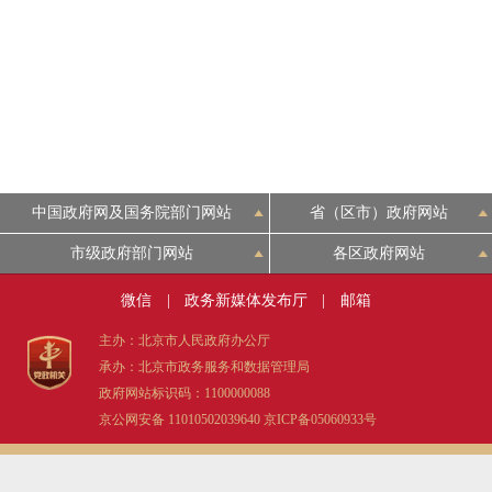
中国政府网及国务院部门网站
省（区市）政府网站
市级政府部门网站
各区政府网站
微信
|
政务新媒体发布厅
|
邮箱
主办：北京市人民政府办公厅
承办：北京市政务服务和数据管理局
政府网站标识码：1100000088
京公网安备 11010502039640
京ICP备05060933号