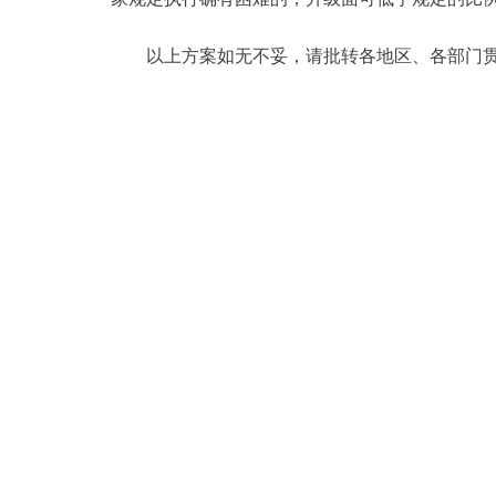
以上方案如无不妥，请批转各地区、各部门贯