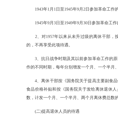
1943年1月1日至1945年9月2日参加革命工
1945年9月3日至1949年9月30日参加革命
2、对1957年以来从未升过级的离休干部，
的，不再享受此项待遇。
3、抗日战争时期及其以前参加革命工作的原行
作的不同时期，每年分别增发一个月、一个半月
4、离休干部按《国务院关于提高主要副食品销价
食品价格补贴和按《国务院关于发给离休退休人员
数，计发一个月、一个半月、两个月离休费总数
(二)提高退休人员的待遇