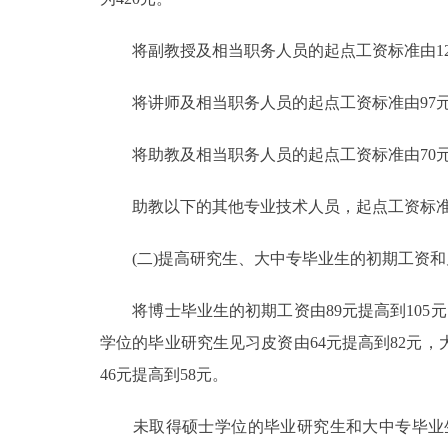
将副教授及相当职务人员的起点工资标准由122元
将讲师及相当职务人员的起点工资标准由97元调整
将助教及相当职务人员的起点工资标准由70元调整
助教以下的其他专业技术人员，起点工资标准
(二)提高研究生、大中专毕业生的初期工资和
将博士毕业生的初期工资由89元提高到105元，
学位的毕业研究生见习皮资由64元提高到82元，
46元提高到58元。
未取得硕士学位的毕业研究生和大中专毕业生