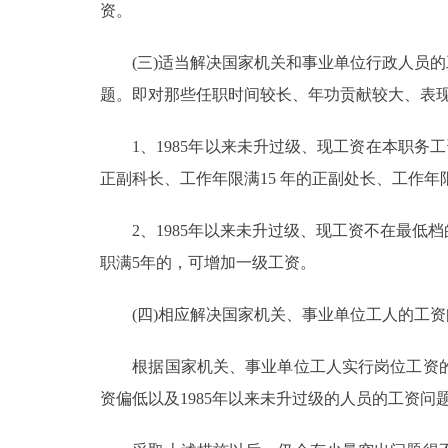
资。
(三)适当解决国家机关和事业单位行政人员的
题。即对那些任职时间较长、年功贡献较大、表现
1、1985年以来未升过级、现工资在本职务工
正副科长、工作年限满15 年的正副处长、工作年
2、1985年以来未升过级、现工资不在最低档
职满5年的，可增加一级工资。
(四)相应解决国家机关、事业单位工人的工资
根据国家机关、事业单位工人实行岗位工资的
资偏低以及1985年以来未升过级的人员的工资问