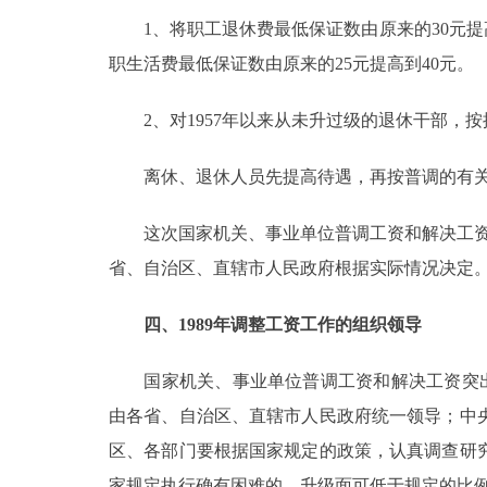
1、将职工退休费最低保证数由原来的30元提高到
职生活费最低保证数由原来的25元提高到40元。
2、对1957年以来从未升过级的退休干部，
离休、退休人员先提高待遇，再按普调的有关
这次国家机关、事业单位普调工资和解决工资突出
省、自治区、直辖市人民政府根据实际情况决定
四、1989年调整工资工作的组织领导
国家机关、事业单位普调工资和解决工资突出问
由各省、自治区、直辖市人民政府统一领导；中
区、各部门要根据国家规定的政策，认真调查研
家规定执行确有困难的，升级面可低于规定的比