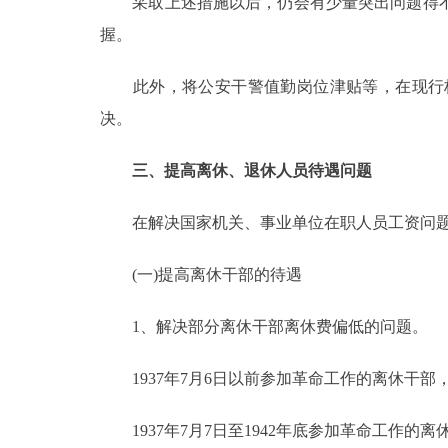
采取上述措施以后，仍会有少量突出问题得不
握。
此外，将公安干警值勤岗位津贴等，在现行标
决。
三、提高离休、退休人员待遇问题
在解决国家机关、事业单位在职人员工资问题
(一)提高离休干部的待遇
1、解决部分离休干部离休费偏低的问题。
1937年7月6日以前参加革命工作的离休干部，
1937年7月7日至1942年底参加革命工作的离休