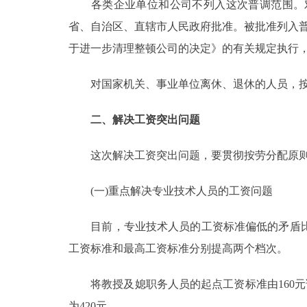
各类企业单位和公司不列入这次普调范围。对
省、自治区、直辖市人民政府批准。被批准列入普
于进一步清理整顿公司的决定》的有关规定执行，
对国家机关、事业单位离休、退休的人员，按在
二、解决工资突出问题
这次解决工资突出问题，要贯彻按劳分配原则
(一)重点解决专业技术人员的工资问题
目前，专业技术人员的工资标准偏低的矛盾比
工资标准和最高工资标准分别提高两个档次。
将教授及媳职务人员的起点工资标准由160元调
为420元。