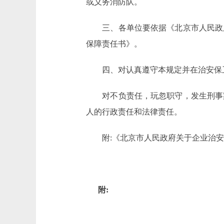
或义务消防队。
三、各单位要依据《北京市人民政府
保障责任书》。
四、对认真遵守本规定并在治安保卫
对不负责任，玩忽职守，发生刑事案
人的行政责任和法律责任。
附:《北京市人民政府关于企业治安
附: