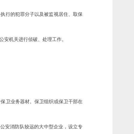
外执行的犯罪分子以及被监视居住、取保
公安机关进行侦破、处理工作。
安保卫业务器材。保卫组织或保卫干部在
距公安消防队较远的大中型企业，设立专