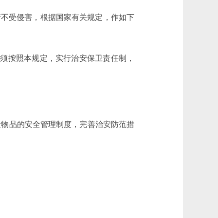
不受侵害，根据国家有关规定，作如下
须按照本规定，实行治安保卫责任制，
险物品的安全管理制度，完善治安防范措