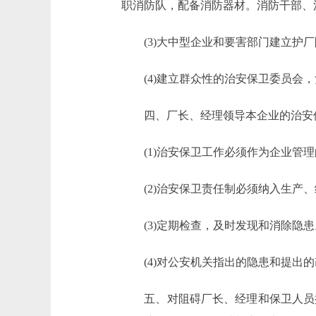
职消防队，配备消防器材。消防干部、
(3)大中型企业和要害部门建立护厂
(4)建立群众性的治安保卫委员会，
四、厂长、经理领导本企业的治安保
(1)治安保卫工作必须作为企业管理
(2)治安保卫责任制必须纳入生产、
(3)定期检查，及时发现和消除隐患
(4)对公安机关指出的隐患和提出的
五、对阻碍厂长、经理和保卫人员执