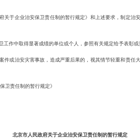
关于企业治安保卫责任制的暂行规定》和上述要求，制定治安
工作中取得显著成绩的单位或个人，参照有关规定给予表彰或
件或治安灾害事故，造成严重后果的，视其情节轻重和责任大
保卫责任制的暂行规定》
北京市人民政府关于企业治安保卫责任制的暂行规定