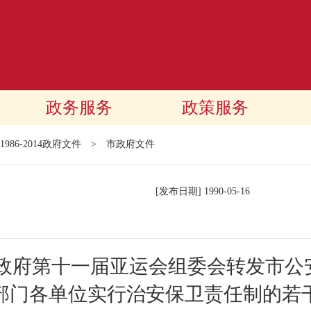
政务服务
政策服务
1986-2014政府文件
>
市政府文件
[发布日期]
1990-05-16
民政府第十一届亚运会组委会转发市公
部门各单位实行治安保卫责任制的若