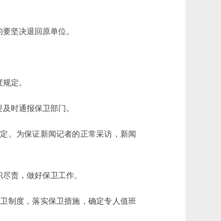
的要坚决退回原单位。
度规定。
要及时通报保卫部门。
定。为保证新闻记者的正常采访，新闻
职尽责，做好保卫工作。
卫制度，落实保卫措施，确定专人值班