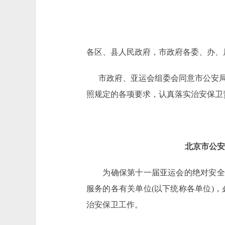
各区、县人民政府，市政府各委、办、
市政府、亚运会组委会同意市公安局
照规定的各项要求，认真落实治安保卫
北京市公安
为确保第十一届亚运会的绝对安全，
服务的各有关单位(以下统称各单位)
治安保卫工作。