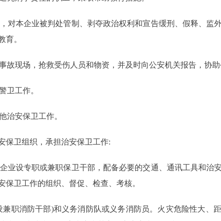
，对本企业被判处管制、剥夺政治权利和宣告缓刑、假释、监
教育。
事故现场，抢救受伤人员和物资，并及时向公安机关报告，协助
警卫工作。
他治安保卫工作。
保卫组织，承担治安保卫工作:
企业设专职或兼职保卫干部，配备必要的交通、通讯工具和治
安保卫工作的组织、督促、检查、考核。
设兼职消防干部)和义务消防队或义务消防员。火灾危险性大、