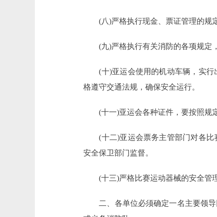
(八)严格执行现金、票证管理的规定
(九)严格执行有关消防的各项规定，
(十)亚运会使用的机动车辆，实行
格遵守交通法规，确保安全运行。
(十一)亚运会各种证件，要按照规
(十二)亚运会票务主管部门对各比
安全保卫部门监督。
(十三)严格比赛运动器械的安全管理
二、各单位必须确定一名主要领导同