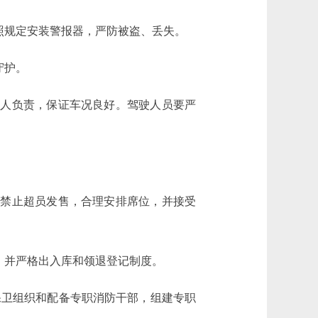
照规定安装警报器，严防被盗、丢失。
守护。
人负责，保证车况良好。驾驶人员要严
禁止超员发售，合理安排席位，并接受
，并严格出入库和领退登记制度。
卫组织和配备专职消防干部，组建专职