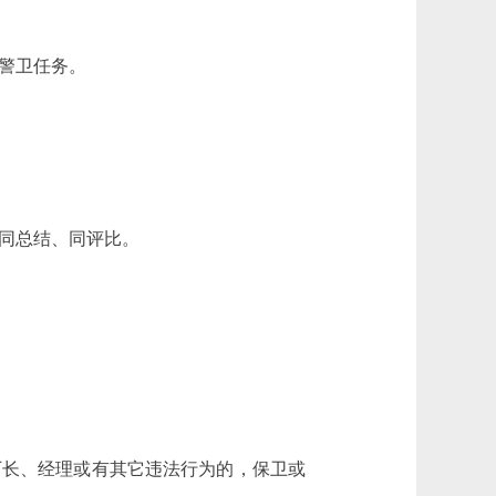
警卫任务。
同总结、同评比。
长、经理或有其它违法行为的，保卫或