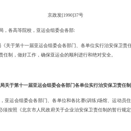
京政发[1990]37号
局，各高等院校，亚运会组委会各部:
《关于第十一届亚运会组委会各部门、各单位实行治安保卫责任
责任制，做好工作，确保亚运会的顺利进行和绝对安全。
局关于第十一届亚运会组委会各部门各单位实行治安保卫责任制
亚运会组委会各部门、各单位和各比赛(训练)场馆、运动员住
，必须按照《北京市人民政府关于企业治安保卫责任制的暂行规