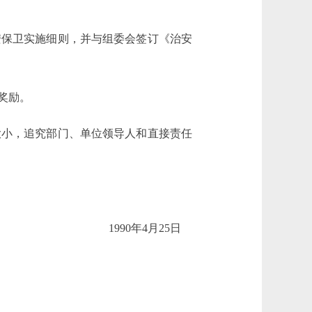
保卫实施细则，并与组委会签订《治安
奖励。
小，追究部门、单位领导人和直接责任
1990年4月25日