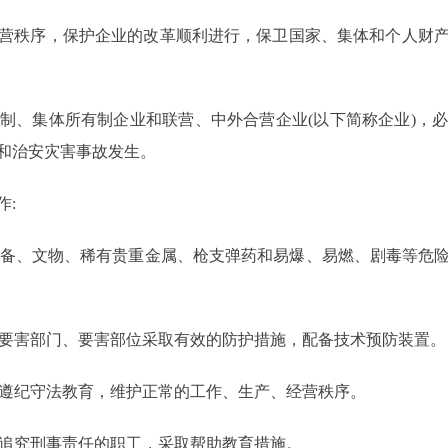
秩序，保护企业的改革顺利进行，保卫国家、集体和个人财产
、集体所有制企业和联营、中外合营企业(以下简称企业)，必
和治安灾害事故发生。
:
备、文物、稀有贵重金属、枪支弹药和易爆、易燃、剧毒等危
要害部门、要害部位采取有效的防护措施，配备技术预防装置。
遵纪守法教育，维护正常的工作、生产、经营秩序。
追究刑事责任的职工，采取帮助教育措施。