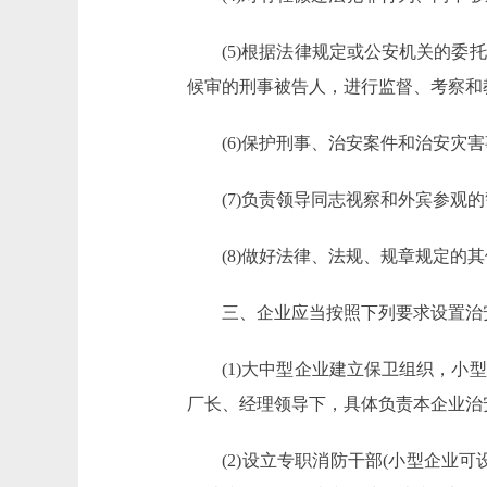
(5)根据法律规定或公安机关的委托
候审的刑事被告人，进行监督、考察和
(6)保护刑事、治安案件和治安灾害
(7)负责领导同志视察和外宾参观的
(8)做好法律、法规、规章规定的其
三、企业应当按照下列要求设置治安
(1)大中型企业建立保卫组织，小型
厂长、经理领导下，具体负责本企业治
(2)设立专职消防干部(小型企业可