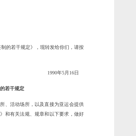
制的若干规定》，现转发给你们，请按
1990年5月16日
的若干规定
所、活动场所，以及直接为亚运会提供
定》和有关法规、规章和以下要求，做好