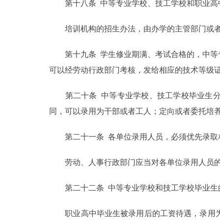
第十八条 中等专业学校、技工学校和职业高
培训机构的招生办法，由办学的主管部门或者
第十九条 学生修业期满、考试合格的，中等专
可以经劳动行政部门考核，发给相应的技术等级
第二十条 中等专业学校、技工学校毕业生分
同，可以录用为干部或者工人；定向或者委托培
第二十一条 各单位录用人员，必须优先录取相
劳动、人事行政部门应当对各单位录用人员的
第二十二条 中等专业学校和技工学校毕业生
职业高中毕业生被录用后的工资待遇，录用为