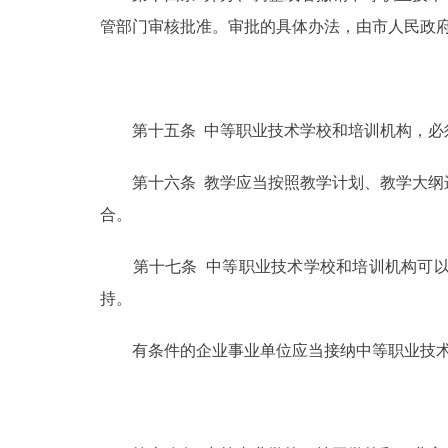
管部门审核批准。审批的具体办法，由市人民政
第十五条 中等职业技术学校和培训机构，必须
第十六条 教学应当按照教学计划、教学大纲进
合。
第十七条 中等职业技术学校和培训机构可以
持。
有条件的企业事业单位应当接纳中等职业技术