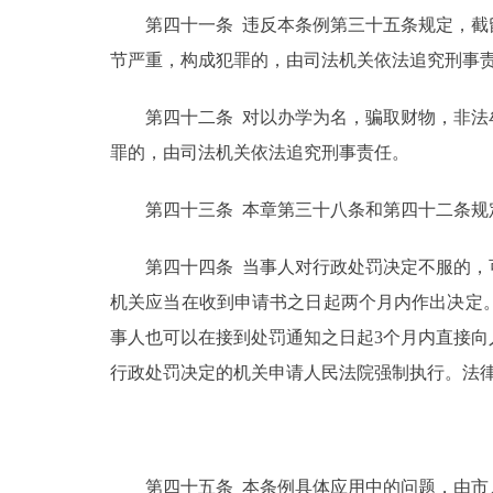
第四十一条 违反本条例第三十五条规定，截留
节严重，构成犯罪的，由司法机关依法追究刑事
第四十二条 对以办学为名，骗取财物，非法牟
罪的，由司法机关依法追究刑事责任。
第四十三条 本章第三十八条和第四十二条规
第四十四条 当事人对行政处罚决定不服的，可
机关应当在收到申请书之日起两个月内作出决定
事人也可以在接到处罚通知之日起3个月内直接
行政处罚决定的机关申请人民法院强制执行。法
第四十五条 本条例具体应用中的问题，由市