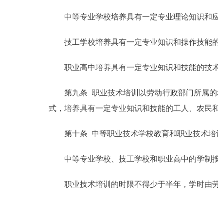
中等专业学校培养具有一定专业理论知识和应
技工学校培养具有一定专业知识和操作技能的
职业高中培养具有一定专业知识和技能的技术
第九条 职业技术培训以劳动行政部门所属的培
式，培养具有一定专业知识和技能的工人、农民
第十条 中等职业技术学校教育和职业技术培
中等专业学校、技工学校和职业高中的学制按
职业技术培训的时限不得少于半年，学时由劳