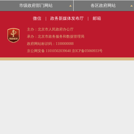
市级政府部门网站
各区政府网站
微信
|
政务新媒体发布厅
|
邮箱
主办：北京市人民政府办公厅
承办：北京市政务服务和数据管理局
政府网站标识码：1100000088
京公网安备 11010502039640
京ICP备05060933号