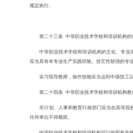
规定执行。
第二十三条 中等职业技术学校和培训机构的教
中等职业技术学校和培训机构的文化、专业课
应当具有本专业生产实践经验。技艺性较强的专
实习指导教师，操作技能应当达到中级技工以
第二十四条 中等职业技术学校和培训机构教
市计划、人事和教育行政部门应当在高等院校
任何单位不得截留。
中等职业技术学校和培训机构可以按照有关规