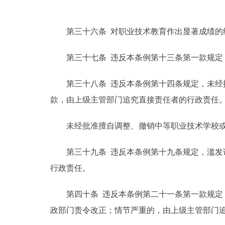
第三十六条 对职业技术教育作出显著成绩的组
第三十七条 违反本条例第十三条第一款规定，
第三十八条 违反本条例第十四条规定，未经批
款，由上级主管部门追究直接责任者的行政责任
未经批准擅自调整、撤销中等职业技术学校或者
第三十九条 违反本条例第十九条规定，滥发证
行政责任。
第四十条 违反本条例第二十一条第一款规定，
政部门责令改正；情节严重的，由上级主管部门