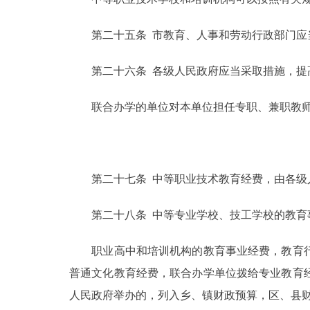
第二十五条 市教育、人事和劳动行政部门应当
第二十六条 各级人民政府应当采取措施，提高
联合办学的单位对本单位担任专职、兼职教师的
第二十七条 中等职业技术教育经费，由各级人
第二十八条 中等专业学校、技工学校的教育
职业高中和培训机构的教育事业经费，教育行
普通文化教育经费，联合办学单位拨给专业教育
人民政府举办的，列入乡、镇财政预算，区、县