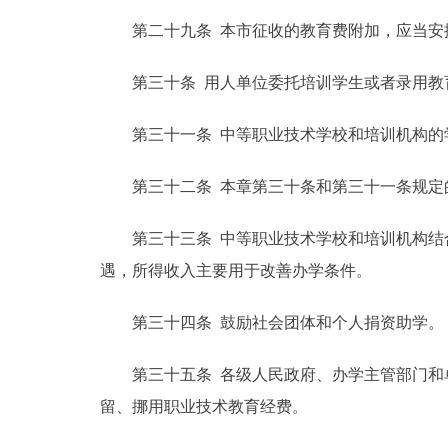
第二十九条 本市征收的教育费附加，应当安
第三十条 用人单位委托培训学生或者录用教育
第三十一条 中等职业技术学校和培训机构的
第三十二条 本章第三十条和第三十一条规定的
第三十三条 中等职业技术学校和培训机构结合
遇，所得收入主要用于改善办学条件。
第三十四条 鼓励社会团体和个人捐资助学。
第三十五条 各级人民政府、办学主管部门和单
留、挪用职业技术教育经费。