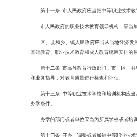
第十一条 市人民政府应当把中等职业技术教育
市人民政府的职业技术教育领导机构，应当加
区、县和乡、镇人民政府应当从当地经济发展
基础教育、职业技术教育和成人教育统筹安排的
第十二条 市高等教育行政部门，市、区、县劳
和业务指导，对教育质量进行检查和评估。
第十三条 中等职业技术学校和培训机构应当具
办学条件。
办学的部门或者单位应当为所属学校或者培训机
第十四条 开办、调整或者撤销中等职业技术学