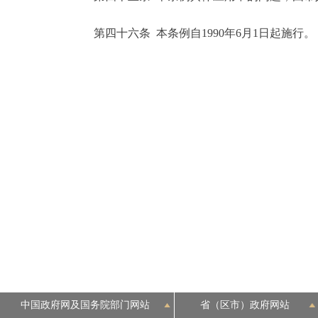
第四十六条 本条例自1990年6月1日起施行。
中国政府网及国务院部门网站
省（区市）政府网站