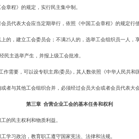
会章程》的规定，实行民主集中制。
会员代表大会应当定期举行，依照《中国工会章程》的规定行
上的，建立工会委员会；不满25人的，选举工会组织员一人，
经民主选举产生，并报上级工会批准。
需要，可以设专职主席(委员)，其人数依照《中华人民共和
或者与其他工会组织合并，必须经过会员大会或者会员代表大会
第三章 合营企业工会的基本任务和权利
工的民主权利和物质利益。
工学习政治，教育职工遵守国家宪法、法律和法规。