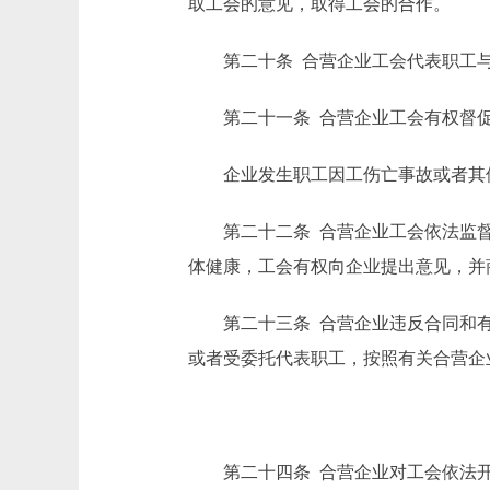
取工会的意见，取得工会的合作。
第二十条 合营企业工会代表职工与
第二十一条 合营企业工会有权督促
企业发生职工因工伤亡事故或者其他
第二十二条 合营企业工会依法监督
体健康，工会有权向企业提出意见，并
第二十三条 合营企业违反合同和有
或者受委托代表职工，按照有关合营企
第二十四条 合营企业对工会依法开