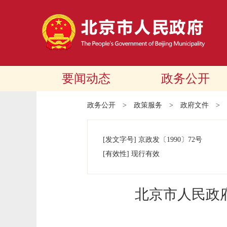
要闻动态
政务公开
政务公开
>
政策服务
>
政府文件
>
[发文字号]
京政发
〔1990〕
72号
[有效性]
现行有效
北京市人民政