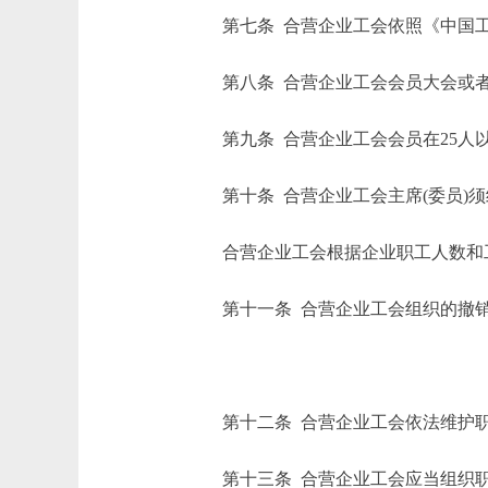
第七条 合营企业工会依照《中国工
第八条 合营企业工会会员大会或者
第九条 合营企业工会会员在25人以
第十条 合营企业工会主席(委员)须
合营企业工会根据企业职工人数和工作
第十一条 合营企业工会组织的撤销
第十二条 合营企业工会依法维护职
第十三条 合营企业工会应当组织职