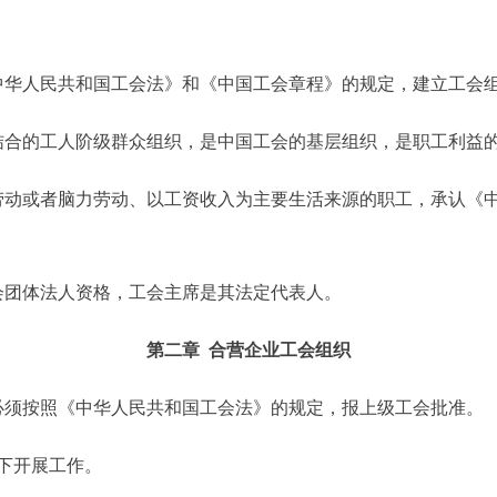
华人民共和国工会法》和《中国工会章程》的规定，建立工会
合的工人阶级群众组织，是中国工会的基层组织，是职工利益
动或者脑力劳动、以工资收入为主要生活来源的职工，承认《中
团体法人资格，工会主席是其法定代表人。
第二章 合营企业工会组织
须按照《中华人民共和国工会法》的规定，报上级工会批准。
下开展工作。