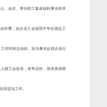
公、会议、举办职工集体福利事业和开
会经费，由企业工会按照中华全国总工
工作时间活动的，应当事先征得企业行
经上级工会批准；有争议的，按本条例第
安排适当工作。