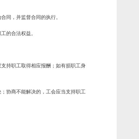
合同，并监督合同的执行。
职工的合法权益。
支持职工取得相应报酬；如有损职工身
；协商不能解决的，工会应当支持职工