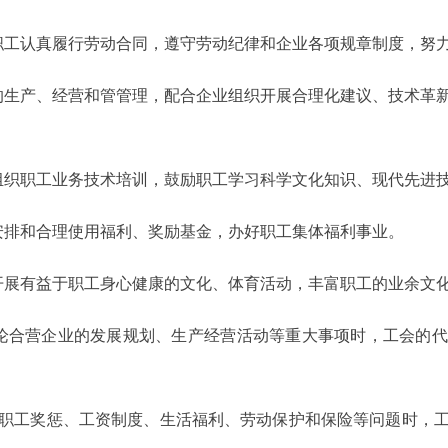
工认真履行劳动合同，遵守劳动纪律和企业各项规章制度，努力
生产、经营和管管理，配合企业组织开展合理化建议、技术革新
织职工业务技术培训，鼓励职工学习科学文化知识、现代先进技
排和合理使用福利、奖励基金，办好职工集体福利事业。
展有益于职工身心健康的文化、体育活动，丰富职工的业余文
合营企业的发展规划、生产经营活动等重大事项时，工会的代
工奖惩、工资制度、生活福利、劳动保护和保险等问题时，工