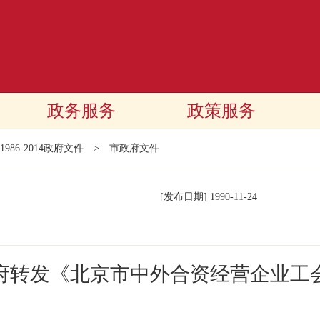
政务服务
政策服务
1986-2014政府文件
>
市政府文件
[发布日期]
1990-11-24
府转发《北京市中外合资经营企业工