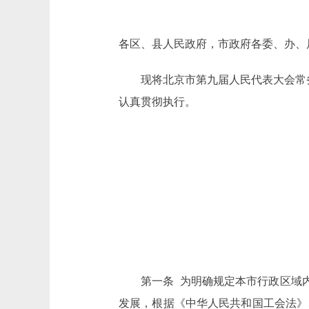
各区、县人民政府，市政府各委、办、
现将北京市第九届人民代表大会常务委
认真贯彻执行。
第一条 为明确规定本市行政区域内中
发展，根据《中华人民共和国工会法》