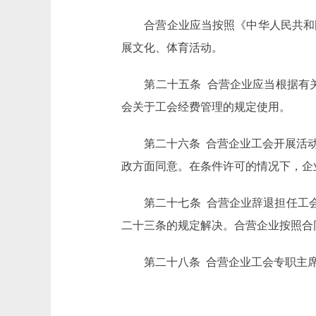
合营企业应当按照《中华人民共和国
展文化、体育活动。
第二十五条 合营企业应当根据有关
会关于工会经费管理的规定使用。
第二十六条 合营企业工会开展活动
政方面同意。在条件许可的情况下，企
第二十七条 合营企业辞退担任工会主
二十三条的规定解决。合营企业按照合
第二十八条 合营企业工会专职主席(