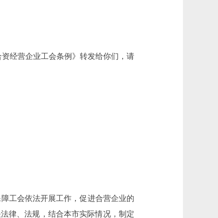
合资经营企业工会条例》转发给你们，请
保障工会依法开展工作，促进合营企业的
关法律、法规，结合本市实际情况，制定