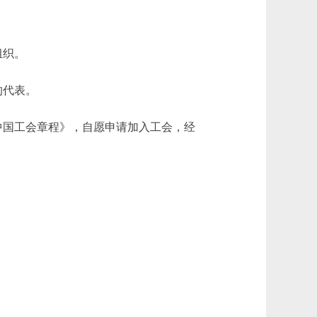
组织。
的代表。
国工会章程》，自愿申请加入工会，经