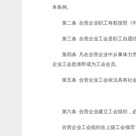
本条例。
第二条 合营企业职工有权按照《中
第三条 合营企业工会是职工自愿结
第四条 凡在合营企业中从事体力劳
企业工会批准即成为工会会员。
第五条 合营企业工会依法具有社会
第六条 合营企业建立工会组织，必
合营企业工会组织在上级工会领导