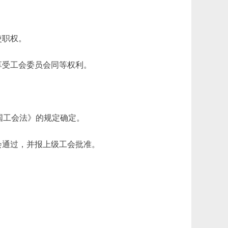
使职权。
享受工会委员会同等权利。
国工会法》的规定确定。
通过，并报上级工会批准。