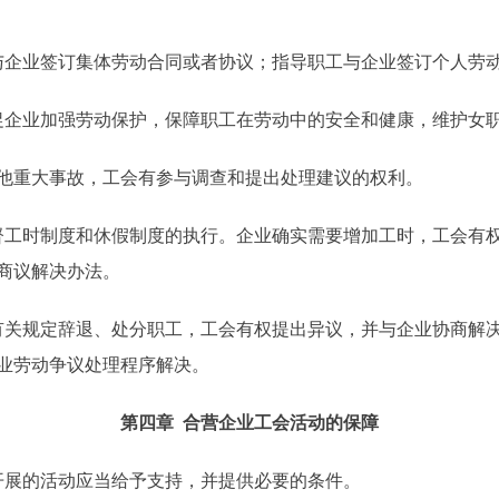
企业签订集体劳动合同或者协议；指导职工与企业签订个人劳动
企业加强劳动保护，保障职工在劳动中的安全和健康，维护女
重大事故，工会有参与调查和提出处理建议的权利。
工时制度和休假制度的执行。企业确实需要增加工时，工会有权
商议解决办法。
关规定辞退、处分职工，工会有权提出异议，并与企业协商解决
业劳动争议处理程序解决。
第四章 合营企业工会活动的保障
展的活动应当给予支持，并提供必要的条件。