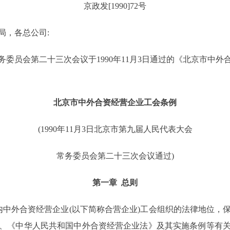
京政发[1990]72号
局，各总公司:
员会第二十三次会议于1990年11月3日通过的《北京市中外
北京市中外合资经营企业工会条例
(1990年11月3日北京市第九届人民代表大会
常务委员会第二十三次会议通过)
第一章 总则
外合资经营企业(以下简称合营企业)工会组织的法律地位，
、《中华人民共和国中外合资经营企业法》及其实施条例等有