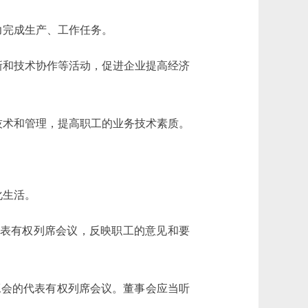
完成生产、工作任务。
和技术协作等活动，促进企业提高经济
术和管理，提高职工的业务技术素质。
化生活。
表有权列席会议，反映职工的意见和要
会的代表有权列席会议。董事会应当听