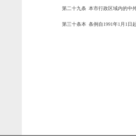
第二十九条 本市行政区域内的中外
第三十条本 条例自1991年1月1日