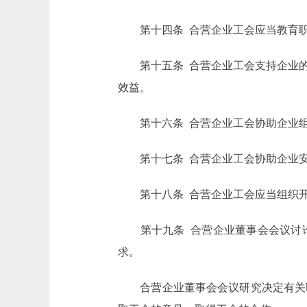
第十四条 合营企业工会应当教育职
第十五条 合营企业工会支持企业的
效益。
第十六条 合营企业工会协助企业组
第十七条 合营企业工会协助企业安
第十八条 合营企业工会应当组织开
第十九条 合营企业董事会会议讨论
求。
合营企业董事会会议研究决定有关职