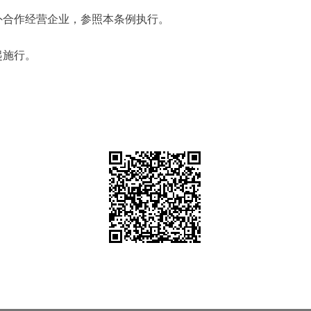
合作经营企业，参照本条例执行。
起施行。