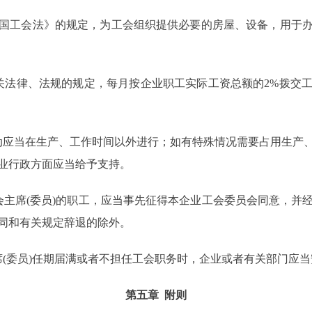
工会法》的规定，为工会组织提供必要的房屋、设备，用于办
法律、法规的规定，每月按企业职工实际工资总额的2%拨交工
应当在生产、工作时间以外进行；如有特殊情况需要占用生产、
业行政方面应当给予支持。
席(委员)的职工，应当事先征得本企业工会委员会同意，并
同和有关规定辞退的除外。
委员)任期届满或者不担任工会职务时，企业或者有关部门应当
第五章 附则