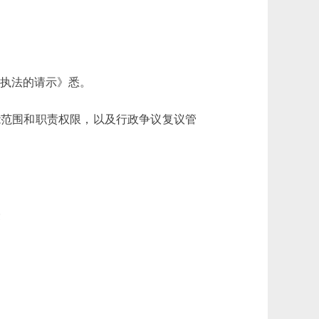
权执法的请示》悉。
能范围和职责权限，以及行政争议复议管