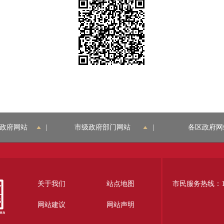
政府网站
|
市级政府部门网站
|
各区政府网
关于我们
站点地图
市民服务热线：12
网站建议
网站声明