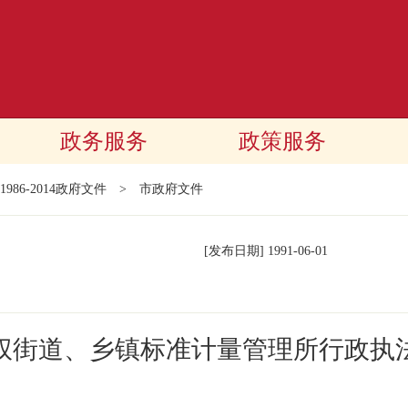
政务服务
政策服务
1986-2014政府文件
>
市政府文件
[发布日期]
1991-06-01
权街道、乡镇标准计量管理所行政执