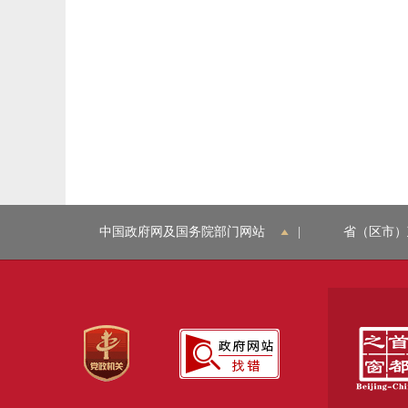
中国政府网及国务院部门网站
|
省（区市）