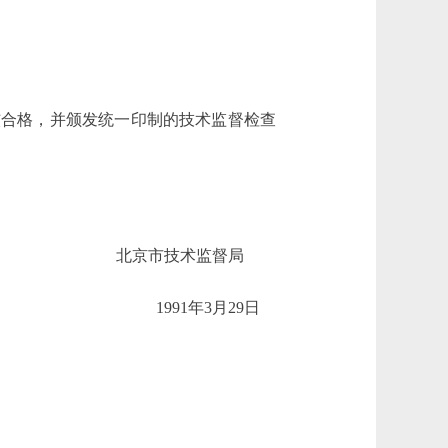
核合格，并颁发统一印制的技术监督检查
北京市技术监督局
1991年3月29日