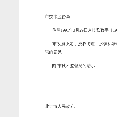
市技术监督局：
你局1991年3月29日京技监政字〔
市政府决定，授权街道、乡镇标准
辖的意见。
附:市技术监督局的请示
北京市人民政府: