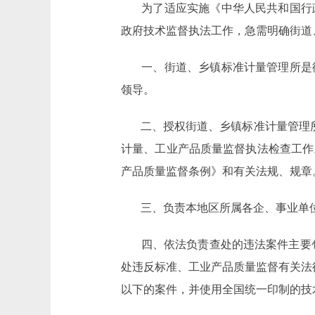
为了适应实施《中华人民共和国行
政府技术监督执法工作，急需明确街道
一、街道、乡镇标准计量管理所是
领导。
二、授权街道、乡镇标准计量管理
计量、工业产品质量监督执法检查工作
产品质量监督条例》和有关法规、规章
三、负责本地区所属各企、事业单
四、依法负责查处的违法案件主要
处违反标准、工业产品质量监督有关法律
以下的案件，并使用全国统一印制的技