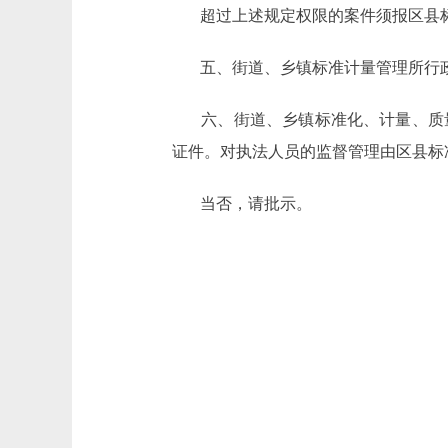
超过上述规定权限的案件须报区县
五、街道、乡镇标准计量管理所行
六、街道、乡镇标准化、计量、质
证件。对执法人员的监督管理由区县标
当否，请批示。