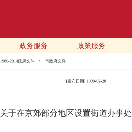
政务服务
政策服务
1986-2014政府文件
>
市政府文件
[发布日期]
1990-02-28
关于在京郊部分地区设置街道办事处