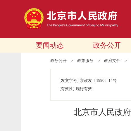
要闻动态
政务公开
政务公开
>
政策服务
>
政府文件
>
[发文字号]
京政发
〔1990〕
14号
[有效性]
现行有效
北京市人民政府