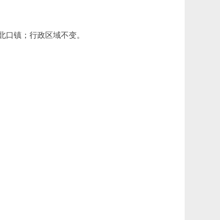
北口镇；行政区域不变。