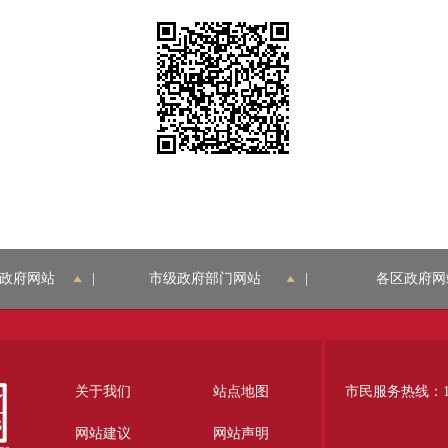
政府网站
|
市级政府部门网站
|
各区政府网
关于我们
站点地图
市民服务热线：12
网站建议
网站声明