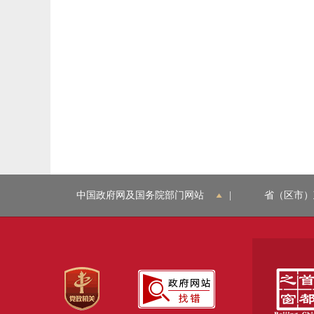
中国政府网及国务院部门网站
|
省（区市）