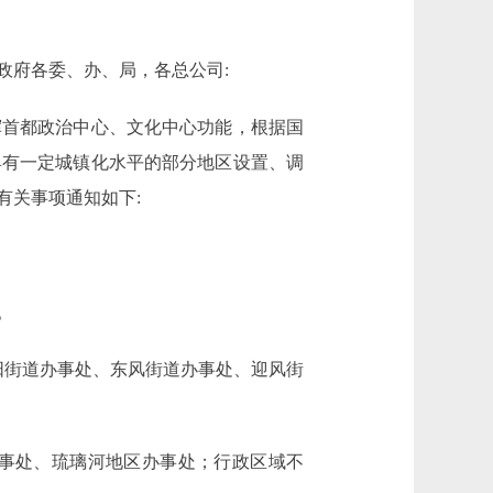
政府各委、办、局，各总公司:
首都政治中心、文化中心功能，根据国
郊具有一定城镇化水平的部分地区设置、调
有关事项通知如下:
。
街道办事处、东风街道办事处、迎风街
事处、琉璃河地区办事处；行政区域不