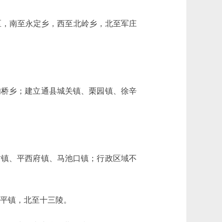
，南至永定乡，西至北岭乡，北至军庄
桥乡；建立通县城关镇、栗园镇、徐辛
镇、平西府镇、马池口镇；行政区域不
平镇，北至十三陵。