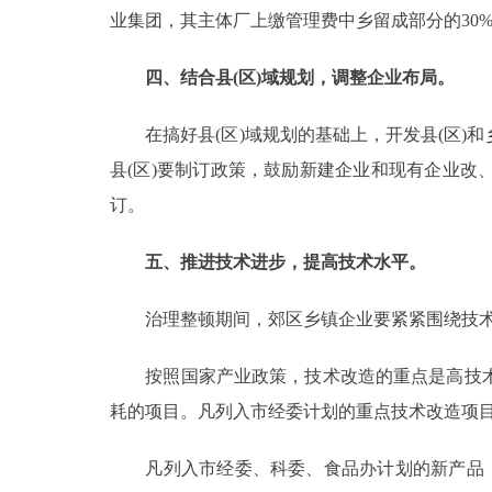
业集团，其主体厂上缴管理费中乡留成部分的30
四、结合县(区)域规划，调整企业布局。
在搞好县(区)域规划的基础上，开发县(区)
县(区)要制订政策，鼓励新建企业和现有企业
订。
五、推进技术进步，提高技术水平。
治理整顿期间，郊区乡镇企业要紧紧围绕技术
按照国家产业政策，技术改造的重点是高技术
耗的项目。凡列入市经委计划的重点技术改造项
凡列入市经委、科委、食品办计划的新产品，经