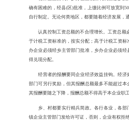
确有困难的，经县(区)批准，上缴比例可放宽到
自行制定。无论何类地区，都要随着经济发展，
认真控制工资总额的不合理增长。工资总额必
于计税工资标准的，按实分配；高于计税工资标准
办企业必须经乡主管部门批准，乡办企业必须经
得兑现分配。
经营者的报酬要同企业经济效益挂钩。经济效益
部门可另行奖励，但其报酬总额最多不能超过本
其报酬要随之下降，报酬总额不得高于本企业职
乡、村都要实行精兵简政。各行各业，各部门都
镇企业主管部门发给许可证，否则，企业有权拒