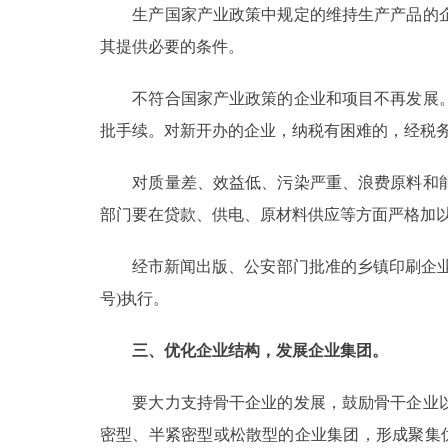
生产国家产业政策中规定的维持生产产品的企
其提供必要的条件。
不符合国家产业政策的企业和项目不再发展。
批手续。对新开办的企业，纳税有困难的，经税
对质量差、效益低、污染严重、浪费原料和能
部门要在贷款、供电、原材料供应等方面严格加
经市新闻出版、公安部门批准的乡镇印刷企业，允
号)执行。
三、优化企业结构，发展企业集团。
要大力支持骨干企业的发展，鼓励骨干企业以
密型、半紧密型或松散型的企业集团，形成聚集