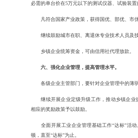
必需的单台价在5万元以下的测试仪器、试验装置
凡符合国家产业政策，获得国优、部优、市优
继续鼓励城市在职、离退休专业技术人员及技
乡镇企业统筹资金，可由信用社代理放款。
六、强化企业管理，提高管理水平。
各级企业主管部门，要针对企业管理中的薄弱
继续开展企业定级升级工作，推动乡镇企业抓管
相应的奖励政策予以鼓励。
全面开展工业企业管理基础工作“达标”活动。
顿，直至“达标”为止。