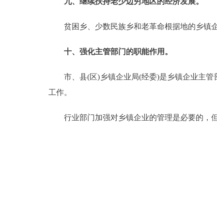
九、继续扶持老少边穷地区的经济发展。
贫困乡、少数民族乡和老革命根据地的乡镇企业
十、强化主管部门的职能作用。
市、县(区)乡镇企业局(经委)是乡镇企业主
工作。
行业部门加强对乡镇企业的管理是必要的，但