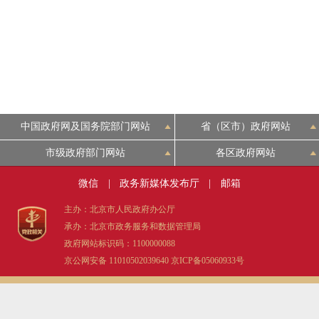
中国政府网及国务院部门网站
省（区市）政府网站
市级政府部门网站
各区政府网站
微信
|
政务新媒体发布厅
|
邮箱
主办：北京市人民政府办公厅
承办：北京市政务服务和数据管理局
政府网站标识码：1100000088
京公网安备 11010502039640
京ICP备05060933号