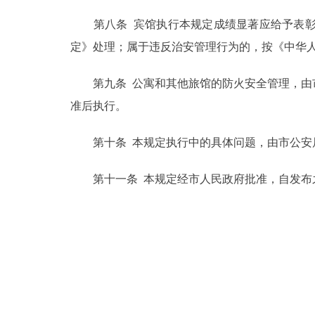
第八条 宾馆执行本规定成绩显著应给予表彰
定》处理；属于违反治安管理行为的，按《中华
第九条 公寓和其他旅馆的防火安全管理，由市
准后执行。
第十条 本规定执行中的具体问题，由市公安
第十一条 本规定经市人民政府批准，自发布