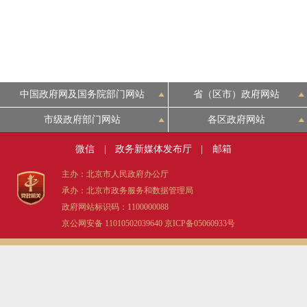
中国政府网及国务院部门网站
省（区市）政府网站
市级政府部门网站
各区政府网站
微信
|
政务新媒体发布厅
|
邮箱
主办：北京市人民政府办公厅
承办：北京市政务服务和数据管理局
政府网站标识码：1100000088
京公网安备 11010502039640
京ICP备05060933号