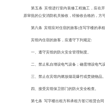
第五条 宾馆进行室内装修工程施工，应在开工
原审批的公安消防机关验收，经验收合格的，方
第六条 宾馆应对住宿的旅客(含写字楼的承租
宾馆内住宿的旅客，应遵守下列规定:
一、遵守宾馆的防火安全管理制度。
二、禁止私自增设电气设备；确需增设电气设
三、禁止在宾馆内燃放烟花爆竹或焚烧物品
四、接受宾馆保卫部门的防火安全检查。
第七条 写字楼出租方和承租方签订租赁合同，