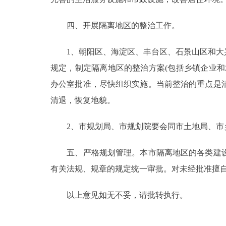
四、开展隔离地区的整治工作。
1、朝阳区、海淀区、丰台区、石景山区和大兴
规定，制定隔离地区的整治方案(包括乡镇企业
办公室批准，尽快组织实施。当前整治的重点是
清退，恢复地貌。
2、市规划局、市规划院要会同市土地局、市乡
五、严格规划管理。本市隔离地区的各类建设
有关法规、规章的规定统一审批。对未经批准擅
以上意见如无不妥，请批转执行。