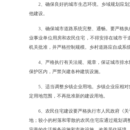
2、确保良好的城市生态环境。乡域规划应划定
他建设。
3、确保城市道路系统完整、通畅。要严格执行
业事业单位用房和农民住宅，不得安排在城市干
机关批准，并严格控制规模。乡村道路应自成系
4、严格执行有关法规、规章，保证城市排水输
保护区内，严禁兴建各种建筑设施。
5、适当调整乡镇企业用地。乡镇企业应相对集
定用地范围，不再批准新的建设用地。
6、农民住宅建设要严格执行市人民政府《关于
地；较小的村落和零散的农民住宅应通过规划调
完善的生活服务设施和市政设施，改善居住环境