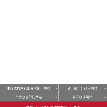
中国政府网及国务院部门网站
省（区市）政府网站
市级政府部门网站
各区政府网站