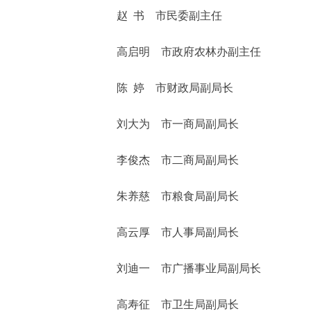
赵 书 市民委副主任
高启明 市政府农林办副主任
陈 婷 市财政局副局长
刘大为 市一商局副局长
李俊杰 市二商局副局长
朱养慈 市粮食局副局长
高云厚 市人事局副局长
刘迪一 市广播事业局副局长
高寿征 市卫生局副局长