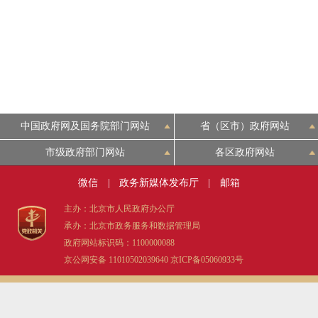
中国政府网及国务院部门网站
省（区市）政府网站
市级政府部门网站
各区政府网站
微信
|
政务新媒体发布厅
|
邮箱
主办：北京市人民政府办公厅
承办：北京市政务服务和数据管理局
政府网站标识码：1100000088
京公网安备 11010502039640
京ICP备05060933号