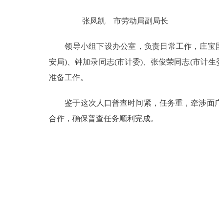
张凤凯 市劳动局副局长
领导小组下设办公室，负责日常工作，庄宝国同
安局)、钟加录同志(市计委)、张俊荣同志(市计
准备工作。
鉴于这次人口普查时间紧，任务重，牵涉面广
合作，确保普查任务顺利完成。