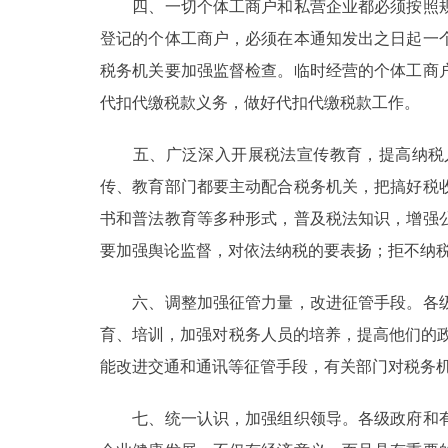
四、一切个体工商户和私营企业都必须按照规定
登记的个体工商户，必须在本通知发出之日起一
税务机关要加强监督检查。临时经营的个体工商
代扣代缴税款义务，做好代扣代缴税款工作。
五、广泛深入开展税法宣传教育，提高纳税人
传、教育部门都要主动配合税务机关，把搞好税
书和普法教育等多种形式，普及税法知识，增强
要加强舆论监督，对依法纳税的要表扬；拒不纳
六、调整加强征管力量，改进征管手段。各级
育、培训，加强对税务人员的培养，提高他们的
能改进交通和通讯等征管手段，有关部门对税务
七、统一认识，加强组织领导。各级政府和有