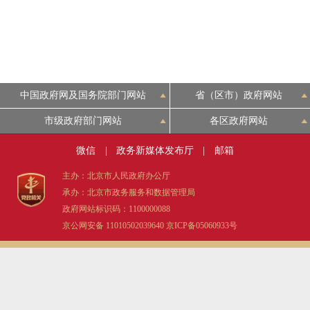
中国政府网及国务院部门网站
省（区市）政府网站
市级政府部门网站
各区政府网站
微信
|
政务新媒体发布厅
|
邮箱
主办：北京市人民政府办公厅
承办：北京市政务服务和数据管理局
政府网站标识码：1100000088
京公网安备 11010502039640
京ICP备05060933号