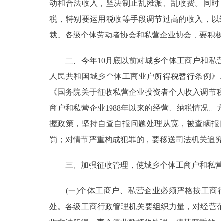
动和合法收入，坚决制止乱摊派、乱收费。同时
税，特别要运用税收等手段调节过高的收入，以
裁。各级个体劳动者协会和私营企业协会，要积
二、今年10月底以前对城乡个体工商户和私营
人民共和国城乡个体工商业户所得税暂行条例》
《国务院关于征收私营企业投资者个人收入调节
商户和私营企业1988年以来的经营、纳税情况
握政策，坚持自查自报问题处理从宽，被查瞒报
罚；对情节严重构成犯罪的，要移送司法机关追
三、加强征收管理，使城乡个体工商户和私营企
(一)个体工商户、私营企业必须严格按工商
处。各级工商行政管理机关要组织力量，对经营