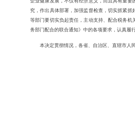
企业健康发展，不仅有经济意义，而且具有重要
究，作出具体部署，加强监督检查，切实抓紧抓
等部门要切实负起责任，主动支持、配合税务机
务部门配合的联合通知》中的各项要求，认真履
本决定贯彻情况，各省、自治区、直辖市人民政