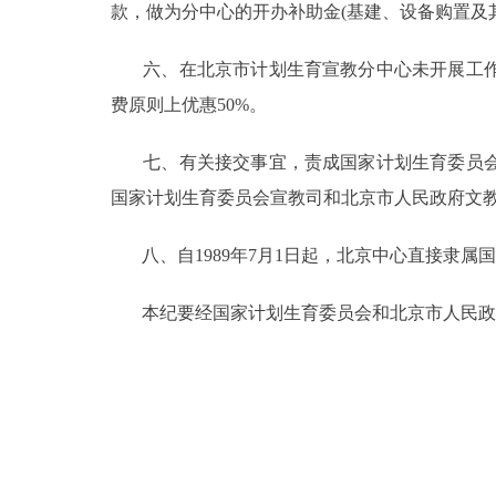
款，做为分中心的开办补助金(基建、设备购置及
六、在北京市计划生育宣教分中心未开展工作
费原则上优惠50%。
七、有关接交事宜，责成国家计划生育委员会
国家计划生育委员会宣教司和北京市人民政府文
八、自1989年7月1日起，北京中心直接隶属
本纪要经国家计划生育委员会和北京市人民政