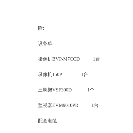
附:
设备单:
摄像机BVP-M7CCD 1台
录像机150P 1台
三脚架VSF300D 1个
监视器EVM9010PR 1台
配套电缆