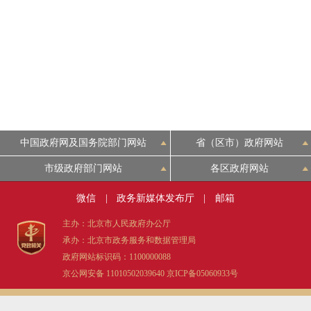
中国政府网及国务院部门网站
省（区市）政府网站
市级政府部门网站
各区政府网站
微信
|
政务新媒体发布厅
|
邮箱
主办：北京市人民政府办公厅
承办：北京市政务服务和数据管理局
政府网站标识码：1100000088
京公网安备 11010502039640
京ICP备05060933号